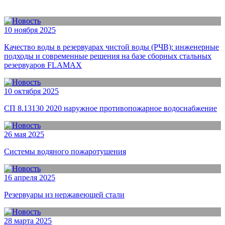
10 ноября 2025
Качество воды в резервуарах чистой воды (РЧВ): инженерные
подходы и современные решения на базе сборных стальных
резервуаров FLAMAX
10 октября 2025
СП 8.13130 2020 наружное противопожарное водоснабжение
26 мая 2025
Системы водяного пожаротушения
16 апреля 2025
Резервуары из нержавеющей стали
28 марта 2025