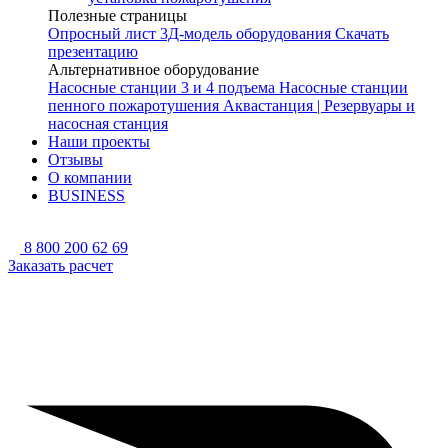
Полезные страницы
Опросный лист
3Д-модель оборудования
Скачать
презентацию
Альтернативное оборудование
Насосные станции 3 и 4 подъема
Насосные станции
пенного пожаротушения
Аквастанция | Резервуары и
насосная станция
Наши проекты
Отзывы
О компании
BUSINESS
8 800 200 62 69
Заказать расчет