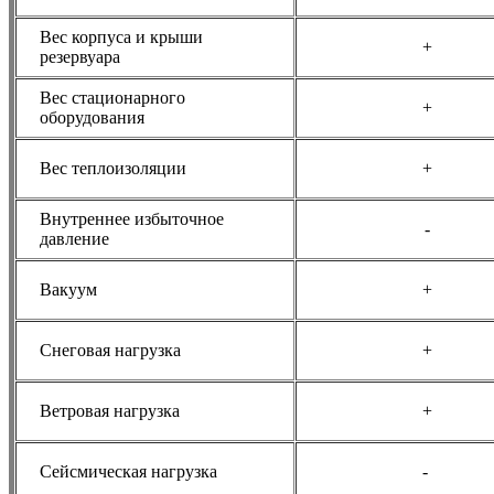
Вес корпуса и крыши
+
резервуара
Вес стационарного
+
оборудования
Вес теплоизоляции
+
Внутреннее избыточное
-
давление
Вакуум
+
Снеговая нагрузка
+
Ветровая нагрузка
+
Сейсмическая нагрузка
-