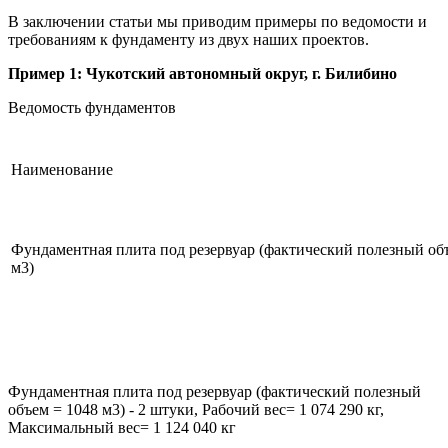
В заключении статьи мы приводим примеры по ведомости и
требованиям к фундаменту из двух наших проектов.
Пример 1: Чукотский автономный округ, г. Билибино
Ведомость фундаментов
Наименование
Фундаментная плита под резервуар (фактический полезный об
м3)
Фундаментная плита под резервуар (фактический полезный
объем = 1048 м3) - 2 штуки, Рабочий вес= 1 074 290 кг,
Максимальный вес= 1 124 040 кг