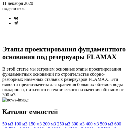
11 декабря 2020
поделиться:
Этапы проектирования фундаментного
основания под резервуары FLAMAX
В этой статье мы затронем основные этапы проектирования
фундаментных оснований по строительстве сборно-
разборных наземных стальных резервуаров FLAMAX. Эти
емкости предназначены для хранения больших объемов воды
пожарного, питьевого и технического назначения объемом от
300 м3.
Каталог емкостей
50 м3
100 м3
150 м3
200 м3
250 м3
300 м3
400 м3
500 м3
600