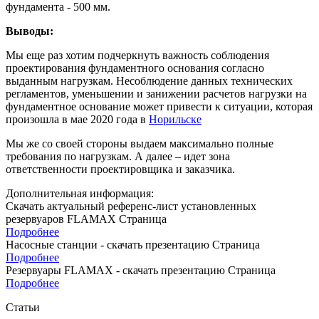
фундамента - 500 мм.
Выводы:
Мы еще раз хотим подчеркнуть важность соблюдения
проектирования фундаментного основания согласно
выданным нагрузкам. Несоблюдение данных технических
регламентов, уменьшении и занижении расчетов нагрузки на
фундаментное основание может привести к ситуации, которая
произошла в мае 2020 года в
Норильске
Мы же со своей стороны выдаем максимально полные
требования по нагрузкам. А далее – идет зона
ответственности проектировщика и заказчика.
Дополнительная информация:
Скачать актуальный референс-лист установленных
резервуаров FLAMAX
Страница
Подробнее
Насосные станции - скачать презентацию
Страница
Подробнее
Резервуары FLAMAX - скачать презентацию
Страница
Подробнее
Статьи