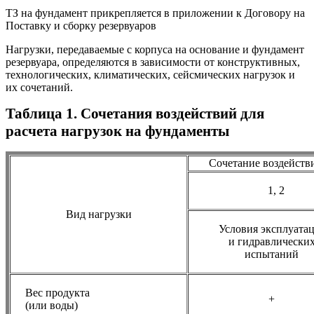
ТЗ на фундамент прикрепляется в приложении к Договору на
Поставку и сборку резервуаров
Нагрузки, передаваемые с корпуса на основание и фундамент
резервуара, определяются в зависимости от конструктивных,
технологических, климатических, сейсмических нагрузок и
их сочетаний.
Таблица 1. Сочетания воздействий для
расчета нагрузок на фундаменты
Сочетание воздействий 
1, 2
Вид нагрузки
Условия эксплуата
и гидравлически
испытаний
Вес продукта
+
(или воды)