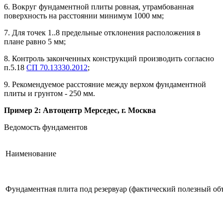
6. Вокруг фундаментной плиты ровная, утрамбованная
поверхность на расстоянии минимум 1000 мм;
7. Для точек 1..8 предельные отклонения расположения в
плане равно 5 мм;
8. Контроль законченных конструкций производить согласно
п.5.18
СП 70.13330.2012
;
9. Рекомендуемое расстояние между верхом фундаментной
плиты и грунтом - 250 мм.
Пример 2: Автоцентр Мерседес, г. Москва
Ведомость фундаментов
Наименование
Фундаментная плита под резервуар (фактический полезный об