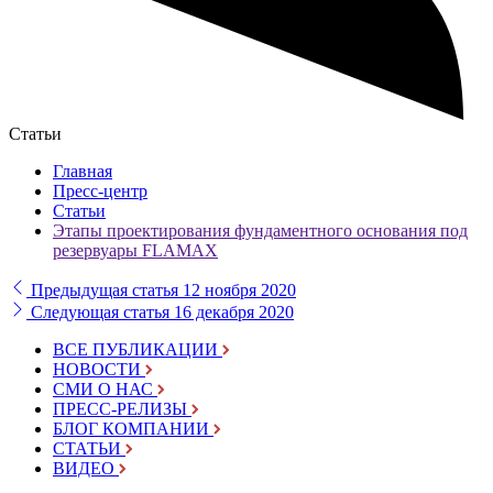
Статьи
Главная
Пресс-центр
Статьи
Этапы проектирования фундаментного основания под
резервуары FLAMAX
Предыдущая статья
12 ноября 2020
Следующая статья
16 декабря 2020
ВСЕ ПУБЛИКАЦИИ
НОВОСТИ
СМИ О НАС
ПРЕСС-РЕЛИЗЫ
БЛОГ КОМПАНИИ
СТАТЬИ
ВИДЕО