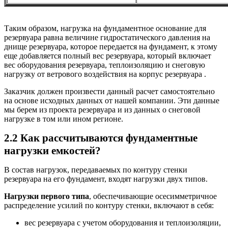
Таким образом, нагрузка на фундаментное основание для
резервуара равна величине гидростатического давления на
днище резервуара, которое передается на фундамент, к этому
еще добавляется полный вес резервуара, который включает
вес оборудования резервуара, теплоизоляцию и снеговую
нагрузку от ветрового воздействия на корпус резервуара .
Заказчик должен произвести данный расчет самостоятельно
на основе исходных данных от нашей компании. Эти данные
мы берем из проекта резервуара и из данных о снеговой
нагрузке в том или ином регионе.
2.2 Как рассчитываются фундаментные
нагрузки емкостей?
В состав нагрузок, передаваемых по контуру стенки
резервуара на его фундамент, входят нагрузки двух типов.
Нагрузки первого типа
, обеспечивающие осесимметричное
распределение усилий по контуру стенки, включают в себя:
вес резервуара с учетом оборудования и теплоизоляции,