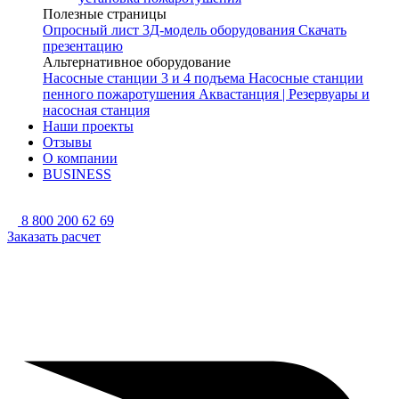
Полезные страницы
Опросный лист
3Д-модель оборудования
Скачать
презентацию
Альтернативное оборудование
Насосные станции 3 и 4 подъема
Насосные станции
пенного пожаротушения
Аквастанция | Резервуары и
насосная станция
Наши проекты
Отзывы
О компании
BUSINESS
8 800 200 62 69
Заказать расчет