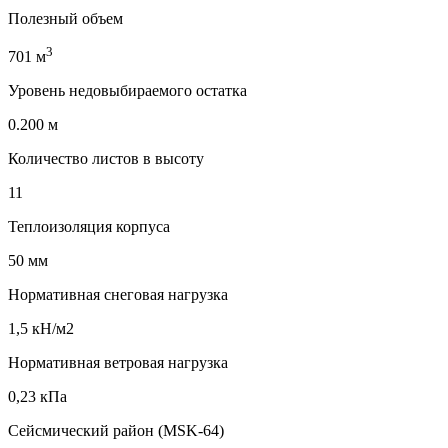
Полезный объем
3
701 м
Уровень недовыбираемого остатка
0.200 м
Количество листов в высоту
11
Теплоизоляция корпуса
50 мм
Нормативная снеговая нагрузка
1,5 кН/м2
Нормативная ветровая нагрузка
0,23 кПа
Сейсмический район (MSK-64)