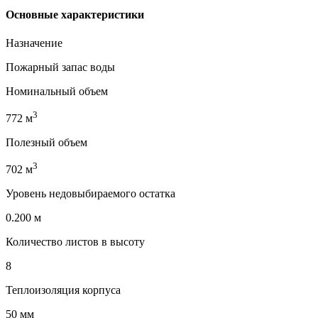
Основные характеристики
Назначение
Пожарный запас воды
Номинальный объем
3
772 м
Полезный объем
3
702 м
Уровень недовыбираемого остатка
0.200 м
Количество листов в высоту
8
Теплоизоляция корпуса
50 мм