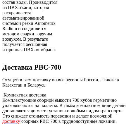
состав воды. Производится
из ПВХ-ткани, которая
раскраивается
автоматизированной
системой резки Autometrix
Radium и соединяется
методом сварки горячим
воздухом. В результате
получается бесшовная
и прочная ПВХ-мембрана.
Доставка РВС-700
Осуществляем поставку во все регионы России, а также в
Казахстан и Беларусь.
Компактная доставка
Комплектующие сборной емкости 700 кубов герметично
упаковываются на паллеты. В таком компактном виде детали
доставляются до места установки любым видом транспорта.
Это снижает стоимость перевозки и делает возможной
доставку
сборных РВС-700 в труднодоступные локации.