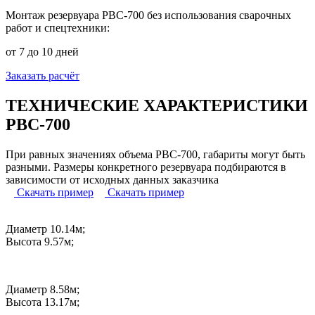
Монтаж резервуара РВС-700 без использования сварочных
работ и спецтехники:
от 7 до 10 дней
Заказать расчёт
ТЕХНИЧЕСКИЕ ХАРАКТЕРИСТИКИ
РВС-700
При равных значениях объема РВС-700, габариты могут быть
разными. Размеры конкретного резервуара подбираются в
зависимости от исходных данных заказчика
Скачать пример
Скачать пример
Диаметр 10.14м;
Высота 9.57м;
Диаметр 8.58м;
Высота 13.17м;