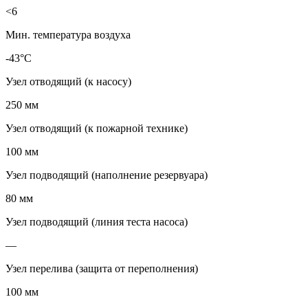
<6
Мин. температура воздуха
-43°C
Узел отводящий (к насосу)
250 мм
Узел отводящий (к пожарной технике)
100 мм
Узел подводящий (наполнение резервуара)
80 мм
Узел подводящий (линия теста насоса)
—
Узел перелива (защита от переполнения)
100 мм