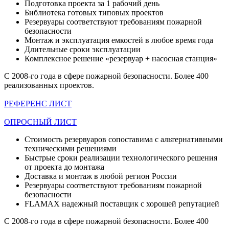
Подготовка проекта за 1 рабочий день
Библиотека готовых типовых проектов
Резервуары соответствуют требованиям пожарной
безопасности
Монтаж и эксплуатация емкостей в любое время года
Длительные сроки эксплуатации
Комплексное решение «резервуар + насосная станция»
C 2008-го года в сфере пожарной безопасности. Более 400
реализованных проектов.
РЕФЕРЕНС ЛИСТ
ОПРОСНЫЙ ЛИСТ
Стоимость резервуаров сопоставима с альтернативными
техническими решениями
Быстрые сроки реализации технологического решения
от проекта до монтажа
Доставка и монтаж в любой регион России
Резервуары соответствуют требованиям пожарной
безопасности
FLAMAX надежный поставщик с хорошей репутацией
C 2008-го года в сфере пожарной безопасности. Более 400