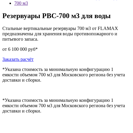
700 м3
Резервуары РВС-700 м3 для воды
Стальные вертикальные резервуары 700 м3 от FLAMAX
предназначены для хранения воды противопожарного и
питьевого запаса.
от 6 100 000 руб*
Заказать расчёт
*Указана стоимость за минимальную конфигурацию 1
емкости объемом 700 м3 для Московского региона без учета
доставки и сборки.
*Указана стоимость за минимальную конфигурацию 1
емкости объемом 700 м3 для Московского региона без учета
доставки и сборки.