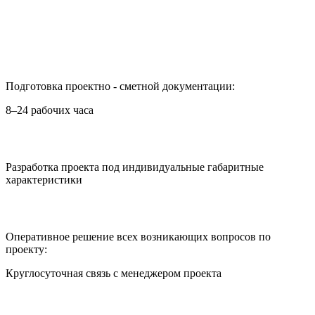
Подготовка проектно - сметной документации:
8–24 рабочих часа
Разработка проекта под индивидуальные габаритные
характеристики
Оперативное решение всех возникающих вопросов по
проекту:
Круглосуточная связь с менеджером проекта