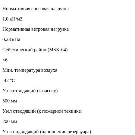
Нормативная снеговая нагрузка
1,0 кН/м2
Нормативная ветровая нагрузка
0,23 кПа
Сейсмический район (MSK-64)
<6
Мин. температура воздуха
-42 °C
Узел отводящий (к насосу)
500 мм
Узел отводящий (к пожарной технике)
200 мм
Узел подводящий (наполнение резервуара)