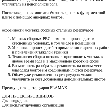
утеплитель из пенополистирола.
После завершения монтажа ёмкость крепят к фундаментной
плите с помощью анкерных болтов.
особенности монтажа сборных стальных резервуаров
Монтаж сборных РВС возможно производить в
стесненных условиях, в том числе в помещении
Установка происходит без применения сварочных работ
и привлечения тяжёлой техники
Технология сборки позволяет производить монтаж в
любое время года и в максимально короткие сроки
Возможность разобрать и установить на новом месте
благодаря болтовым соединениям листов резервуара
Объем уже установленных резервуаров можно
увеличить за счет добавления дополнительных листов
Преимущества резервуаров FLAMAX
ДЛЯ ПРОЕКТИРОВЩИКОВ
Для подрядчиков
Для эксплуатирующих организаций