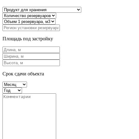
Площадь под застройку
Срок сдачи объекта