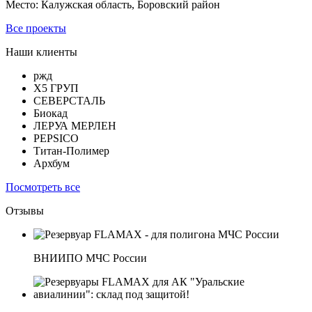
Место: Калужская область, Боровский район
Все проекты
Наши клиенты
ржд
Х5 ГРУП
СЕВЕРСТАЛЬ
Биокад
ЛЕРУА МЕРЛЕН
PEPSICO
Титан-Полимер
Архбум
Посмотреть все
Отзывы
ВНИИПО МЧС России