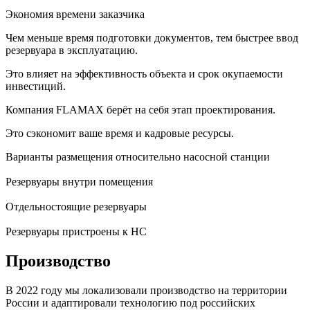
Экономия времени заказчика
Чем меньше время подготовки документов, тем быстрее ввод
резервуара в эксплуатацию.
Это влияет на эффективность объекта и срок окупаемости
инвестиций.
Компания FLAMAX берёт на себя этап проектирования.
Это сэкономит ваше время и кадровые ресурсы.
Варианты размещения относительно насосной станции
Резервуары внутри помещения
Отдельностоящие резервуары
Резервуары пристроены к НС
Производство
В 2022 году мы локализовали производство на территории
России и адаптировали технологию под российских