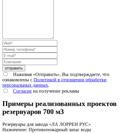
отправить
Нажимая «Отправить», Вы подтверждаете, что
ознакомлены с
Политикой в отношении обработки
персональных данных
.
Согласие
на получение рекламы
Примеры реализованных проектов
резервуаров 700 м3
Резервуары для завода «ЛА ЛОРРЕН РУС»
Назначение: Противопожарный запас воды