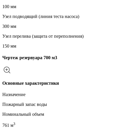
100 мм
Узел подводящий (линия теста насоса)
300 мм
Узел перелива (защита от переполнения)
150 мм
Чертеж резервуара 700 м3
Основные характеристики
Назначение
Пожарный запас воды
Номинальный объем
3
761 м