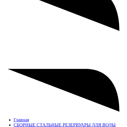
Главная
СБОРНЫЕ СТАЛЬНЫЕ РЕЗЕРВУАРЫ ДЛЯ ВОДЫ