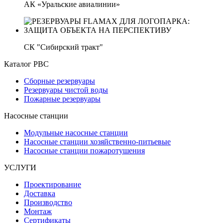
АК «Уральские авиалинии»
СК "Сибирский тракт"
Каталог РВС
Сборные резервуары
Резервуары чистой воды
Пожарные резервуары
Насосные станции
Модульные насосные станции
Насосные станции хозяйственно-питьевые
Насосные станции пожаротушения
УСЛУГИ
Проектирование
Доставка
Производство
Монтаж
Сертификаты