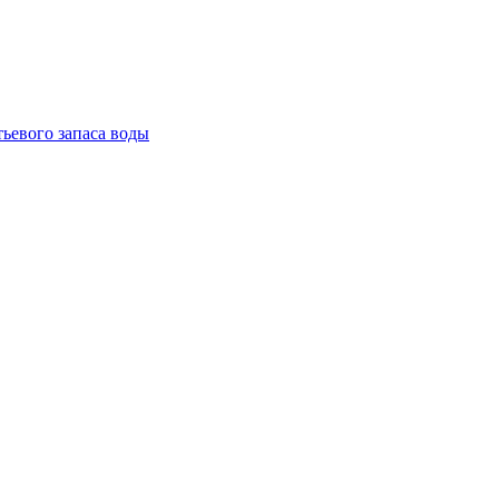
тьевого запаса воды