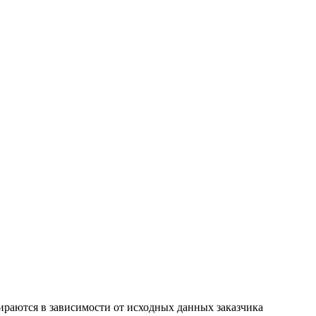
ираются в зависимости от исходных данных заказчика