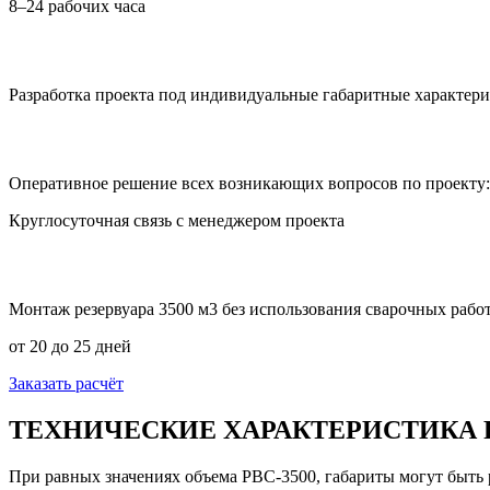
8–24 рабочих часа
Разработка проекта под индивидуальные габаритные характер
Оперативное решение всех возникающих вопросов по проекту:
Круглосуточная связь с менеджером проекта
Монтаж резервуара 3500 м3 без использования сварочных рабо
от 20 до 25 дней
Заказать расчёт
ТЕХНИЧЕСКИЕ ХАРАКТЕРИСТИКА Р
При равных значениях объема РВС-3500, габариты могут быть 