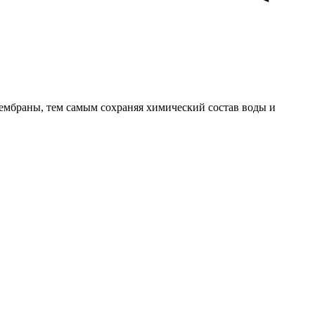
ембраны, тем самым сохраняя химический состав воды и