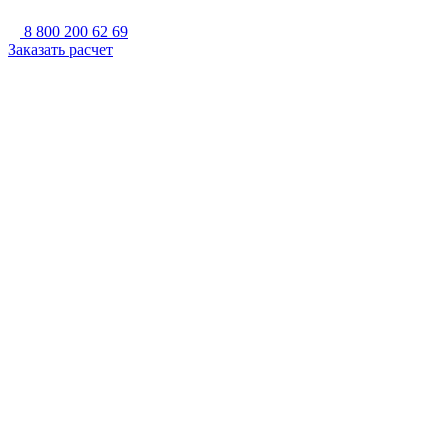
8 800 200 62 69
Заказать расчет