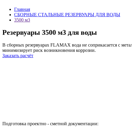
Главная
СБОРНЫЕ СТАЛЬНЫЕ РЕЗЕРВУАРЫ ДЛЯ ВОДЫ
3500 м3
Резервуары 3500 м3 для воды
В сборных резервуарах FLAMAX вода не соприкасается с мета
минимизирует риск возникновения коррозии.
Заказать расчёт
Подготовка проектно - сметной документации: