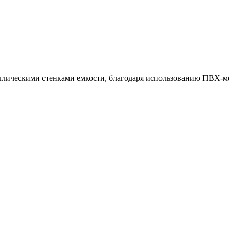
ллическими стенками емкости, благодаря использованию ПВХ-м