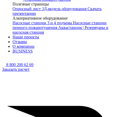
Полезные страницы
Опросный лист
3Д-модель оборудования
Скачать
презентацию
Альтернативное оборудование
Насосные станции 3 и 4 подъема
Насосные станции
пенного пожаротушения
Аквастанция | Резервуары и
насосная станция
Наши проекты
Отзывы
О компании
BUSINESS
8 800 200 62 69
Заказать расчет