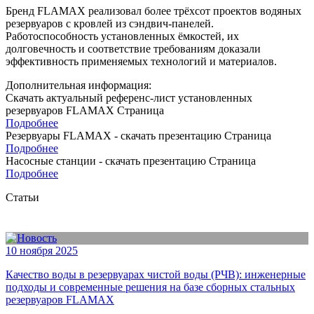
Бренд FLAMAX реализовал более трёхсот проектов водяных
резервуаров с кровлей из сэндвич-панелей.
Работоспособность установленных ёмкостей, их
долговечность и соответствие требованиям доказали
эффективность применяемых технологий и материалов.
Дополнительная информация:
Скачать актуальный референс-лист установленных
резервуаров FLAMAX
Страница
Подробнее
Резервуары FLAMAX - скачать презентацию
Страница
Подробнее
Насосные станции - скачать презентацию
Страница
Подробнее
Статьи
10 ноября 2025
Качество воды в резервуарах чистой воды (РЧВ): инженерные
подходы и современные решения на базе сборных стальных
резервуаров FLAMAX