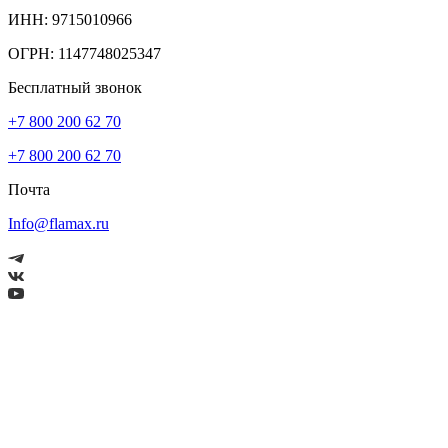
ИНН: 9715010966
ОГРН: 1147748025347
Бесплатный звонок
+7 800 200 62 70
+7 800 200 62 70
Почта
Info@flamax.ru