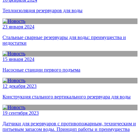
Теплоизоляция резервуаров для воды
23 января 2024
Стальные сварные резервуары для воды: преимущества и
недостатки
15 января 2024
Насосные станции первого подъема
12 декабря 2023
Конструкция стального вертикального резервуара для воды
19 сентября 2023
Датчики для резервуаров с противопожарным, техническим и
питьевым запасом воды. Принцип работы и преимущества