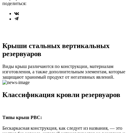
поделиться:
Крыши стальных вертикальных
резервуаров
Виды крыш различаются по конструкции, материалам
изготовления, а также дополнительным элементам, которые
защищают хранимый продукт от негативных явлений.
Классификация кровли резервуаров
Типы крыш РВС:
Бескаркасная конструкция, как следует из названия, — это