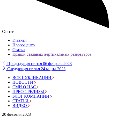
Статьи
Главная
Пресс-центр
Статьи
Крыши стальных вертикальных резервуаров
Предыдущая статья
06 февраля 2023
Следующая статья
24 марта 2023
ВСЕ ПУБЛИКАЦИИ
НОВОСТИ
СМИ О НАС
ПРЕСС-РЕЛИЗЫ
БЛОГ КОМПАНИИ
СТАТЬИ
ВИДЕО
20 февраля 2023