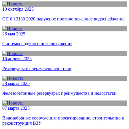
10 октября 2025
СП 8.13130 2020 наружное противопожарное водоснабжение
26 мая 2025
Системы водяного пожаротушения
16 апреля 2025
Резервуары из нержавеющей стали
28 марта 2025
Железобетонные резервуары: преимущества и недостатки
07 марта 2025
Водозаборные сооружения: проектирование, строительство и
реконструкция ВЗУ