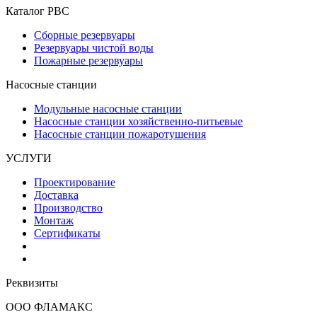
Каталог РВС
Сборные резервуары
Резервуары чистой воды
Пожарные резервуары
Насосные станции
Модульные насосные станции
Насосные станции хозяйственно-питьевые
Насосные станции пожаротушения
УСЛУГИ
Проектирование
Доставка
Производство
Монтаж
Сертификаты
Реквизиты
ООО ФЛАМАКС