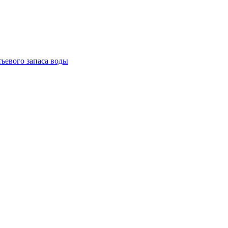
тьевого запаса воды