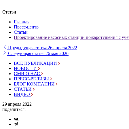
Статьи
Главная
Пресс-центр
Статьи
Проектирование насосных станций пожаротушения с уче
Предыдущая статья
26 апреля 2022
Следующая статья
26 мая 2026
ВСЕ ПУБЛИКАЦИИ
НОВОСТИ
СМИ О НАС
ПРЕСС-РЕЛИЗЫ
БЛОГ КОМПАНИИ
СТАТЬИ
ВИДЕО
29 апреля 2022
поделиться: