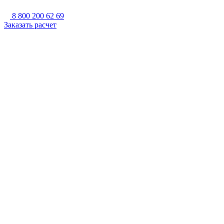
8 800 200 62 69
Заказать расчет