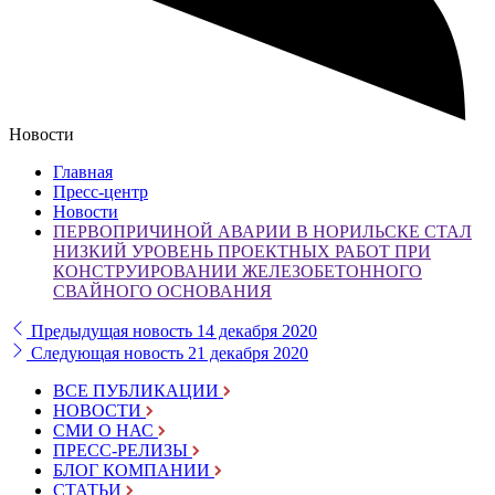
Новости
Главная
Пресс-центр
Новости
ПЕРВОПРИЧИНОЙ АВАРИИ В НОРИЛЬСКЕ СТАЛ
НИЗКИЙ УРОВЕНЬ ПРОЕКТНЫХ РАБОТ ПРИ
КОНСТРУИРОВАНИИ ЖЕЛЕЗОБЕТОННОГО
СВАЙНОГО ОСНОВАНИЯ
Предыдущая новость
14 декабря 2020
Следующая новость
21 декабря 2020
ВСЕ ПУБЛИКАЦИИ
НОВОСТИ
СМИ О НАС
ПРЕСС-РЕЛИЗЫ
БЛОГ КОМПАНИИ
СТАТЬИ