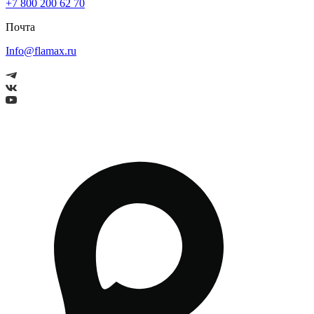
+7 800 200 62 70
Почта
Info@flamax.ru