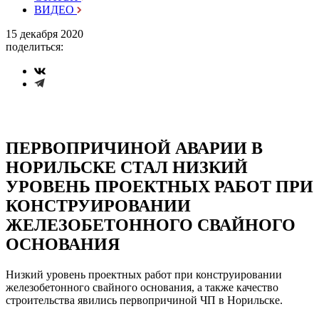
ВИДЕО
15 декабря 2020
поделиться:
ПЕРВОПРИЧИНОЙ АВАРИИ В
НОРИЛЬСКЕ СТАЛ НИЗКИЙ
УРОВЕНЬ ПРОЕКТНЫХ РАБОТ ПРИ
КОНСТРУИРОВАНИИ
ЖЕЛЕЗОБЕТОННОГО СВАЙНОГО
ОСНОВАНИЯ
Низкий уровень проектных работ при конструировании
железобетонного свайного основания, а также качество
строительства явились первопричиной ЧП в Норильске.