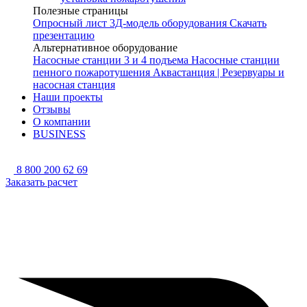
Полезные страницы
Опросный лист
3Д-модель оборудования
Скачать
презентацию
Альтернативное оборудование
Насосные станции 3 и 4 подъема
Насосные станции
пенного пожаротушения
Аквастанция | Резервуары и
насосная станция
Наши проекты
Отзывы
О компании
BUSINESS
8 800 200 62 69
Заказать расчет