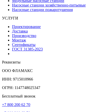
Модульные насосные станции
Насосные станции хозяйственно-питьевые
Насосные станции пожаротушения
УСЛУГИ
Проектирование
Доставка
Производство
Монтаж
Сертификаты
ГОСТ 31385-2023
Реквизиты
ООО ФЛАМАКС
ИНН: 9715010966
ОГРН: 1147748025347
Бесплатный звонок
+7 800 200 62 70