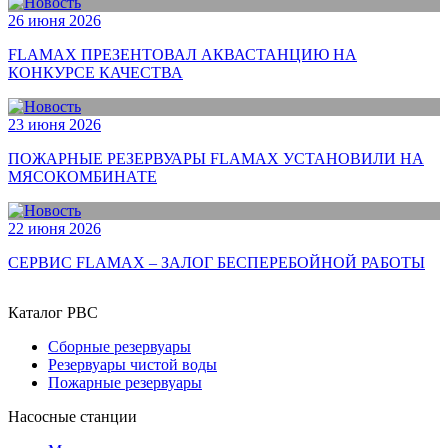
26 июня 2026
FLAMAX ПРЕЗЕНТОВАЛ АКВАСТАНЦИЮ НА
КОНКУРСЕ КАЧЕСТВА
23 июня 2026
ПОЖАРНЫЕ РЕЗЕРВУАРЫ FLAMAX УСТАНОВИЛИ НА
МЯСОКОМБИНАТЕ
22 июня 2026
СЕРВИС FLAMAX – ЗАЛОГ БЕСПЕРЕБОЙНОЙ РАБОТЫ
Каталог РВС
Сборные резервуары
Резервуары чистой воды
Пожарные резервуары
Насосные станции