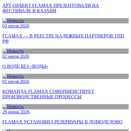
АРТ-ОБЪЕКТ FLAMAX ПРЕЗЕНТОВАЛИ НА
ФЕСТИВАЛЕ В КАЗАНИ
03 июля 2026
FLAMAX — В РЕЕСТРЕ НАДЕЖНЫХ ПАРТНЕРОВ ТПП
РФ
02 июля 2026
О ВОДЕ БЕЗ «ВОДЫ»
01 июля 2026
КОМАНДА FLAMAX СОВЕРШЕНСТВУЕТ
ПРОИЗВОДСТВЕННЫЕ ПРОЦЕССЫ
29 июня 2026
FLAMAX УСТАНОВИЛ РЕЗЕРВУАРЫ В ДОМОДЕДОВО