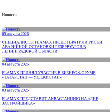
Новости
05 августа 2026
СПЕЦИАЛИСТЫ FLAMAX ПРЕДОТВРАТИЛИ РИСКИ
АВАРИЙНОЙ ОСТАНОВКИ РЕЗЕРВУАРОВ В
ЛЕНИНГРАДСКОЙ ОБЛАСТИ
04 августа 2026
FLAMAX ПРИНЯЛ УЧАСТИЕ В БИЗНЕС-ФОРУМЕ
«ТАТАРСТАН — УЗБЕКИСТАН»
03 августа 2026
FLAMAX ПРЕДСТАВИТ АКВАСТАНЦИЮ НА «ДНЕ
ЗАСТРОЙЩИКА»