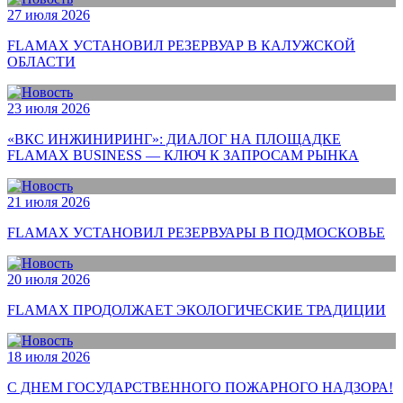
27 июля 2026
FLAMAX УСТАНОВИЛ РЕЗЕРВУАР В КАЛУЖСКОЙ
ОБЛАСТИ
23 июля 2026
«ВКС ИНЖИНИРИНГ»: ДИАЛОГ НА ПЛОЩАДКЕ
FLAMAX BUSINESS — КЛЮЧ К ЗАПРОСАМ РЫНКА
21 июля 2026
FLAMAX УСТАНОВИЛ РЕЗЕРВУАРЫ В ПОДМОСКОВЬЕ
20 июля 2026
FLAMAX ПРОДОЛЖАЕТ ЭКОЛОГИЧЕСКИЕ ТРАДИЦИИ
18 июля 2026
С ДНЕМ ГОСУДАРСТВЕННОГО ПОЖАРНОГО НАДЗОРА!