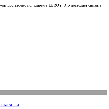
мат достаточно популярен в LEROY. Это позволяет снизить
 ОБЛАСТИ