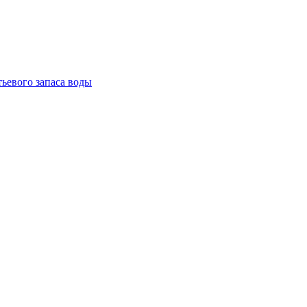
тьевого запаса воды