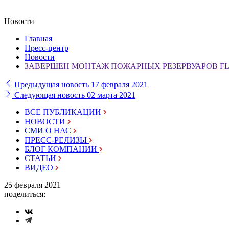
Новости
Главная
Пресс-центр
Новости
ЗАВЕРШЕН МОНТАЖ ПОЖАРНЫХ РЕЗЕРВУАРОВ FLA
Предыдущая новость
17 февраля 2021
Следующая новость
02 марта 2021
ВСЕ ПУБЛИКАЦИИ
НОВОСТИ
СМИ О НАС
ПРЕСС-РЕЛИЗЫ
БЛОГ КОМПАНИИ
СТАТЬИ
ВИДЕО
25 февраля 2021
поделиться: