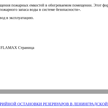
щения пожарных емкостей в обогреваемом помещении. Этот фор
ожарного запаса воды в системе безопасности».
вод в эксплуатацию.
ров FLAMAX
Страница
РИЙНОЙ ОСТАНОВКИ РЕЗЕРВУАРОВ В ЛЕНИНГРАДСКОЙ