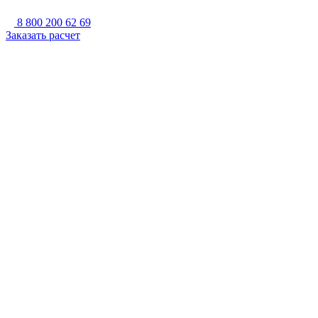
8 800 200 62 69
Заказать расчет