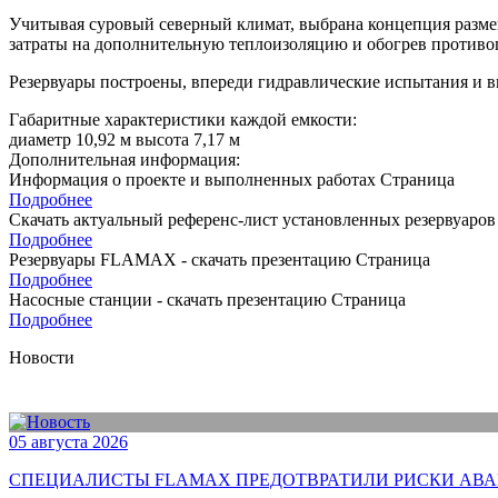
Учитывая суровый северный климат, выбрана концепция разме
затраты на дополнительную теплоизоляцию и обогрев противоп
Резервуары построены, впереди гидравлические испытания и в
Габаритные характеристики каждой емкости:
диаметр
10,92 м
высота
7,17 м
Дополнительная информация:
Информация о проекте и выполненных работах
Страница
Подробнее
Скачать актуальный референс-лист установленных резервуа
Подробнее
Резервуары FLAMAX - скачать презентацию
Страница
Подробнее
Насосные станции - скачать презентацию
Страница
Подробнее
Новости
05 августа 2026
СПЕЦИАЛИСТЫ FLAMAX ПРЕДОТВРАТИЛИ РИСКИ АВА