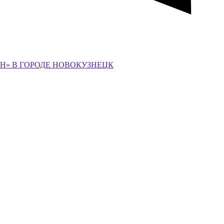
ЕН» В ГОРОДЕ НОВОКУЗНЕЦК