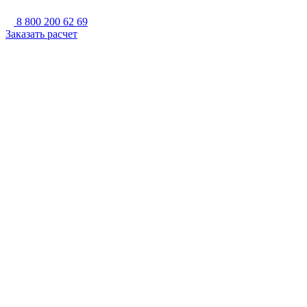
8 800 200 62 69
Заказать расчет