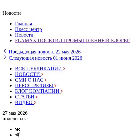
Новости
Главная
Пресс-центр
Новости
FLAMAX ПОСЕТИЛ ПРОМЫШЛЕННЫЙ БЛОГЕР
Предыдущая новость
22 мая 2026
Следующая новость
01 июня 2026
ВСЕ ПУБЛИКАЦИИ
НОВОСТИ
СМИ О НАС
ПРЕСС-РЕЛИЗЫ
БЛОГ КОМПАНИИ
СТАТЬИ
ВИДЕО
27 мая 2026
поделиться: