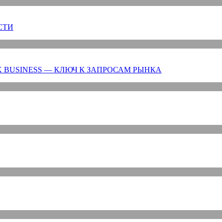
СТИ
 BUSINESS — КЛЮЧ К ЗАПРОСАМ РЫНКА