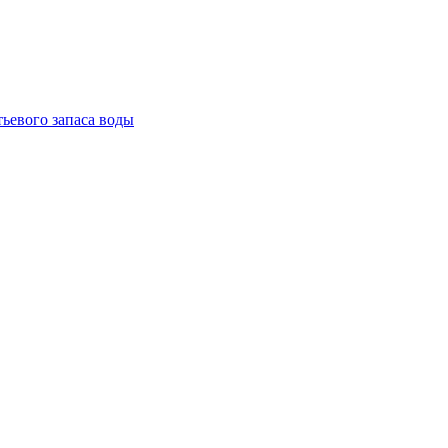
тьевого запаса воды