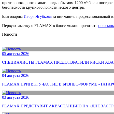
противопожарного запаса воды объемом 1200 м³ были построе
безопасность крупного логистического центра.
Благодарим
Игоря Ягубкова
за внимание, профессиональный вз
Первую заметку о FLAMAX в блоге можно прочитать
по ссылк
Новости
05 августа 2026
СПЕЦИАЛИСТЫ FLAMAX ПРЕДОТВРАТИЛИ РИСКИ АВА
04 августа 2026
FLAMAX ПРИНЯЛ УЧАСТИЕ В БИЗНЕС-ФОРУМЕ «ТАТАР
03 августа 2026
FLAMAX ПРЕДСТАВИТ АКВАСТАНЦИЮ НА «ДНЕ ЗАСТ