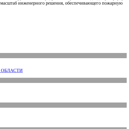
ил масштаб инженерного решения, обеспечивающего пожарную
 ОБЛАСТИ