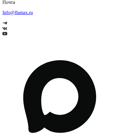
Почта
Info@flamax.ru