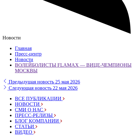
Новости
Главная
Пресс-центр
Новости
ВОЛЕЙБОЛИСТЫ FLAMAX — ВИЦЕ-ЧЕМПИОНЫ
МОСКВЫ
Предыдущая новость
25 мая 2026
Следующая новость
22 мая 2026
ВСЕ ПУБЛИКАЦИИ
НОВОСТИ
СМИ О НАС
ПРЕСС-РЕЛИЗЫ
БЛОГ КОМПАНИИ
СТАТЬИ
ВИДЕО