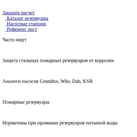
Заказать расчет
Каталог резервуары
Насосные станции
Референс лист
Часто ищут
Защита стальных пожарных резервуаров от коррозии
Аналоги насосов Grundfos, Wilo, Dab, KSB
Пожарные резервуары
Нормативы при промывке резервуаров питьевой воды