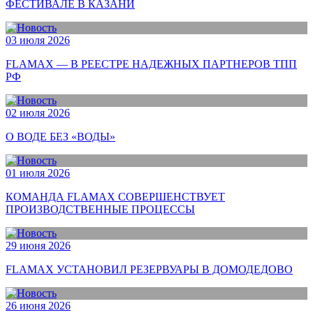
ФЕСТИВАЛЕ В КАЗАНИ
03 июля 2026
FLAMAX — В РЕЕСТРЕ НАДЕЖНЫХ ПАРТНЕРОВ ТПП
РФ
02 июля 2026
О ВОДЕ БЕЗ «ВОДЫ»
01 июля 2026
КОМАНДА FLAMAX СОВЕРШЕНСТВУЕТ
ПРОИЗВОДСТВЕННЫЕ ПРОЦЕССЫ
29 июня 2026
FLAMAX УСТАНОВИЛ РЕЗЕРВУАРЫ В ДОМОДЕДОВО
26 июня 2026