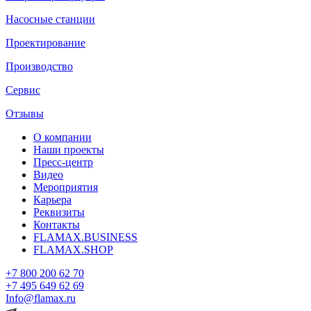
Насосные станции
Проектирование
Производство
Сервис
Отзывы
О компании
Наши проекты
Пресс-центр
Видео
Мероприятия
Карьера
Реквизиты
Контакты
FLAMAX.BUSINESS
FLAMAX.SHOP
+7 800 200 62 70
+7 495 649 62 69
Info@flamax.ru