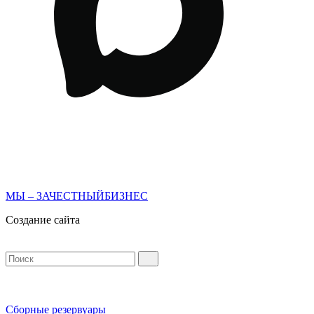
МЫ – ЗАЧЕСТНЫЙБИЗНЕС
Создание сайта
Сборные резервуары