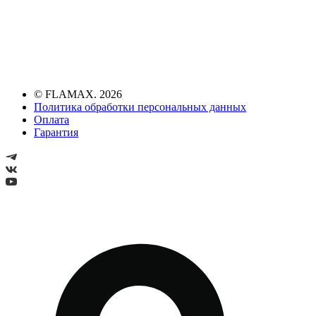
© FLAMAX. 2026
Политика обработки персональных данных
Оплата
Гарантия