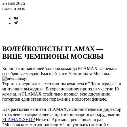
26 мая 2026
поделиться:
ВОЛЕЙБОЛИСТЫ FLAMAX —
ВИЦЕ-ЧЕМПИОНЫ МОСКВЫ
Корпоративная волейбольная команда FLAMAX завоевала
серебряные медали Высшей лиги Чемпионата Москвы.
Турнир завершился в столичном комплексе "Ленинградка" в
минувшие выходные. В соревнованиях приняли участие 10
команд, и FLAMAX стабильно прошёл всю дистанцию,
потерпев единственное поражение в золотом финале.
Как рассказал капитан FLAMAX, исполнительный директор
отраслевого маркетплейса противопожарного оборудования
FLAMAX.SHOP
Никита Артемов, решающая игра с
"Московским метрополитеном" получилась сложной и