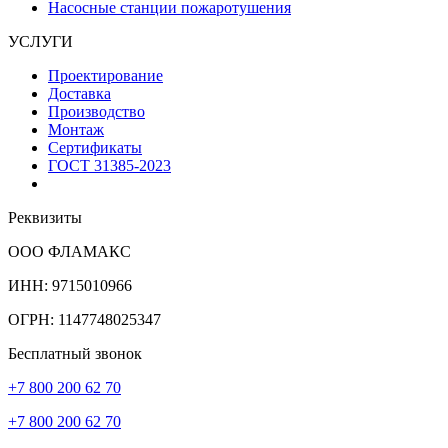
Насосные станции пожаротушения
УСЛУГИ
Проектирование
Доставка
Производство
Монтаж
Сертификаты
ГОСТ 31385-2023
Реквизиты
ООО ФЛАМАКС
ИНН: 9715010966
ОГРН: 1147748025347
Бесплатный звонок
+7 800 200 62 70
+7 800 200 62 70