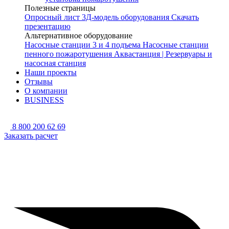
Полезные страницы
Опросный лист
3Д-модель оборудования
Скачать
презентацию
Альтернативное оборудование
Насосные станции 3 и 4 подъема
Насосные станции
пенного пожаротушения
Аквастанция | Резервуары и
насосная станция
Наши проекты
Отзывы
О компании
BUSINESS
8 800 200 62 69
Заказать расчет