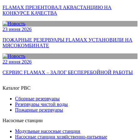
FLAMAX ПРЕЗЕНТОВАЛ АКВАСТАНЦИЮ НА
КОНКУРСЕ КАЧЕСТВА
23 июня 2026
ПОЖАРНЫЕ РЕЗЕРВУАРЫ FLAMAX УСТАНОВИЛИ НА
МЯСОКОМБИНАТЕ
22 июня 2026
СЕРВИС FLAMAX – ЗАЛОГ БЕСПЕРЕБОЙНОЙ РАБОТЫ
Каталог РВС
Сборные резервуары
Резервуары чистой воды
Пожарные резервуары
Насосные станции
Модульные насосные станции
Насосные станции хозяйственно-питьевые