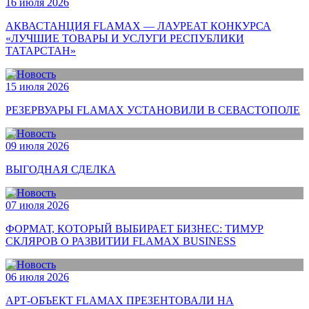
16 июля 2026
АКВАСТАНЦИЯ FLAMAX — ЛАУРЕАТ КОНКУРСА
«ЛУЧШИЕ ТОВАРЫ И УСЛУГИ РЕСПУБЛИКИ
ТАТАРСТАН»
15 июля 2026
РЕЗЕРВУАРЫ FLAMAX УСТАНОВИЛИ В СЕВАСТОПОЛЕ
09 июля 2026
ВЫГОДНАЯ СДЕЛКА
07 июля 2026
ФОРМАТ, КОТОРЫЙ ВЫБИРАЕТ БИЗНЕС: ТИМУР
СКЛЯРОВ О РАЗВИТИИ FLAMAX BUSINESS
06 июля 2026
АРТ-ОБЪЕКТ FLAMAX ПРЕЗЕНТОВАЛИ НА