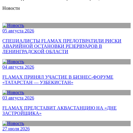
Новости
05 августа 2026
СПЕЦИАЛИСТЫ FLAMAX ПРЕДОТВРАТИЛИ РИСКИ
АВАРИЙНОЙ ОСТАНОВКИ РЕЗЕРВУАРОВ В
ЛЕНИНГРАДСКОЙ ОБЛАСТИ
04 августа 2026
FLAMAX ПРИНЯЛ УЧАСТИЕ В БИЗНЕС-ФОРУМЕ
«ТАТАРСТАН — УЗБЕКИСТАН»
03 августа 2026
FLAMAX ПРЕДСТАВИТ АКВАСТАНЦИЮ НА «ДНЕ
ЗАСТРОЙЩИКА»
27 июля 2026