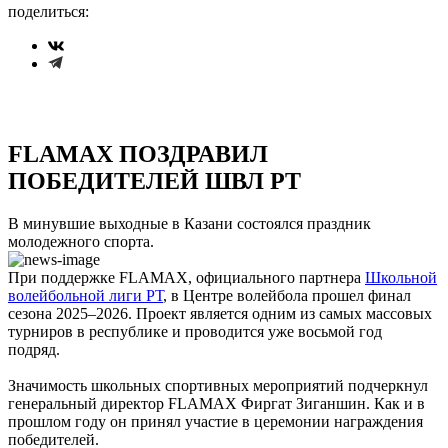
поделиться:
FLAMAX ПОЗДРАВИЛ
ПОБЕДИТЕЛЕЙ ШВЛ РТ
В минувшие выходные в Казани состоялся праздник
молодежного спорта.
При поддержке FLAMAX, официального партнера
Школьной
волейбольной лиги РТ
, в Центре волейбола прошел финал
сезона 2025–2026. Проект является одним из самых массовых
турниров в республике и проводится уже восьмой год
подряд.
Значимость школьных спортивных мероприятий подчеркнул
генеральный директор FLAMAX Фиргат Зиганшин. Как и в
прошлом году он принял участие в церемонии награждения
победителей.