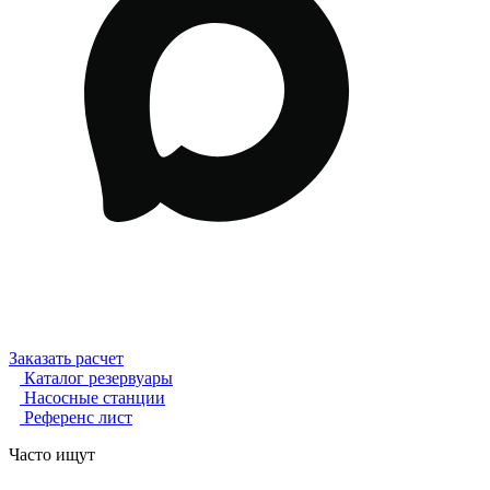
Заказать расчет
Каталог резервуары
Насосные станции
Референс лист
Часто ищут