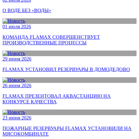
О ВОДЕ БЕЗ «ВОДЫ»
01 июля 2026
КОМАНДА FLAMAX СОВЕРШЕНСТВУЕТ
ПРОИЗВОДСТВЕННЫЕ ПРОЦЕССЫ
29 июня 2026
FLAMAX УСТАНОВИЛ РЕЗЕРВУАРЫ В ДОМОДЕДОВО
26 июня 2026
FLAMAX ПРЕЗЕНТОВАЛ АКВАСТАНЦИЮ НА
КОНКУРСЕ КАЧЕСТВА
23 июня 2026
ПОЖАРНЫЕ РЕЗЕРВУАРЫ FLAMAX УСТАНОВИЛИ НА
МЯСОКОМБИНАТЕ