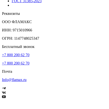
ГОСТ 31385-2023
Реквизиты
ООО ФЛАМАКС
ИНН: 9715010966
ОГРН: 1147748025347
Бесплатный звонок
+7 800 200 62 70
+7 800 200 62 70
Почта
Info@flamax.ru