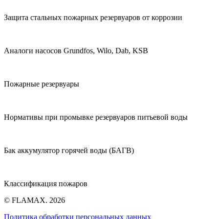
Защита стальных пожарных резервуаров от коррозии
Аналоги насосов Grundfos, Wilo, Dab, KSB
Пожарные резервуары
Нормативы при промывке резервуаров питьевой воды
Бак аккумулятор горячей воды (БАГВ)
Классификация пожаров
© FLAMAX. 2026
Политика обработки персональных данных