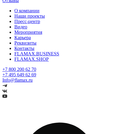
Отзывы
О компании
Наши проекты
Пресс-центр
Видео
Мероприятия
Карьера
Реквизиты
Контакты
FLAMAX.BUSINESS
FLAMAX.SHOP
+7 800 200 62 70
+7 495 649 62 69
Info@flamax.ru