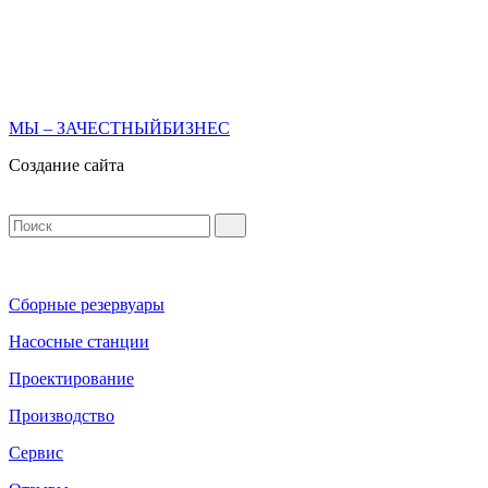
МЫ – ЗАЧЕСТНЫЙБИЗНЕС
Создание сайта
Сборные резервуары
Насосные станции
Проектирование
Производство
Сервис