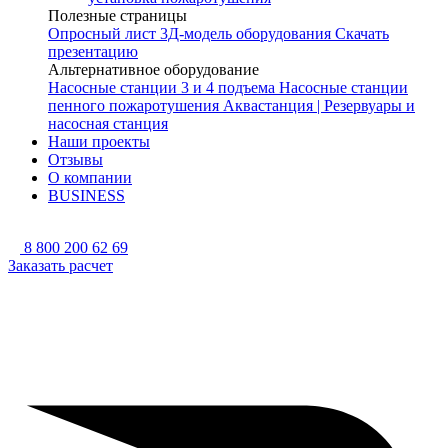
Полезные страницы
Опросный лист
3Д-модель оборудования
Скачать
презентацию
Альтернативное оборудование
Насосные станции 3 и 4 подъема
Насосные станции
пенного пожаротушения
Аквастанция | Резервуары и
насосная станция
Наши проекты
Отзывы
О компании
BUSINESS
8 800 200 62 69
Заказать расчет