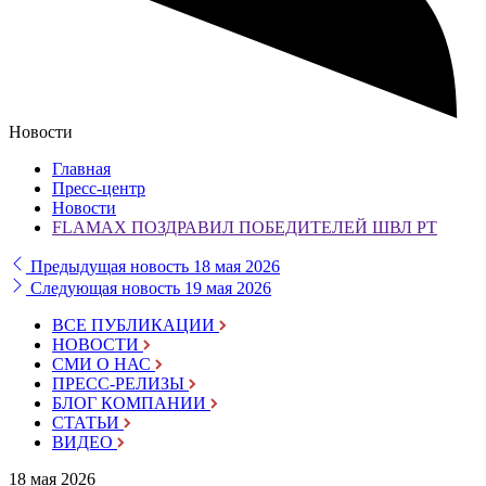
Новости
Главная
Пресс-центр
Новости
FLAMAX ПОЗДРАВИЛ ПОБЕДИТЕЛЕЙ ШВЛ РТ
Предыдущая новость
18 мая 2026
Следующая новость
19 мая 2026
ВСЕ ПУБЛИКАЦИИ
НОВОСТИ
СМИ О НАС
ПРЕСС-РЕЛИЗЫ
БЛОГ КОМПАНИИ
СТАТЬИ
ВИДЕО
18 мая 2026