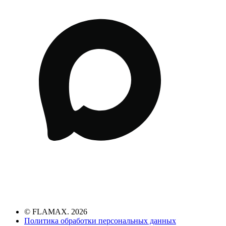
© FLAMAX. 2026
Политика обработки персональных данных