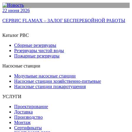
22 июня 2026
СЕРВИС FLAMAX – ЗАЛОГ БЕСПЕРЕБОЙНОЙ РАБОТЫ
Каталог РВС
Сборные резервуары
Резервуары чистой воды
Пожарные резервуары
Насосные станции
Модульные насосные станции
Насосные станции хозяйственно-питьевые
Насосные станции пожаротушения
УСЛУГИ
Проектирование
Доставка
Производство
Монтаж
Сертификаты