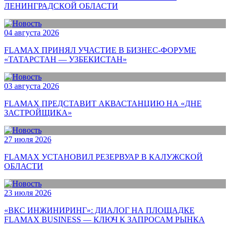
ЛЕНИНГРАДСКОЙ ОБЛАСТИ
04 августа 2026
FLAMAX ПРИНЯЛ УЧАСТИЕ В БИЗНЕС-ФОРУМЕ
«ТАТАРСТАН — УЗБЕКИСТАН»
03 августа 2026
FLAMAX ПРЕДСТАВИТ АКВАСТАНЦИЮ НА «ДНЕ
ЗАСТРОЙЩИКА»
27 июля 2026
FLAMAX УСТАНОВИЛ РЕЗЕРВУАР В КАЛУЖСКОЙ
ОБЛАСТИ
23 июля 2026
«ВКС ИНЖИНИРИНГ»: ДИАЛОГ НА ПЛОЩАДКЕ
FLAMAX BUSINESS — КЛЮЧ К ЗАПРОСАМ РЫНКА