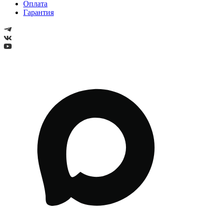
Оплата
Гарантия