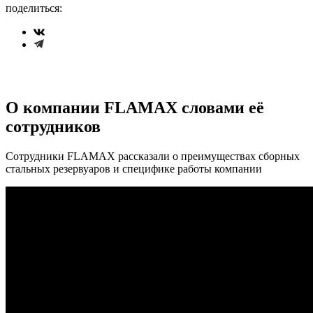
поделиться:
О компании FLAMAX словами её
сотрудников
Сотрудники FLAMAX рассказали о преимуществах сборных
стальных резервуаров и специфике работы компании