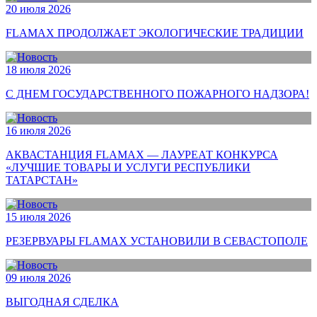
20 июля 2026
FLAMAX ПРОДОЛЖАЕТ ЭКОЛОГИЧЕСКИЕ ТРАДИЦИИ
18 июля 2026
С ДНЕМ ГОСУДАРСТВЕННОГО ПОЖАРНОГО НАДЗОРА!
16 июля 2026
АКВАСТАНЦИЯ FLAMAX — ЛАУРЕАТ КОНКУРСА
«ЛУЧШИЕ ТОВАРЫ И УСЛУГИ РЕСПУБЛИКИ
ТАТАРСТАН»
15 июля 2026
РЕЗЕРВУАРЫ FLAMAX УСТАНОВИЛИ В СЕВАСТОПОЛЕ
09 июля 2026
ВЫГОДНАЯ СДЕЛКА