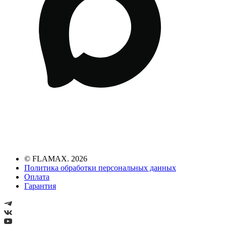
© FLAMAX. 2026
Политика обработки персональных данных
Оплата
Гарантия