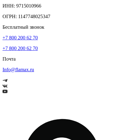
ИНН: 9715010966
ОГРН: 1147748025347
Бесплатный звонок
+7 800 200 62 70
+7 800 200 62 70
Почта
Info@flamax.ru