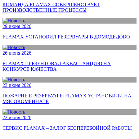
КОМАНДА FLAMAX СОВЕРШЕНСТВУЕТ
ПРОИЗВОДСТВЕННЫЕ ПРОЦЕССЫ
29 июня 2026
FLAMAX УСТАНОВИЛ РЕЗЕРВУАРЫ В ДОМОДЕДОВО
26 июня 2026
FLAMAX ПРЕЗЕНТОВАЛ АКВАСТАНЦИЮ НА
КОНКУРСЕ КАЧЕСТВА
23 июня 2026
ПОЖАРНЫЕ РЕЗЕРВУАРЫ FLAMAX УСТАНОВИЛИ НА
МЯСОКОМБИНАТЕ
22 июня 2026
СЕРВИС FLAMAX – ЗАЛОГ БЕСПЕРЕБОЙНОЙ РАБОТЫ