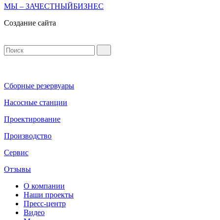
МЫ – ЗАЧЕСТНЫЙБИЗНЕС
Создание сайта
Сборные резервуары
Насосные станции
Проектирование
Производство
Сервис
Отзывы
О компании
Наши проекты
Пресс-центр
Видео