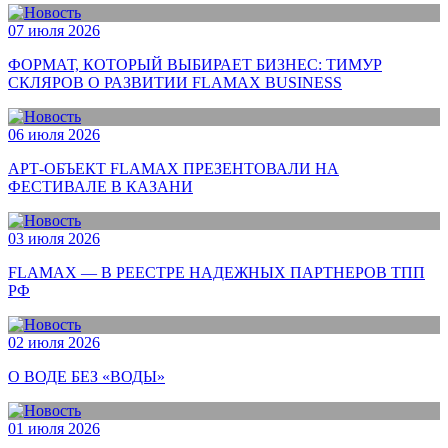
07 июля 2026
ФОРМАТ, КОТОРЫЙ ВЫБИРАЕТ БИЗНЕС: ТИМУР
СКЛЯРОВ О РАЗВИТИИ FLAMAX BUSINESS
06 июля 2026
АРТ-ОБЪЕКТ FLAMAX ПРЕЗЕНТОВАЛИ НА
ФЕСТИВАЛЕ В КАЗАНИ
03 июля 2026
FLAMAX — В РЕЕСТРЕ НАДЕЖНЫХ ПАРТНЕРОВ ТПП
РФ
02 июля 2026
О ВОДЕ БЕЗ «ВОДЫ»
01 июля 2026