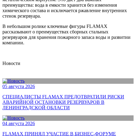
преимущества: вода в емкости хранится без изменения
химического состава и исключается ржавление внутренних
стенок резервуара.
В небольшом ролике ключевые фигуры FLAMAX
рассказывают о преимуществах сборных стальных
резервуаров для хранения пожарного запаса воды и развитии
компании.
Новости
05 августа 2026
СПЕЦИАЛИСТЫ FLAMAX ПРЕДОТВРАТИЛИ РИСКИ
АВАРИЙНОЙ ОСТАНОВКИ РЕЗЕРВУАРОВ В
ЛЕНИНГРАДСКОЙ ОБЛАСТИ
04 августа 2026
FLAMAX ПРИНЯЛ УЧАСТИЕ В БИЗНЕС-ФОРУМЕ