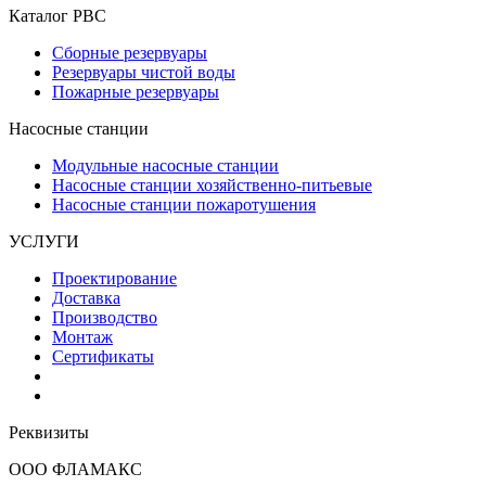
Каталог РВС
Сборные резервуары
Резервуары чистой воды
Пожарные резервуары
Насосные станции
Модульные насосные станции
Насосные станции хозяйственно-питьевые
Насосные станции пожаротушения
УСЛУГИ
Проектирование
Доставка
Производство
Монтаж
Сертификаты
Реквизиты
ООО ФЛАМАКС