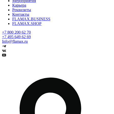
Мероприятия
Карьера
Реквизиты
Контакты
FLAMAX.BUSINESS
FLAMAX.SHOP
+7 800 200 62 70
+7 495 649 62 69
Info@flamax.ru