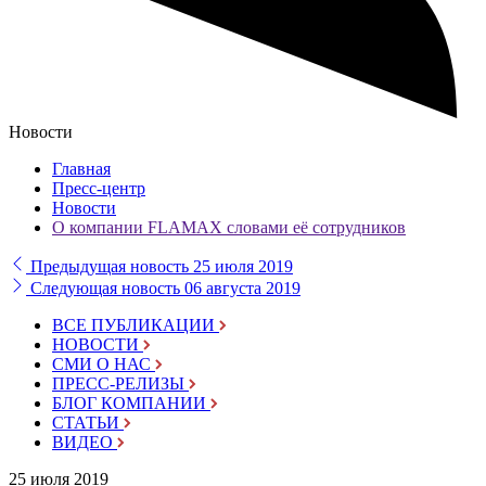
Новости
Главная
Пресс-центр
Новости
О компании FLAMAX словами её сотрудников
Предыдущая новость
25 июля 2019
Следующая новость
06 августа 2019
ВСЕ ПУБЛИКАЦИИ
НОВОСТИ
СМИ О НАС
ПРЕСС-РЕЛИЗЫ
БЛОГ КОМПАНИИ
СТАТЬИ
ВИДЕО
25 июля 2019