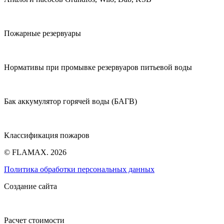
Пожарные резервуары
Нормативы при промывке резервуаров питьевой воды
Бак аккумулятор горячей воды (БАГВ)
Классификация пожаров
© FLAMAX. 2026
Политика обработки персональных данных
Создание сайта
Расчет стоимости