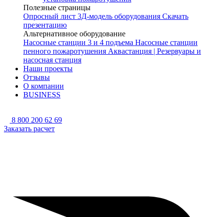
Полезные страницы
Опросный лист
3Д-модель оборудования
Скачать
презентацию
Альтернативное оборудование
Насосные станции 3 и 4 подъема
Насосные станции
пенного пожаротушения
Аквастанция | Резервуары и
насосная станция
Наши проекты
Отзывы
О компании
BUSINESS
8 800 200 62 69
Заказать расчет