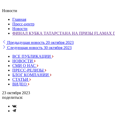
Новости
Главная
Пресс-центр
Новости
ФИНАЛ КУБКА ТАТАРСТАНА НА ПРИЗЫ FLAMAX 
Предыдущая новость
20 октября 2023
Следующая новость
30 октября 2023
ВСЕ ПУБЛИКАЦИИ
НОВОСТИ
СМИ О НАС
ПРЕСС-РЕЛИЗЫ
БЛОГ КОМПАНИИ
СТАТЬИ
ВИДЕО
23 октября 2023
поделиться: