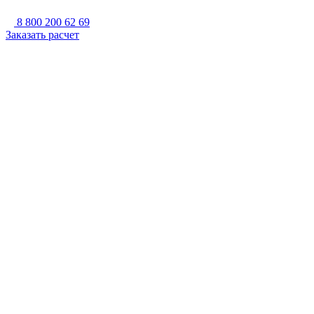
8 800 200 62 69
Заказать расчет