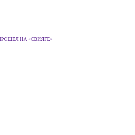
ПРОШЕЛ НА «СВИЯГЕ»