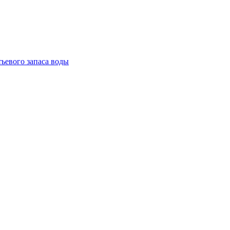
тьевого запаса воды