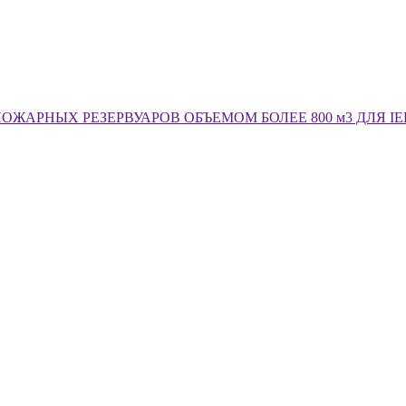
ЖАРНЫХ РЕЗЕРВУАРОВ ОБЪЕМОМ БОЛЕЕ 800 м3 ДЛЯ I