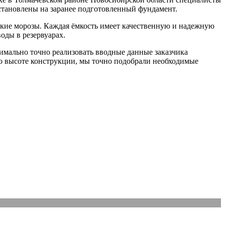
становлены на заранее подготовленный фундамент.
ские морозы. Каждая ёмкость имеет качественную и надежную
оды в резервуарах.
мально точно реализовать вводные данные заказчика
по высоте конструкции, мы точно подобрали необходимые