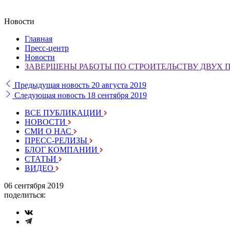
Новости
Главная
Пресс-центр
Новости
ЗАВЕРШЕНЫ РАБОТЫ ПО СТРОИТЕЛЬСТВУ ДВУХ ПО
Предыдущая новость
20 августа 2019
Следующая новость
18 сентября 2019
ВСЕ ПУБЛИКАЦИИ
НОВОСТИ
СМИ О НАС
ПРЕСС-РЕЛИЗЫ
БЛОГ КОМПАНИИ
СТАТЬИ
ВИДЕО
06 сентября 2019
поделиться: