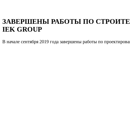
ЗАВЕРШЕНЫ РАБОТЫ ПО СТРОИТЕЛ
IEK GROUP
В начале сентября 2019 года завершены работы по проектиро