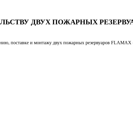
ЬСТВУ ДВУХ ПОЖАРНЫХ РЕЗЕРВУАР
ванию, поставке и монтажу двух пожарных резервуаров FLAMAX 