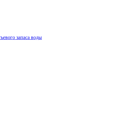
тьевого запаса воды