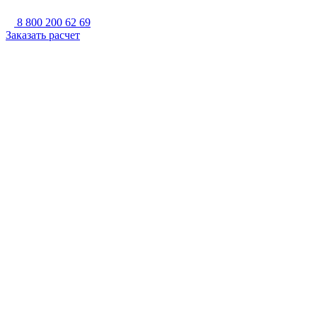
8 800 200 62 69
Заказать расчет