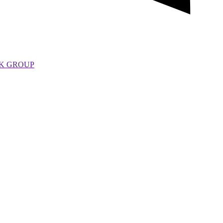
EK GROUP