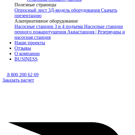
Полезные страницы
Опросный лист
3Д-модель оборудования
Скачать
презентацию
Альтернативное оборудование
Насосные станции 3 и 4 подъема
Насосные станции
пенного пожаротушения
Аквастанция | Резервуары и
насосная станция
Наши проекты
Отзывы
О компании
BUSINESS
8 800 200 62 69
Заказать расчет