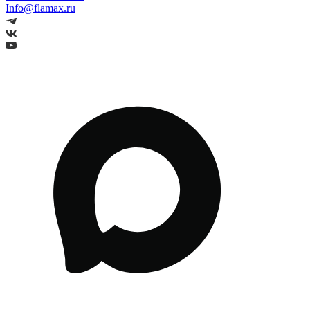
Info@flamax.ru