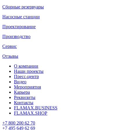
Сборные резервуары
Насосные станции
Проектирование
Производство
Сервис
Отзывы
О компании
Наши проекты
Пресс-центр
Видео
Мероприятия
Карьера
Реквизиты
Контакты
FLAMAX.BUSINESS
FLAMAX.SHOP
+7 800 200 62 70
+7 495 649 62 69