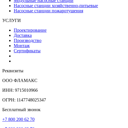
Модульные насосные станции
Насосные станции хозяйственно-питьевые
Насосные станции пожаротушения
УСЛУГИ
Проектирование
Доставка
Производство
Монтаж
Сертификаты
Реквизиты
ООО ФЛАМАКС
ИНН: 9715010966
ОГРН: 1147748025347
Бесплатный звонок
+7 800 200 62 70