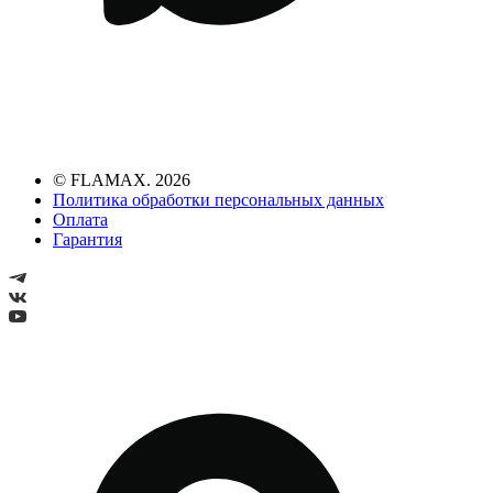
© FLAMAX. 2026
Политика обработки персональных данных
Оплата
Гарантия