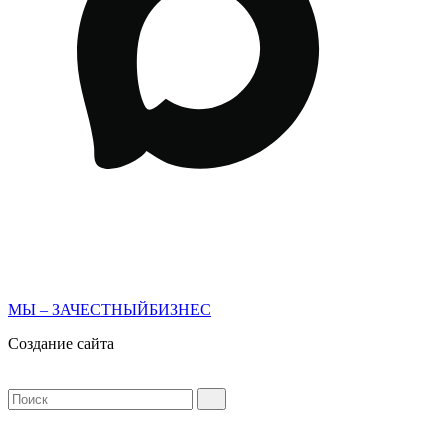
МЫ – ЗАЧЕСТНЫЙБИЗНЕС
Создание сайта