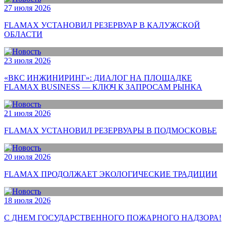
27 июля 2026
FLAMAX УСТАНОВИЛ РЕЗЕРВУАР В КАЛУЖСКОЙ
ОБЛАСТИ
23 июля 2026
«ВКС ИНЖИНИРИНГ»: ДИАЛОГ НА ПЛОЩАДКЕ
FLAMAX BUSINESS — КЛЮЧ К ЗАПРОСАМ РЫНКА
21 июля 2026
FLAMAX УСТАНОВИЛ РЕЗЕРВУАРЫ В ПОДМОСКОВЬЕ
20 июля 2026
FLAMAX ПРОДОЛЖАЕТ ЭКОЛОГИЧЕСКИЕ ТРАДИЦИИ
18 июля 2026
С ДНЕМ ГОСУДАРСТВЕННОГО ПОЖАРНОГО НАДЗОРА!