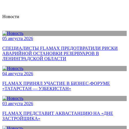
Новости
05 августа 2026
СПЕЦИАЛИСТЫ FLAMAX ПРЕДОТВРАТИЛИ РИСКИ
АВАРИЙНОЙ ОСТАНОВКИ РЕЗЕРВУАРОВ В
ЛЕНИНГРАДСКОЙ ОБЛАСТИ
04 августа 2026
FLAMAX ПРИНЯЛ УЧАСТИЕ В БИЗНЕС-ФОРУМЕ
«ТАТАРСТАН — УЗБЕКИСТАН»
03 августа 2026
FLAMAX ПРЕДСТАВИТ АКВАСТАНЦИЮ НА «ДНЕ
ЗАСТРОЙЩИКА»