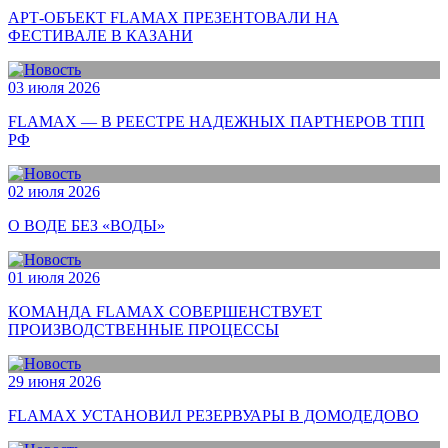
АРТ-ОБЪЕКТ FLAMAX ПРЕЗЕНТОВАЛИ НА
ФЕСТИВАЛЕ В КАЗАНИ
03 июля 2026
FLAMAX — В РЕЕСТРЕ НАДЕЖНЫХ ПАРТНЕРОВ ТПП
РФ
02 июля 2026
О ВОДЕ БЕЗ «ВОДЫ»
01 июля 2026
КОМАНДА FLAMAX СОВЕРШЕНСТВУЕТ
ПРОИЗВОДСТВЕННЫЕ ПРОЦЕССЫ
29 июня 2026
FLAMAX УСТАНОВИЛ РЕЗЕРВУАРЫ В ДОМОДЕДОВО