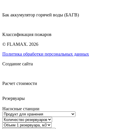
Бак аккумулятор горячей воды (БАГВ)
Классификация пожаров
© FLAMAX. 2026
Политика обработки персональных данных
Создание сайта
Расчет стоимости
Резервуары
Насосные станции