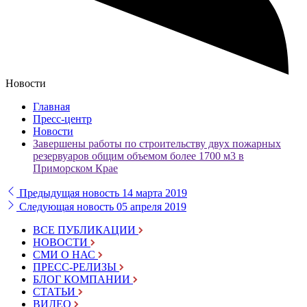
Новости
Главная
Пресс-центр
Новости
Завершены работы по строительству двух пожарных
резервуаров общим объемом более 1700 м3 в
Приморском Крае
Предыдущая новость
14 марта 2019
Следующая новость
05 апреля 2019
ВСЕ ПУБЛИКАЦИИ
НОВОСТИ
СМИ О НАС
ПРЕСС-РЕЛИЗЫ
БЛОГ КОМПАНИИ
СТАТЬИ
ВИДЕО