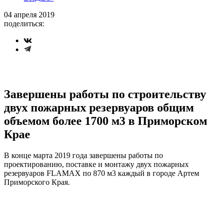
04 апреля 2019
поделиться:
Завершены работы по строительству
двух пожарных резервуаров общим
объемом более 1700 м3 в Приморском
Крае
В конце марта 2019 года завершены работы по
проектированию, поставке и монтажу двух пожарных
резервуаров FLAMAX по 870 м3 каждый в городе Артем
Приморского Края.