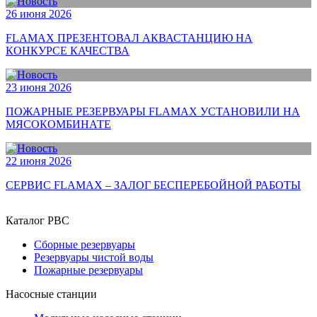
26 июня 2026
FLAMAX ПРЕЗЕНТОВАЛ АКВАСТАНЦИЮ НА
КОНКУРСЕ КАЧЕСТВА
23 июня 2026
ПОЖАРНЫЕ РЕЗЕРВУАРЫ FLAMAX УСТАНОВИЛИ НА
МЯСОКОМБИНАТЕ
22 июня 2026
СЕРВИС FLAMAX – ЗАЛОГ БЕСПЕРЕБОЙНОЙ РАБОТЫ
Каталог РВС
Сборные резервуары
Резервуары чистой воды
Пожарные резервуары
Насосные станции