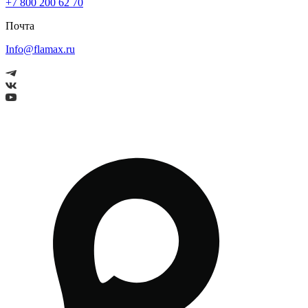
+7 800 200 62 70
Почта
Info@flamax.ru