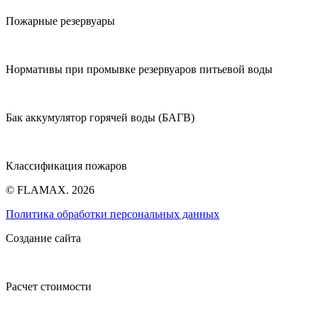
Пожарные резервуары
Нормативы при промывке резервуаров питьевой воды
Бак аккумулятор горячей воды (БАГВ)
Классификация пожаров
© FLAMAX. 2026
Политика обработки персональных данных
Создание сайта
Расчет стоимости