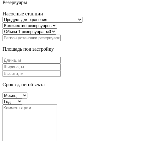
Резервуары
Насосные станции
Площадь под застройку
Срок сдачи объекта