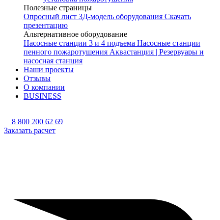
Полезные страницы
Опросный лист
3Д-модель оборудования
Скачать
презентацию
Альтернативное оборудование
Насосные станции 3 и 4 подъема
Насосные станции
пенного пожаротушения
Аквастанция | Резервуары и
насосная станция
Наши проекты
Отзывы
О компании
BUSINESS
8 800 200 62 69
Заказать расчет