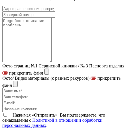
Фото страниц №1 Сервисной книжки / № 3 Паспорта изделия
прикрепить файл
Фото/ Видео материалы (с разных ракурсов)
прикрепить
файл
Нажимая «Отправить», Вы подтверждаете, что
ознакомлены с
Политикой в отношении обработки
персональных данных
.