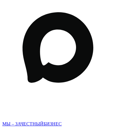
МЫ – ЗАЧЕСТНЫЙБИЗНЕС