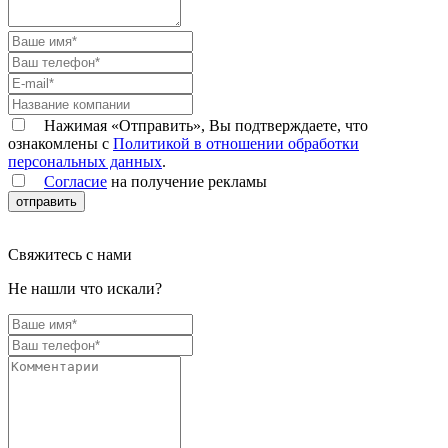
Нажимая «Отправить», Вы подтверждаете, что
ознакомлены с
Политикой в отношении обработки
персональных данных
.
Согласие
на получение рекламы
отправить
Свяжитесь с нами
Не нашли что искали?