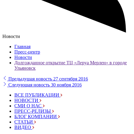
Новости
Главная
Пресс-центр
Новости
Долгожданное открытие ТЦ «Леруа Мерлен» в городе
Ульяновск
Предыдущая новость
27 сентября 2016
Следующая новость
30 ноября 2016
ВСЕ ПУБЛИКАЦИИ
НОВОСТИ
СМИ О НАС
ПРЕСС-РЕЛИЗЫ
БЛОГ КОМПАНИИ
СТАТЬИ
ВИДЕО