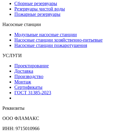
Сборные резервуары
Резервуары чистой воды
Пожарные резервуары
Насосные станции
Модульные насосные станции
Насосные станции хозяйственно-питьевые
Насосные станции пожаротушения
УСЛУГИ
Проектирование
Доставка
Производство
Монтаж
Сертификаты
ГОСТ 31385-2023
Реквизиты
ООО ФЛАМАКС
ИНН: 9715010966