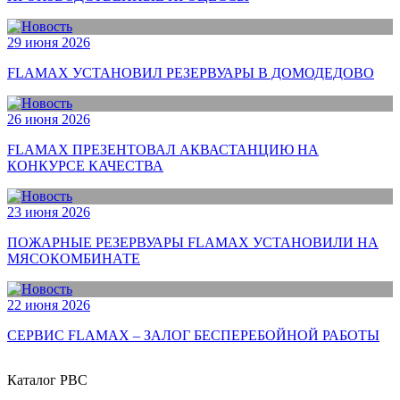
29 июня 2026
FLAMAX УСТАНОВИЛ РЕЗЕРВУАРЫ В ДОМОДЕДОВО
26 июня 2026
FLAMAX ПРЕЗЕНТОВАЛ АКВАСТАНЦИЮ НА
КОНКУРСЕ КАЧЕСТВА
23 июня 2026
ПОЖАРНЫЕ РЕЗЕРВУАРЫ FLAMAX УСТАНОВИЛИ НА
МЯСОКОМБИНАТЕ
22 июня 2026
СЕРВИС FLAMAX – ЗАЛОГ БЕСПЕРЕБОЙНОЙ РАБОТЫ
Каталог РВС