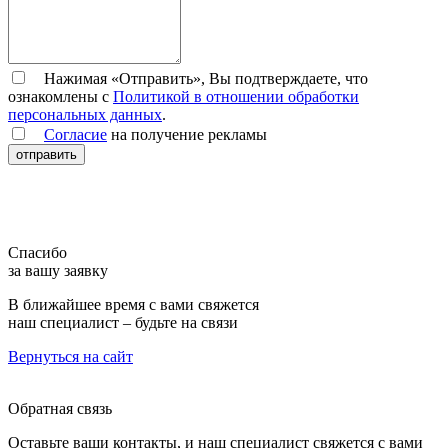
Нажимая «Отправить», Вы подтверждаете, что
ознакомлены с
Политикой в отношении обработки
персональных данных
.
Согласие
на получение рекламы
отправить
Спасибо
за вашу заявку
В ближайшее время с вами свяжется
наш специалист – будьте на связи
Вернуться на сайт
Обратная связь
Оставьте ваши контакты, и наш специалист свяжется с вами