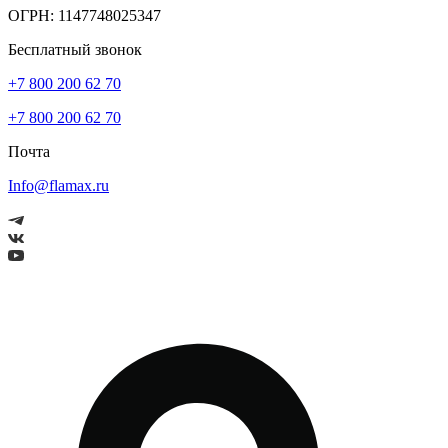
ОГРН: 1147748025347
Бесплатный звонок
+7 800 200 62 70
+7 800 200 62 70
Почта
Info@flamax.ru