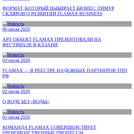
ФОРМАТ, КОТОРЫЙ ВЫБИРАЕТ БИЗНЕС: ТИМУР
СКЛЯРОВ О РАЗВИТИИ FLAMAX BUSINESS
06 июля 2026
АРТ-ОБЪЕКТ FLAMAX ПРЕЗЕНТОВАЛИ НА
ФЕСТИВАЛЕ В КАЗАНИ
03 июля 2026
FLAMAX — В РЕЕСТРЕ НАДЕЖНЫХ ПАРТНЕРОВ ТПП
РФ
02 июля 2026
О ВОДЕ БЕЗ «ВОДЫ»
01 июля 2026
КОМАНДА FLAMAX СОВЕРШЕНСТВУЕТ
ПРОИЗВОДСТВЕННЫЕ ПРОЦЕССЫ