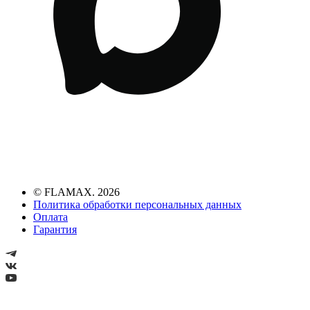
© FLAMAX. 2026
Политика обработки персональных данных
Оплата
Гарантия