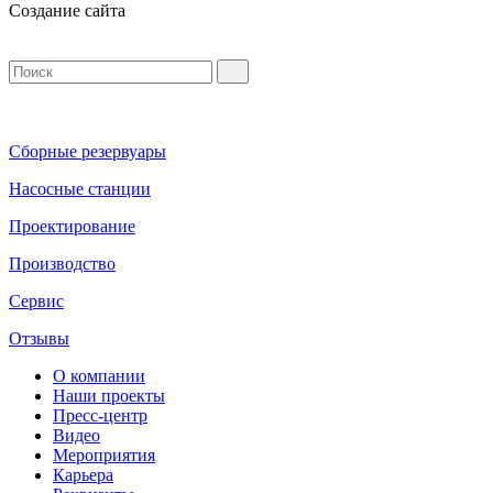
Создание сайта
Сборные резервуары
Насосные станции
Проектирование
Производство
Сервис
Отзывы
О компании
Наши проекты
Пресс-центр
Видео
Мероприятия
Карьера