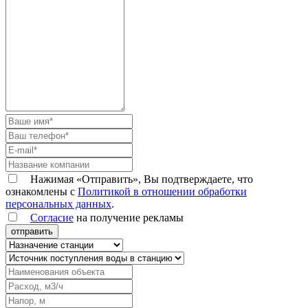
Нажимая «Отправить», Вы подтверждаете, что
ознакомлены с
Политикой в отношении обработки
персональных данных
.
Согласие
на получение рекламы
отправить