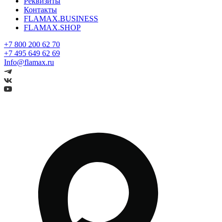
Реквизиты
Контакты
FLAMAX.BUSINESS
FLAMAX.SHOP
+7 800 200 62 70
+7 495 649 62 69
Info@flamax.ru