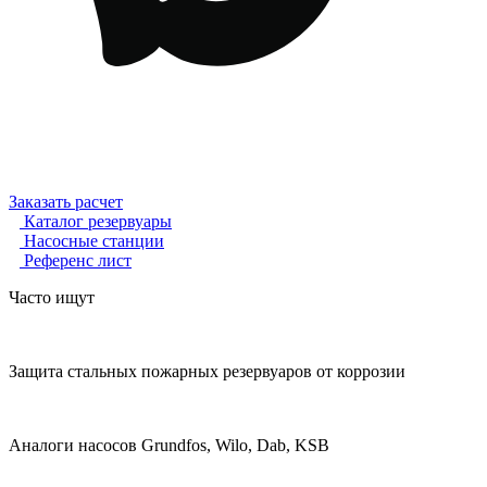
Заказать расчет
Каталог резервуары
Насосные станции
Референс лист
Часто ищут
Защита стальных пожарных резервуаров от коррозии
Аналоги насосов Grundfos, Wilo, Dab, KSB