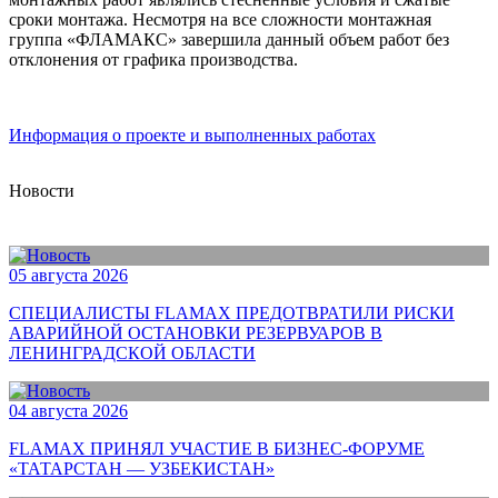
сроки монтажа. Несмотря на все сложности монтажная
группа «ФЛАМАКС» завершила данный объем работ без
отклонения от графика производства.
Информация о проекте и выполненных работах
Новости
05 августа 2026
СПЕЦИАЛИСТЫ FLAMAX ПРЕДОТВРАТИЛИ РИСКИ
АВАРИЙНОЙ ОСТАНОВКИ РЕЗЕРВУАРОВ В
ЛЕНИНГРАДСКОЙ ОБЛАСТИ
04 августа 2026
FLAMAX ПРИНЯЛ УЧАСТИЕ В БИЗНЕС-ФОРУМЕ
«ТАТАРСТАН — УЗБЕКИСТАН»