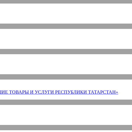
ИЕ ТОВАРЫ И УСЛУГИ РЕСПУБЛИКИ ТАТАРСТАН»