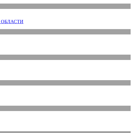
 ОБЛАСТИ