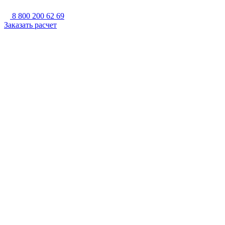
8 800 200 62 69
Заказать расчет