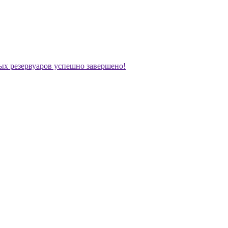
х резервуаров успешно завершено!