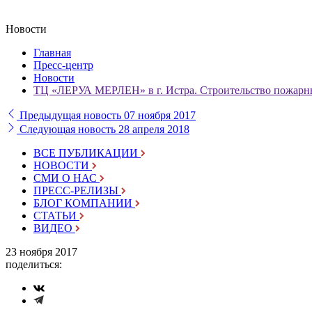
Новости
Главная
Пресс-центр
Новости
ТЦ «ЛЕРУА МЕРЛЕН» в г. Истра. Строительство пожарны
Предыдущая новость
07 ноября 2017
Следующая новость
28 апреля 2018
ВСЕ ПУБЛИКАЦИИ
НОВОСТИ
СМИ О НАС
ПРЕСС-РЕЛИЗЫ
БЛОГ КОМПАНИИ
СТАТЬИ
ВИДЕО
23 ноября 2017
поделиться: