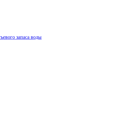
тьевого запаса воды