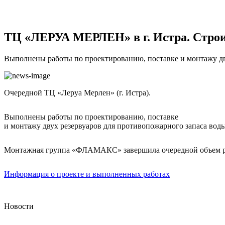
ТЦ «ЛЕРУА МЕРЛЕН» в г. Истра. Строи
Выполнены работы по проектированию, поставке и монтажу дв
Очередной ТЦ «Леруа Мерлен» (г. Истра).
Выполнены работы по проектированию, поставке
и монтажу двух резервуаров для противопожарного запаса вод
Монтажная группа «ФЛАМАКС» завершила очередной объем р
Информация о проекте и выполненных работах
Новости