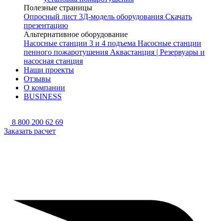
Полезные страницы
Опросный лист
3Д-модель оборудования
Скачать
презентацию
Альтернативное оборудование
Насосные станции 3 и 4 подъема
Насосные станции
пенного пожаротушения
Аквастанция | Резервуары и
насосная станция
Наши проекты
Отзывы
О компании
BUSINESS
8 800 200 62 69
Заказать расчет