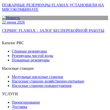
ПОЖАРНЫЕ РЕЗЕРВУАРЫ FLAMAX УСТАНОВИЛИ НА
МЯСОКОМБИНАТЕ
22 июня 2026
СЕРВИС FLAMAX – ЗАЛОГ БЕСПЕРЕБОЙНОЙ РАБОТЫ
Каталог РВС
Сборные резервуары
Резервуары чистой воды
Пожарные резервуары
Насосные станции
Модульные насосные станции
Насосные станции хозяйственно-питьевые
Насосные станции пожаротушения
УСЛУГИ
Проектирование
Доставка