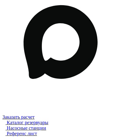
Заказать расчет
Каталог резервуары
Насосные станции
Референс лист