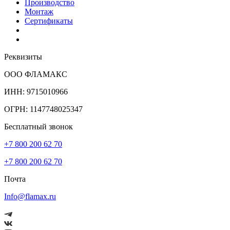
Производство
Монтаж
Сертификаты
Реквизиты
ООО ФЛАМАКС
ИНН: 9715010966
ОГРН: 1147748025347
Бесплатный звонок
+7 800 200 62 70
+7 800 200 62 70
Почта
Info@flamax.ru