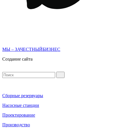
МЫ – ЗАЧЕСТНЫЙБИЗНЕС
Создание сайта
Сборные резервуары
Насосные станции
Проектирование
Производство