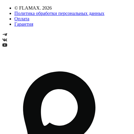
© FLAMAX. 2026
Политика обработки персональных данных
Оплата
Гарантия