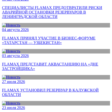
СПЕЦИАЛИСТЫ FLAMAX ПРЕДОТВРАТИЛИ РИСКИ
АВАРИЙНОЙ ОСТАНОВКИ РЕЗЕРВУАРОВ В
ЛЕНИНГРАДСКОЙ ОБЛАСТИ
04 августа 2026
FLAMAX ПРИНЯЛ УЧАСТИЕ В БИЗНЕС-ФОРУМЕ
«ТАТАРСТАН — УЗБЕКИСТАН»
03 августа 2026
FLAMAX ПРЕДСТАВИТ АКВАСТАНЦИЮ НА «ДНЕ
ЗАСТРОЙЩИКА»
27 июля 2026
FLAMAX УСТАНОВИЛ РЕЗЕРВУАР В КАЛУЖСКОЙ
ОБЛАСТИ
23 июля 2026