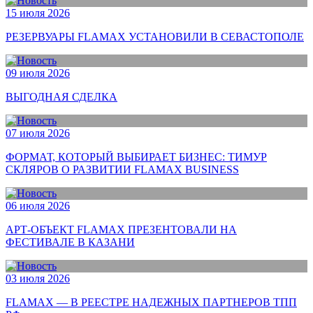
15 июля 2026
РЕЗЕРВУАРЫ FLAMAX УСТАНОВИЛИ В СЕВАСТОПОЛЕ
09 июля 2026
ВЫГОДНАЯ СДЕЛКА
07 июля 2026
ФОРМАТ, КОТОРЫЙ ВЫБИРАЕТ БИЗНЕС: ТИМУР
СКЛЯРОВ О РАЗВИТИИ FLAMAX BUSINESS
06 июля 2026
АРТ-ОБЪЕКТ FLAMAX ПРЕЗЕНТОВАЛИ НА
ФЕСТИВАЛЕ В КАЗАНИ
03 июля 2026
FLAMAX — В РЕЕСТРЕ НАДЕЖНЫХ ПАРТНЕРОВ ТПП