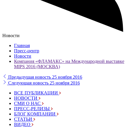
Новости
Главная
Пресс-центр
Новости
Компания «ФЛАМАКС» на Международной выставке
MIPS 2016 (МОСКВА)
Предыдущая новость
25 ноября 2016
Следующая новость
25 ноября 2016
ВСЕ ПУБЛИКАЦИИ
НОВОСТИ
СМИ О НАС
ПРЕСС-РЕЛИЗЫ
БЛОГ КОМПАНИИ
СТАТЬИ
ВИДЕО