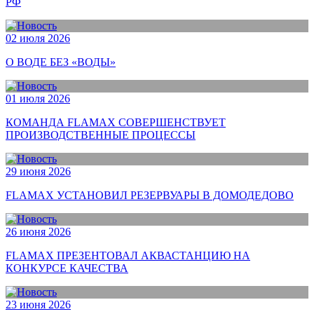
РФ
02 июля 2026
О ВОДЕ БЕЗ «ВОДЫ»
01 июля 2026
КОМАНДА FLAMAX СОВЕРШЕНСТВУЕТ
ПРОИЗВОДСТВЕННЫЕ ПРОЦЕССЫ
29 июня 2026
FLAMAX УСТАНОВИЛ РЕЗЕРВУАРЫ В ДОМОДЕДОВО
26 июня 2026
FLAMAX ПРЕЗЕНТОВАЛ АКВАСТАНЦИЮ НА
КОНКУРСЕ КАЧЕСТВА
23 июня 2026