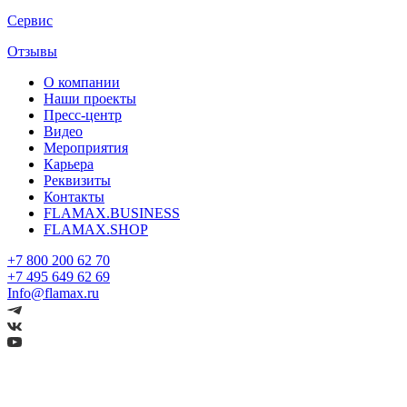
Сервис
Отзывы
О компании
Наши проекты
Пресс-центр
Видео
Мероприятия
Карьера
Реквизиты
Контакты
FLAMAX.BUSINESS
FLAMAX.SHOP
+7 800 200 62 70
+7 495 649 62 69
Info@flamax.ru