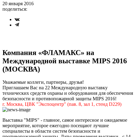
20 января 2016
поделиться:
Компания «ФЛАМАКС» на
Международной выставке MIPS 2016
(МОСКВА)
Уважаемые коллеги, партнеры, друзья!
Приглашаем Вас на 22 Международную выставку
технических средств охраны и оборудования для обеспечения
безопасности и противопожарной защиты MIPS 2016!
г. Москва, ЦВК "Экспоцентр" (пав. 8, зал 1, стенд D229)
Выставка "MIPS" - главное, самое интересное и ожидаемое
мероприятие, которое ежегодно посещают лучшие
специалисты в области систем безопасности и
противопожарной защиты. Даты проведения выставки - с 14