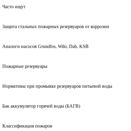
Часто ищут
Защита стальных пожарных резервуаров от коррозии
Аналоги насосов Grundfos, Wilo, Dab, KSB
Пожарные резервуары
Нормативы при промывке резервуаров питьевой воды
Бак аккумулятор горячей воды (БАГВ)
Классификация пожаров