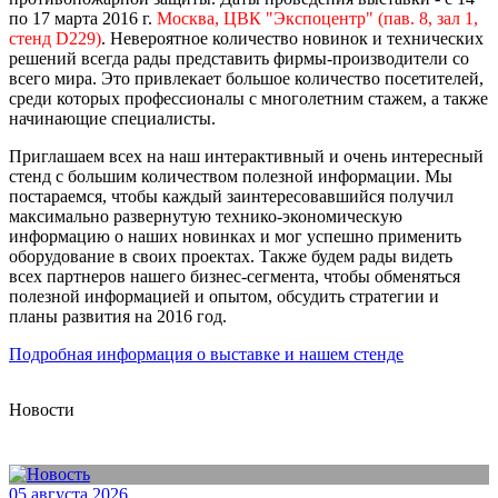
по 17 марта 2016 г.
Москва, ЦВК "Экспоцентр" (пав. 8, зал 1,
стенд D229)
. Невероятное количество новинок и технических
решений всегда рады представить фирмы-производители со
всего мира. Это привлекает большое количество посетителей,
среди которых профессионалы с многолетним стажем, а также
начинающие специалисты.
Приглашаем всех на наш интерактивный и очень интересный
стенд с большим количеством полезной информации. Мы
постараемся, чтобы каждый заинтересовавшийся получил
максимально развернутую технико-экономическую
информацию о наших новинках и мог успешно применить
оборудование в своих проектах. Также будем рады видеть
всех партнеров нашего бизнес-сегмента, чтобы обменяться
полезной информацией и опытом, обсудить стратегии и
планы развития на 2016 год.
Подробная информация о выставке и нашем стенде
Новости
05 августа 2026