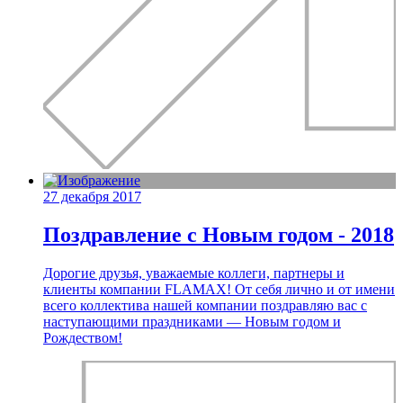
27 декабря 2017
Поздравление с Новым годом - 2018
Дорогие друзья, уважаемые коллеги, партнеры и
клиенты компании FLAMAX! От себя лично и от имени
всего коллектива нашей компании поздравляю вас с
наступающими праздниками — Новым годом и
Рождеством!