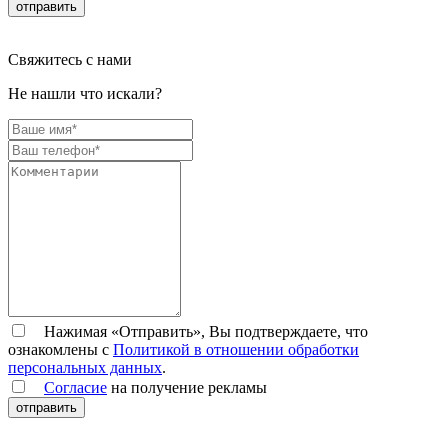
отправить
Свяжитесь с нами
Не нашли что искали?
Нажимая «Отправить», Вы подтверждаете, что
ознакомлены с
Политикой в отношении обработки
персональных данных
.
Согласие
на получение рекламы
отправить