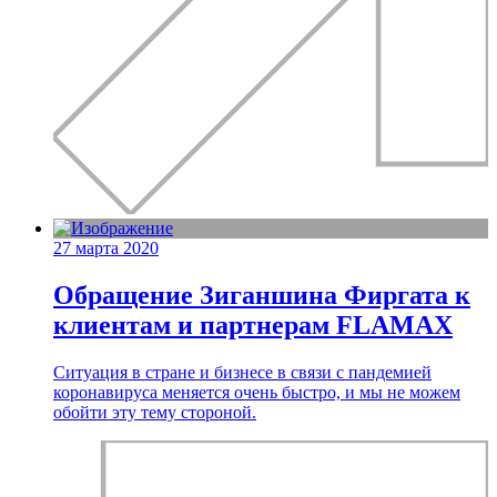
27 марта 2020
Обращение Зиганшина Фиргата к
клиентам и партнерам FLAMAX
Ситуация в стране и бизнесе в связи с пандемией
коронавируса меняется очень быстро, и мы не можем
обойти эту тему стороной.