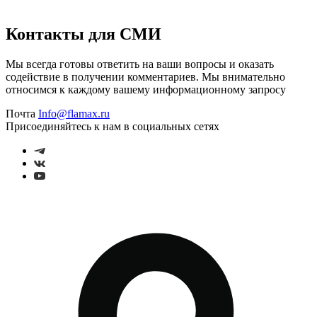
Контакты для СМИ
Мы всегда готовы ответить на ваши вопросы и оказать
содействие в получении комментариев. Мы внимательно
относимся к каждому вашему информационному запросу
Почта
Info@flamax.ru
Присоединяйтесь к нам в социальных сетях