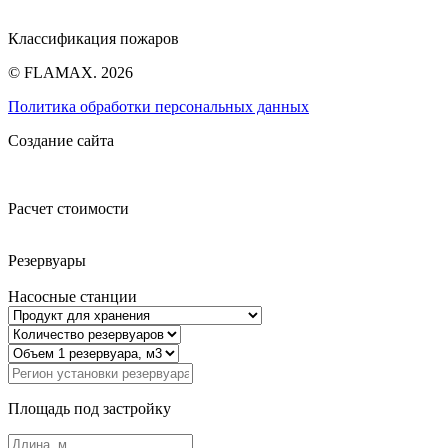
Классификация пожаров
© FLAMAX. 2026
Политика обработки персональных данных
Создание сайта
Расчет стоимости
Резервуары
Насосные станции
Площадь под застройку