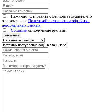
Нажимая «Отправить», Вы подтверждаете, что
ознакомлены с
Политикой в отношении обработки
персональных данных
.
Согласие
на получение рекламы
отправить