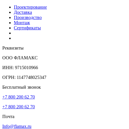
Проектирование
Доставка
Производство
Монтаж
Сертификаты
Реквизиты
ООО ФЛАМАКС
ИНН: 9715010966
ОГРН: 1147748025347
Бесплатный звонок
+7 800 200 62 70
+7 800 200 62 70
Почта
Info@flamax.ru