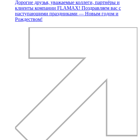
Дорогие друзья, уважаемые коллеги, партнёры и
клиенты компании FLAMAX! Поздравляем вас с
наступающими праздниками — Новым годом и
Рождеством!