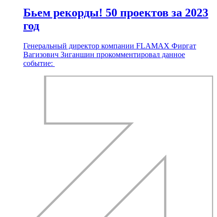
Бьем рекорды! 50 проектов за 2023
год
Генеральный директор компании FLAMAX Фиргат
Вагизович Зиганшин прокомментировал данное
событие: