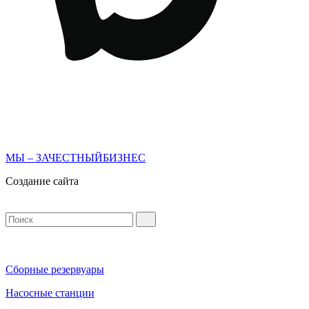
МЫ – ЗАЧЕСТНЫЙБИЗНЕС
Создание сайта
Сборные резервуары
Насосные станции