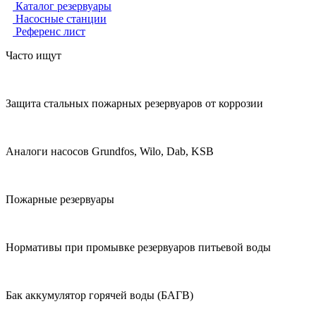
Каталог резервуары
Насосные станции
Референс лист
Часто ищут
Защита стальных пожарных резервуаров от коррозии
Аналоги насосов Grundfos, Wilo, Dab, KSB
Пожарные резервуары
Нормативы при промывке резервуаров питьевой воды
Бак аккумулятор горячей воды (БАГВ)