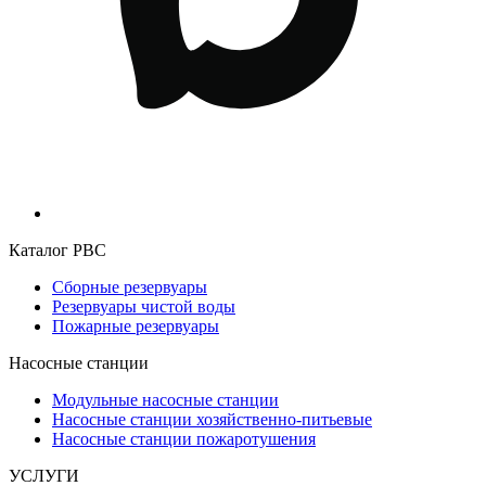
Каталог РВС
Сборные резервуары
Резервуары чистой воды
Пожарные резервуары
Насосные станции
Модульные насосные станции
Насосные станции хозяйственно-питьевые
Насосные станции пожаротушения
УСЛУГИ