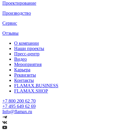
Проектирование
Производство
Сервис
Отзывы
О компании
Наши проекты
Пресс-центр
Видео
Мероприятия
Карьера
Реквизиты
Контакты
FLAMAX.BUSINESS
FLAMAX.SHOP
+7 800 200 62 70
+7 495 649 62 69
Info@flamax.ru