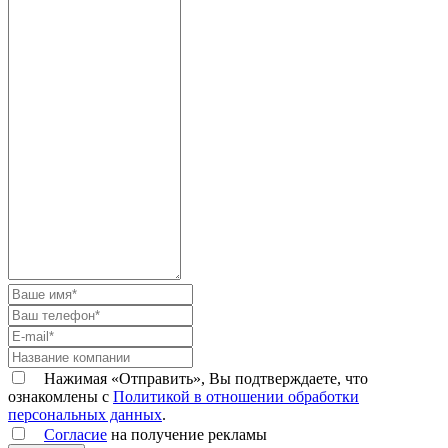
Нажимая «Отправить», Вы подтверждаете, что
ознакомлены с
Политикой в отношении обработки
персональных данных
.
Согласие
на получение рекламы