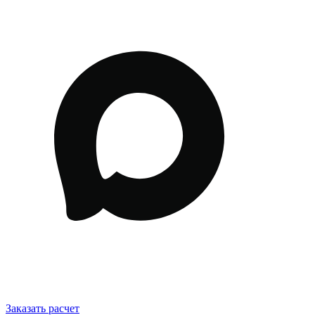
Заказать расчет