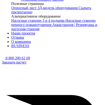
Полезные страницы
Опросный лист
3Д-модель оборудования
Скачать
презентацию
Альтернативное оборудование
Насосные станции 3 и 4 подъема
Насосные станции
пенного пожаротушения
Аквастанция | Резервуары и
насосная станция
Наши проекты
Отзывы
О компании
BUSINESS
8 800 200 62 69
Заказать расчет