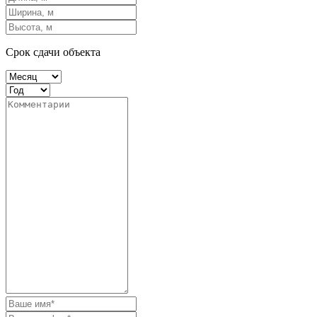
Срок сдачи объекта