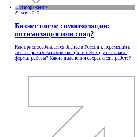
22 мая 2020
Бизнес после самоизоляции:
оптимизация или спад?
Как приспосабливается бизнес в России к переменам в
связи с режимом самоизоляции и переходу в он-лайн
формат работы? Какие изменения сохранятся в работе?