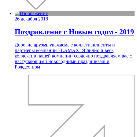
26 декабря 2018
Поздравление с Новым годом - 2019
Дорогие друзья, уважаемые коллеги, клиенты и
партнеры компании FLAMAX! Я лично и весь
коллектив нашей компании сердечно поздравляем вас с
наступающими новогодними праздниками и
Рождеством!