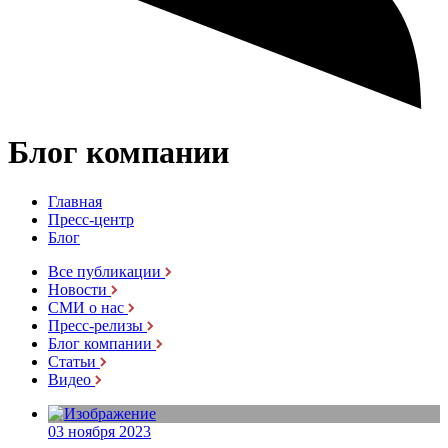
Блог компании
Главная
Пресс-центр
Блог
Все публикации
Новости
СМИ о нас
Пресс-релизы
Блог компании
Статьи
Видео
03 ноября 2023