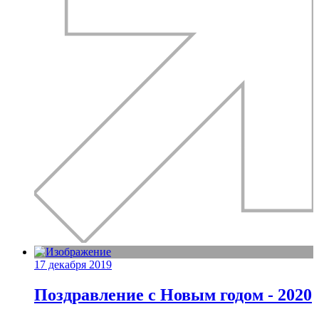
17 декабря 2019
Поздравление с Новым годом - 2020