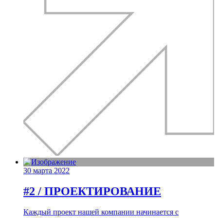
30 марта 2022
#2 / ПРОЕКТИРОВАНИЕ
Каждый проект нашей компании начинается с