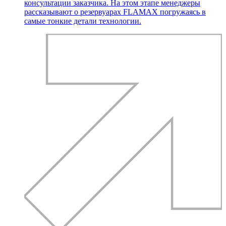
консультации заказчика. На этом этапе менеджеры
рассказывают о резервуарах FLAMAX погружаясь в
самые тонкие детали технологии.