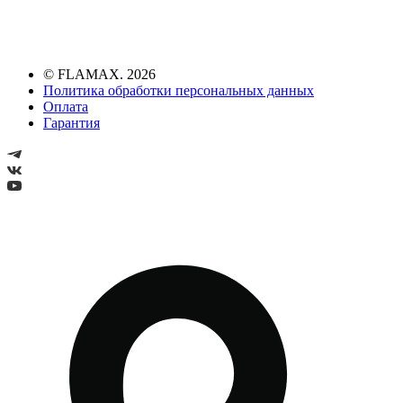
© FLAMAX. 2026
Политика обработки персональных данных
Оплата
Гарантия