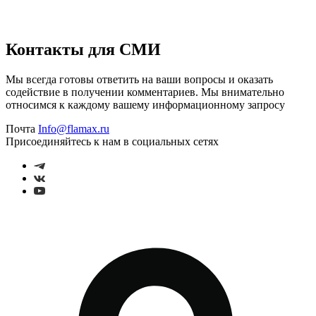
Контакты для СМИ
Мы всегда готовы ответить на ваши вопросы и оказать
содействие в получении комментариев. Мы внимательно
относимся к каждому вашему информационному запросу
Почта
Info@flamax.ru
Присоединяйтесь к нам в социальных сетях