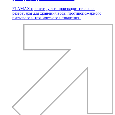
FLAMAX проектирует и производит стальные
резервуары для хранения воды противопожарного,
питьевого и технического назначения.