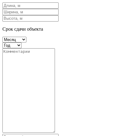
Срок сдачи объекта