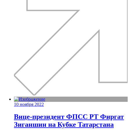
10 ноября 2022
Вице-президент ФПСС РТ Фиргат
Зиганшин на Кубке Татарстана