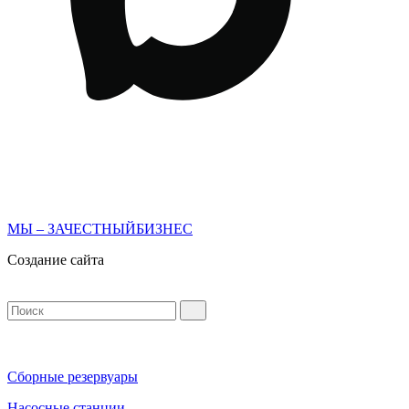
МЫ – ЗАЧЕСТНЫЙБИЗНЕС
Создание сайта
Сборные резервуары
Насосные станции