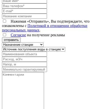
Нажимая «Отправить», Вы подтверждаете, что
ознакомлены с
Политикой в отношении обработки
персональных данных
.
Согласие
на получение рекламы
отправить