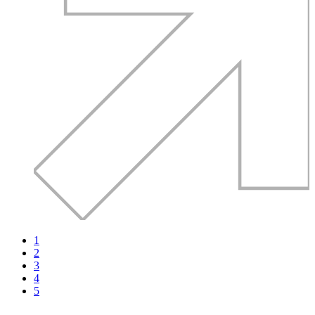
1
2
3
4
5