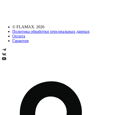
© FLAMAX. 2026
Политика обработки персональных данных
Оплата
Гарантия