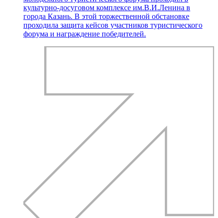
культурно-досуговом комплексе им.В.И.Ленина в
города Казань. В этой торжественной обстановке
проходила защита кейсов участников туристического
форума и награждение победителей.