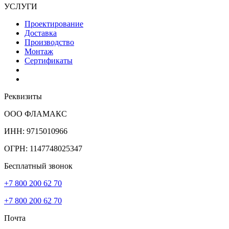
УСЛУГИ
Проектирование
Доставка
Производство
Монтаж
Сертификаты
Реквизиты
ООО ФЛАМАКС
ИНН: 9715010966
ОГРН: 1147748025347
Бесплатный звонок
+7 800 200 62 70
+7 800 200 62 70
Почта