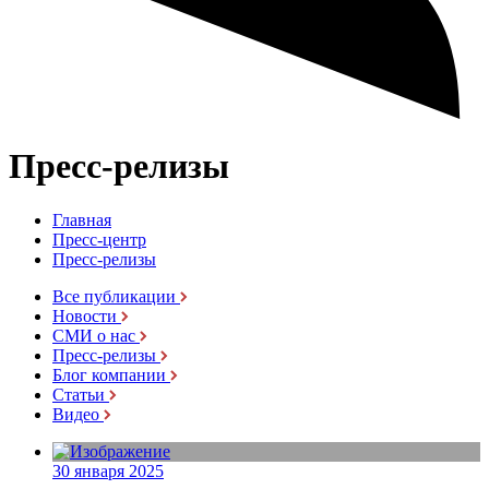
Пресс-релизы
Главная
Пресс-центр
Пресс-релизы
Все публикации
Новости
СМИ о нас
Пресс-релизы
Блог компании
Статьи
Видео
30 января 2025