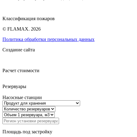
Классификация пожаров
© FLAMAX. 2026
Политика обработки персональных данных
Создание сайта
Расчет стоимости
Резервуары
Насосные станции
Площадь под застройку