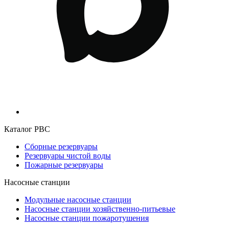
Каталог РВС
Сборные резервуары
Резервуары чистой воды
Пожарные резервуары
Насосные станции
Модульные насосные станции
Насосные станции хозяйственно-питьевые
Насосные станции пожаротушения