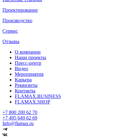
Проектирование
Производство
Сервис
Отзывы
О компании
Наши проекты
Пресс-центр
Видео
Мероприятия
Карьера
Реквизиты
Контакты
FLAMAX.BUSINESS
FLAMAX.SHOP
+7 800 200 62 70
+7 495 649 62 69
Info@flamax.ru