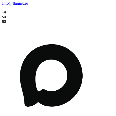
Info@flamax.ru