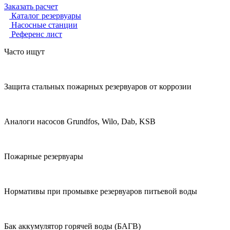
Заказать расчет
Каталог резервуары
Насосные станции
Референс лист
Часто ищут
Защита стальных пожарных резервуаров от коррозии
Аналоги насосов Grundfos, Wilo, Dab, KSB
Пожарные резервуары
Нормативы при промывке резервуаров питьевой воды
Бак аккумулятор горячей воды (БАГВ)