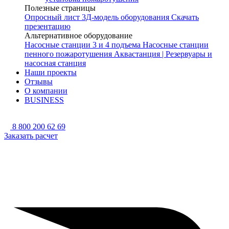
Полезные страницы
Опросный лист
3Д-модель оборудования
Скачать
презентацию
Альтернативное оборудование
Насосные станции 3 и 4 подъема
Насосные станции
пенного пожаротушения
Аквастанция | Резервуары и
насосная станция
Наши проекты
Отзывы
О компании
BUSINESS
8 800 200 62 69
Заказать расчет