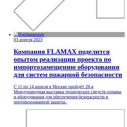
03 апреля 2023
Компания FLAMAX поделится
опытом реализации проекта по
импортозамещению оборудования
для систем пожарной безопасности
С 11 по 14 апреля в Москве пройдёт 28-я
Международная выставка технических средств охраны
и оборудования для обеспечения безопасности и
противопожарной защиты.