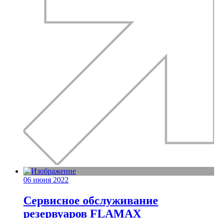
06 июня 2022
Сервисное обслуживание
резервуаров FLAMAX