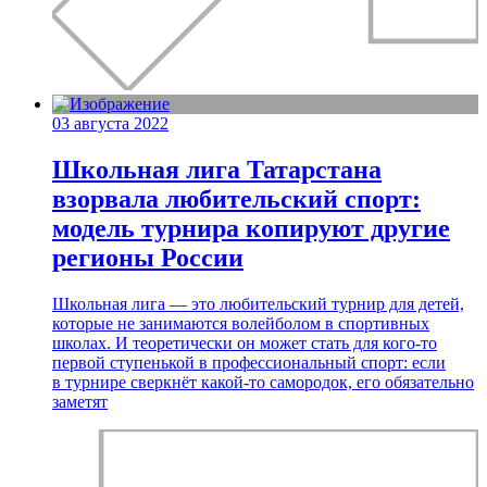
03 августа 2022
Школьная лига Татарстана
взорвала любительский спорт:
модель турнира копируют другие
регионы России
Школьная лига — это любительский турнир для детей,
которые не занимаются волейболом в спортивных
школах. И теоретически он может стать для кого-то
первой ступенькой в профессиональный спорт: если
в турнире сверкнёт какой-то самородок, его обязательно
заметят