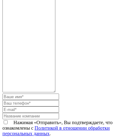
Нажимая «Отправить», Вы подтверждаете, что
ознакомлены с
Политикой в отношении обработки
персональных данных
.