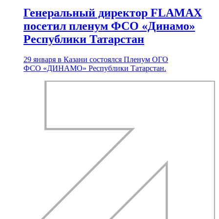
Генеральный директор FLAMAX
посетил пленум ФСО «Динамо»
Республики Татарстан
29 января в Казани состоялся Пленум ОГО
ФСО «ДИНАМО» Республики Татарстан.