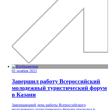
01 ноября 2021
Завершил работу Всероссийский
молодежный туристический форум
в Казани
Завершающий день работы Всероссийского
молодежного туристического форума проходил в