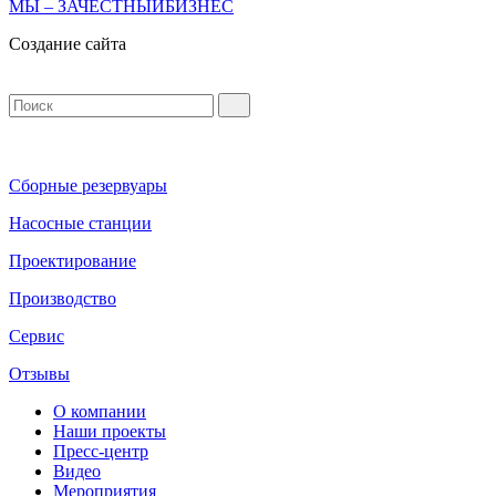
МЫ – ЗАЧЕСТНЫЙБИЗНЕС
Создание сайта
Сборные резервуары
Насосные станции
Проектирование
Производство
Сервис
Отзывы
О компании
Наши проекты
Пресс-центр
Видео
Мероприятия