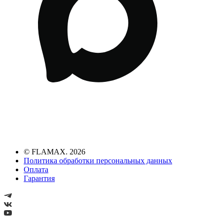
© FLAMAX. 2026
Политика обработки персональных данных
Оплата
Гарантия