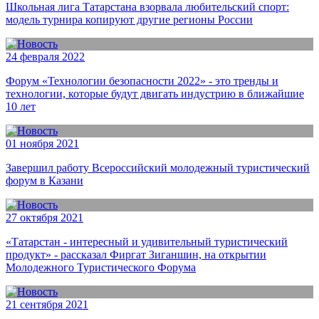
Школьная лига Татарстана взорвала любительский спорт:
модель турнира копируют другие регионы России
24 февраля 2022
Форум «Технологии безопасности 2022» - это тренды и
технологии, которые будут двигать индустрию в ближайшие
10 лет
01 ноября 2021
Завершил работу Всероссийский молодежный туристический
форум в Казани
27 октября 2021
«Татарстан - интересный и удивительный туристический
продукт» - рассказал Фиргат Зиганшин, на открытии
Молодежного Туристического Форума
21 сентября 2021