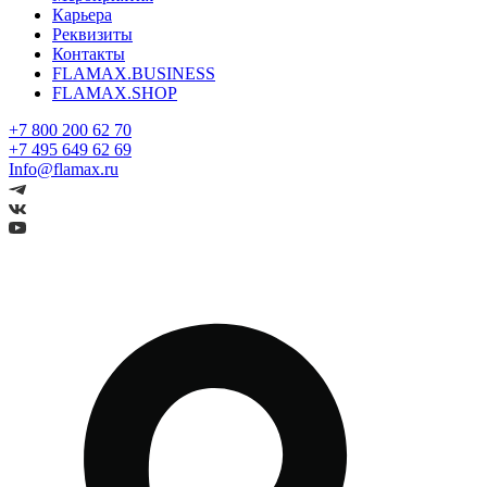
Карьера
Реквизиты
Контакты
FLAMAX.BUSINESS
FLAMAX.SHOP
+7 800 200 62 70
+7 495 649 62 69
Info@flamax.ru