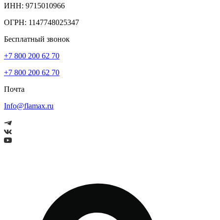
ИНН: 9715010966
ОГРН: 1147748025347
Бесплатный звонок
+7 800 200 62 70
+7 800 200 62 70
Почта
Info@flamax.ru