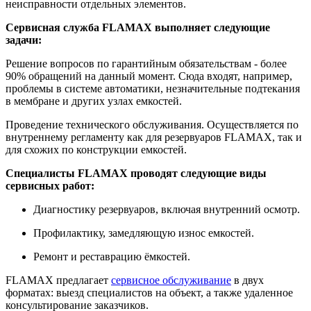
неисправности отдельных элементов.
Сервисная служба FLAMAX выполняет следующие
задачи:
Решение вопросов по гарантийным обязательствам - более
90% обращений на данный момент. Сюда входят, например,
проблемы в системе автоматики, незначительные подтекания
в мембране и других узлах емкостей.
Проведение технического обслуживания. Осуществляется по
внутреннему регламенту как для резервуаров FLAMAX, так и
для схожих по конструкции емкостей.
Специалисты FLAMAX проводят следующие виды
сервисных работ:
Диагностику резервуаров, включая внутренний осмотр.
Профилактику, замедляющую износ емкостей.
Ремонт и реставрацию ёмкостей.
FLAMAX предлагает
сервисное обслуживание
в двух
форматах: выезд специалистов на объект, а также удаленное
консультирование заказчиков.