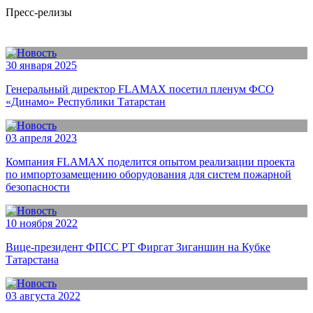
Пресс-релизы
30 января 2025
Генеральный директор FLAMAX посетил пленум ФСО
«Динамо» Республики Татарстан
03 апреля 2023
Компания FLAMAX поделится опытом реализации проекта
по импортозамещению оборудования для систем пожарной
безопасности
10 ноября 2022
Вице-президент ФПСС РТ Фиргат Зиганшин на Кубке
Татарстана
03 августа 2022