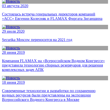
03 августа 2020
Состоялась встреча генеральных директоров компаний
«АСС» Евгении Колесняк и FLAMAX Фиргата Зиганшина
29 июля 2020
Securika Moscow переносится на 2021 год
28 июня 2019
Компания FLAMAX на «Всероссийском Водном Конгрессе»
представила технологию сборных резервуаров для решения
комплексных задач АПК
18 июня 2019
Современные технологии и разработки по сохранению
водных ресурсов были представлены на экспозиции
Всероссийского Водного Конгресса в Москве