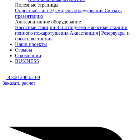
Полезные страницы
Опросный лист
3Д-модель оборудования
Скачать
презентацию
Альтернативное оборудование
Насосные станции 3 и 4 подъема
Насосные станции
пенного пожаротушения
Аквастанция | Резервуары и
насосная станция
Наши проекты
Отзывы
О компании
BUSINESS
8 800 200 62 69
Заказать расчет