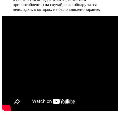
приспособления) на случай, если обнаружатся
неполадки, о которых не было заявлено заранее.