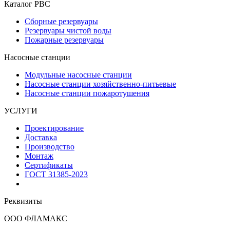
Каталог РВС
Сборные резервуары
Резервуары чистой воды
Пожарные резервуары
Насосные станции
Модульные насосные станции
Насосные станции хозяйственно-питьевые
Насосные станции пожаротушения
УСЛУГИ
Проектирование
Доставка
Производство
Монтаж
Сертификаты
ГОСТ 31385-2023
Реквизиты
ООО ФЛАМАКС