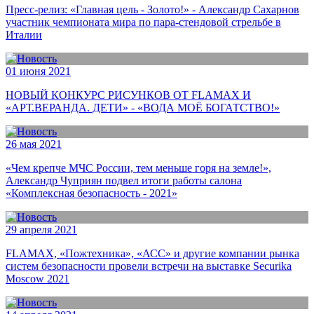
Пресс-релиз: «Главная цель - Золото!» - Александр Сахарнов
участник чемпионата мира по пара-стендовой стрельбе в
Италии
01 июня 2021
НОВЫЙ КОНКУРС РИСУНКОВ ОТ FLAMAX И
«АРТ.ВЕРАНДА. ДЕТИ» - «ВОДА МОЁ БОГАТСТВО!»
26 мая 2021
«Чем крепче МЧС России, тем меньше горя на земле!»,
Александр Чуприян подвел итоги работы салона
«Комплексная безопасность - 2021»
29 апреля 2021
FLAMAX, «Пожтехника», «АСС» и другие компании рынка
систем безопасности провели встречи на выставке Securika
Moscow 2021