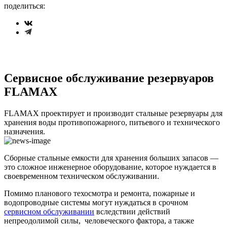
поделиться:
Сервисное обслуживание резервуаров
FLAMAX
FLAMAX проектирует и производит стальные резервуары для
хранения воды противопожарного, питьевого и технического
назначения.
Сборные стальные емкости для хранения больших запасов —
это сложное инженерное оборудование, которое нуждается в
своевременном техническом обслуживании.
Помимо планового техосмотра и ремонта, пожарные и
водопроводные системы могут нуждаться в срочном
сервисном обслуживании
вследствии действий
непреодолимой силы, человеческого фактора, а также