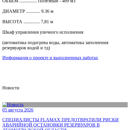
ОБЪЕМ ............... Полезный - 469 м3
ДИАМЕТР ............ 9.36 м
ВЫСОТА .............. 7,81 м
Шкаф управления уличного исполнения
(автоматика подогрева воды, автоматика заполнения
резервуаров водой и тд)
Информация о проекте и выполненных работах
Новости
05 августа 2026
СПЕЦИАЛИСТЫ FLAMAX ПРЕДОТВРАТИЛИ РИСКИ
АВАРИЙНОЙ ОСТАНОВКИ РЕЗЕРВУАРОВ В