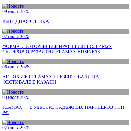
09 июля 2026
ВЫГОДНАЯ СДЕЛКА
07 июля 2026
ФОРМАТ, КОТОРЫЙ ВЫБИРАЕТ БИЗНЕС: ТИМУР
СКЛЯРОВ О РАЗВИТИИ FLAMAX BUSINESS
06 июля 2026
АРТ-ОБЪЕКТ FLAMAX ПРЕЗЕНТОВАЛИ НА
ФЕСТИВАЛЕ В КАЗАНИ
03 июля 2026
FLAMAX — В РЕЕСТРЕ НАДЕЖНЫХ ПАРТНЕРОВ ТПП
РФ
02 июля 2026