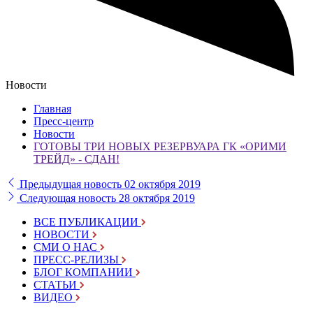
Новости
Главная
Пресс-центр
Новости
ГОТОВЫ ТРИ НОВЫХ РЕЗЕРВУАРА ГК «ОРИМИ
ТРЕЙД» - СДАН!
Предыдущая новость
02 октября 2019
Следующая новость
28 октября 2019
ВСЕ ПУБЛИКАЦИИ
НОВОСТИ
СМИ О НАС
ПРЕСС-РЕЛИЗЫ
БЛОГ КОМПАНИИ
СТАТЬИ
ВИДЕО