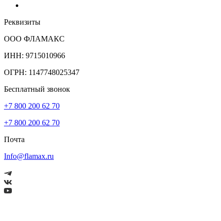
Реквизиты
ООО ФЛАМАКС
ИНН: 9715010966
ОГРН: 1147748025347
Бесплатный звонок
+7 800 200 62 70
+7 800 200 62 70
Почта
Info@flamax.ru