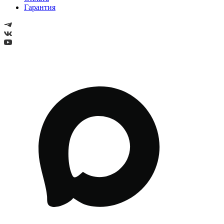
Гарантия