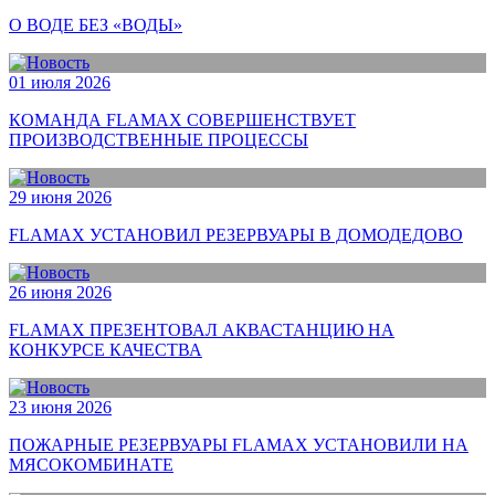
О ВОДЕ БЕЗ «ВОДЫ»
01 июля 2026
КОМАНДА FLAMAX СОВЕРШЕНСТВУЕТ
ПРОИЗВОДСТВЕННЫЕ ПРОЦЕССЫ
29 июня 2026
FLAMAX УСТАНОВИЛ РЕЗЕРВУАРЫ В ДОМОДЕДОВО
26 июня 2026
FLAMAX ПРЕЗЕНТОВАЛ АКВАСТАНЦИЮ НА
КОНКУРСЕ КАЧЕСТВА
23 июня 2026
ПОЖАРНЫЕ РЕЗЕРВУАРЫ FLAMAX УСТАНОВИЛИ НА
МЯСОКОМБИНАТЕ