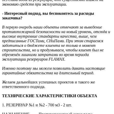
экономию средств при эксплуатации.
- Интересный подход, вы беспокоитесь за расходы
заказчика?
В первую очередь наши объекты отвечают за выведение
противопожарной безопасности на новый уровень, отсюда и
высокие внутренние стандарты качества, выше, чем
предписанные ГОСТами, СНиПами. При этом стараемся
заботиться о бюджете клиента не только в момент
строительства, но и продумываем, чтобы клиент был не
обременён лишними затратами во время периода
эксплуатации резервуаров FLAMAX.
Именно поэтому мы можем позволить давать настоящие
гарантийные обязательства на длительный период.
Желаем дальнейших успешных проектов и такого же
ответственного подхода.
ТЕХНИЧЕСКИЕ ХАРАКТЕРИСТИКИ ОБЪЕКТА
1. РЕЗЕРВУАР №1 и №2 - 700 м3 - 2 шт.