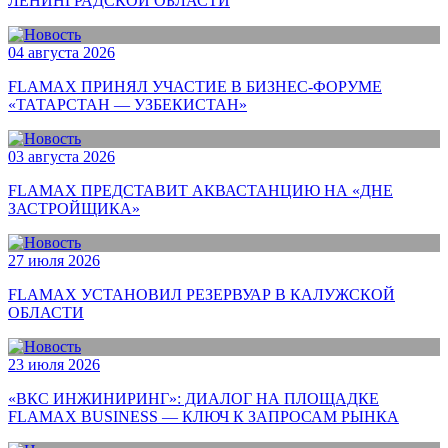
ЛЕНИНГРАДСКОЙ ОБЛАСТИ
04 августа 2026
FLAMAX ПРИНЯЛ УЧАСТИЕ В БИЗНЕС-ФОРУМЕ
«ТАТАРСТАН — УЗБЕКИСТАН»
03 августа 2026
FLAMAX ПРЕДСТАВИТ АКВАСТАНЦИЮ НА «ДНЕ
ЗАСТРОЙЩИКА»
27 июля 2026
FLAMAX УСТАНОВИЛ РЕЗЕРВУАР В КАЛУЖСКОЙ
ОБЛАСТИ
23 июля 2026
«ВКС ИНЖИНИРИНГ»: ДИАЛОГ НА ПЛОЩАДКЕ
FLAMAX BUSINESS — КЛЮЧ К ЗАПРОСАМ РЫНКА