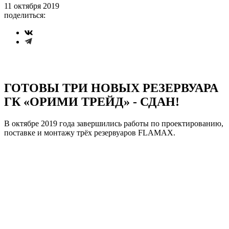
11 октября 2019
поделиться:
ГОТОВЫ ТРИ НОВЫХ РЕЗЕРВУАРА
ГК «ОРИМИ ТРЕЙД» - СДАН!
В октябре 2019 года завершились работы по проектированию,
поставке и монтажу трёх резервуаров FLAMAX.