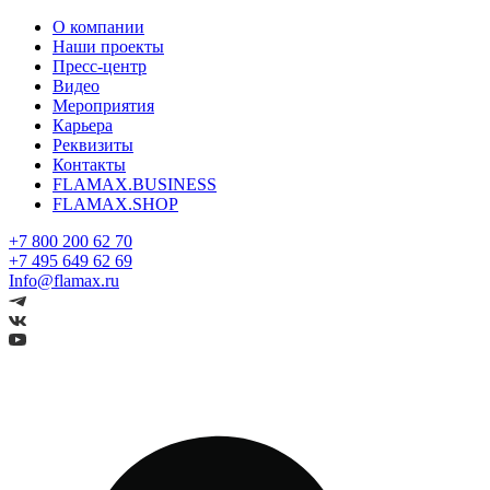
О компании
Наши проекты
Пресс-центр
Видео
Мероприятия
Карьера
Реквизиты
Контакты
FLAMAX.BUSINESS
FLAMAX.SHOP
+7 800 200 62 70
+7 495 649 62 69
Info@flamax.ru