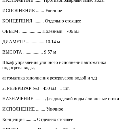
НАЗНАЧЕНИЕ ....... Противопожарный запас воды
ИСПОЛНЕНИЕ ....... Уличное
КОНЦЕПЦИЯ ......... Отдельно стоящее
ОБЪЕМ ................... Полезный - 706 м3
ДИАМЕТР ................ 10.14 м
ВЫСОТА ................. 9,57 м
Шкаф управления уличного исполнения автоматика
подогрева воды,
автоматика заполнения резервуаров водой и тд)
2. РЕЗЕРВУАР №3 - 450 м3 - 1 шт.
НАЗНАЧЕНИЕ ........ Для дождевой воды / ливневые стоки
ИСПОЛНЕНИЕ ........ Уличное
Концепция ......... Отдельно стоящее