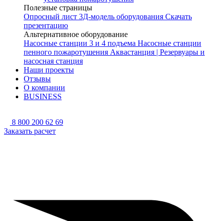
Полезные страницы
Опросный лист
3Д-модель оборудования
Скачать
презентацию
Альтернативное оборудование
Насосные станции 3 и 4 подъема
Насосные станции
пенного пожаротушения
Аквастанция | Резервуары и
насосная станция
Наши проекты
Отзывы
О компании
BUSINESS
8 800 200 62 69
Заказать расчет