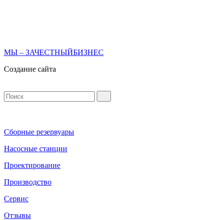
МЫ – ЗАЧЕСТНЫЙБИЗНЕС
Создание сайта
Сборные резервуары
Насосные станции
Проектирование
Производство
Сервис
Отзывы