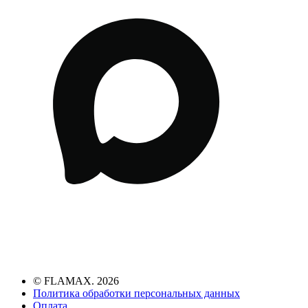
© FLAMAX. 2026
Политика обработки персональных данных
Оплата