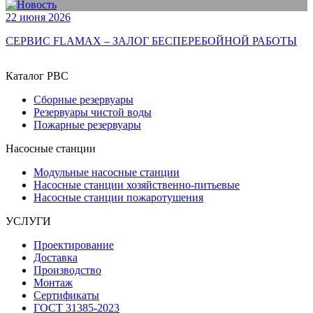
22 июня 2026
СЕРВИС FLAMAX – ЗАЛОГ БЕСПЕРЕБОЙНОЙ РАБОТЫ
Каталог РВС
Сборные резервуары
Резервуары чистой воды
Пожарные резервуары
Насосные станции
Модульные насосные станции
Насосные станции хозяйственно-питьевые
Насосные станции пожаротушения
УСЛУГИ
Проектирование
Доставка
Производство
Монтаж
Сертификаты
ГОСТ 31385-2023