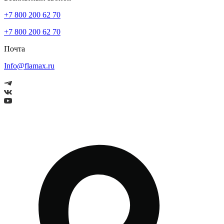
+7 800 200 62 70
+7 800 200 62 70
Почта
Info@flamax.ru