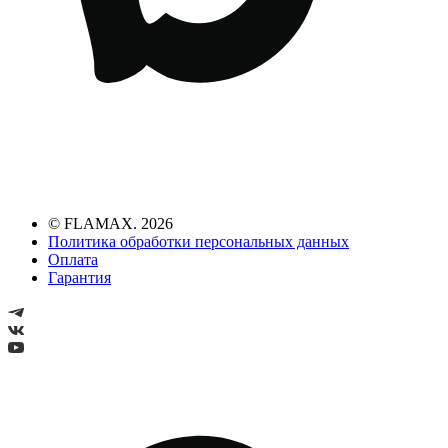
© FLAMAX. 2026
Политика обработки персональных данных
Оплата
Гарантия