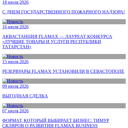
18 июля 2026
С ДНЕМ ГОСУДАРСТВЕННОГО ПОЖАРНОГО НАДЗОРА!
16 июля 2026
АКВАСТАНЦИЯ FLAMAX — ЛАУРЕАТ КОНКУРСА
«ЛУЧШИЕ ТОВАРЫ И УСЛУГИ РЕСПУБЛИКИ
ТАТАРСТАН»
15 июля 2026
РЕЗЕРВУАРЫ FLAMAX УСТАНОВИЛИ В СЕВАСТОПОЛЕ
09 июля 2026
ВЫГОДНАЯ СДЕЛКА
07 июля 2026
ФОРМАТ, КОТОРЫЙ ВЫБИРАЕТ БИЗНЕС: ТИМУР
СКЛЯРОВ О РАЗВИТИИ FLAMAX BUSINESS