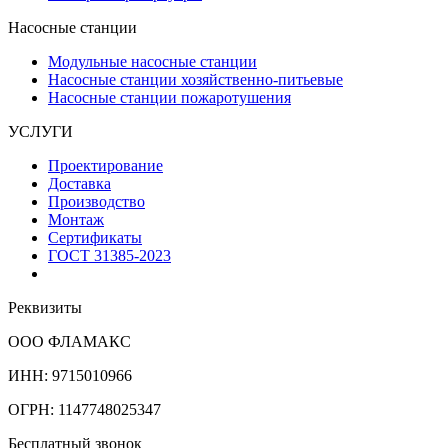
Насосные станции
Модульные насосные станции
Насосные станции хозяйственно-питьевые
Насосные станции пожаротушения
УСЛУГИ
Проектирование
Доставка
Производство
Монтаж
Сертификаты
ГОСТ 31385-2023
Реквизиты
ООО ФЛАМАКС
ИНН: 9715010966
ОГРН: 1147748025347
Бесплатный звонок