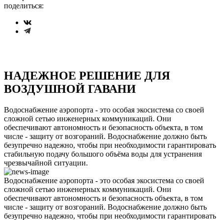
поделиться:
НАДЕЖНОЕ РЕШЕНИЕ ДЛЯ
ВОЗДУШНОЙ ГАВАНИ
Водоснабжение аэропорта - это особая экосистема со своей
сложной сетью инженерных коммуникаций. Они
обеспечивают автономность и безопасность объекта, в том
числе - защиту от возгораний. Водоснабжение должно быть
безупречно надежно, чтобы при необходимости гарантировать
стабильную подачу большого объёма воды для устранения
чрезвычайной ситуации.
Водоснабжение аэропорта - это особая экосистема со своей
сложной сетью инженерных коммуникаций. Они
обеспечивают автономность и безопасность объекта, в том
числе - защиту от возгораний. Водоснабжение должно быть
безупречно надежно, чтобы при необходимости гарантировать