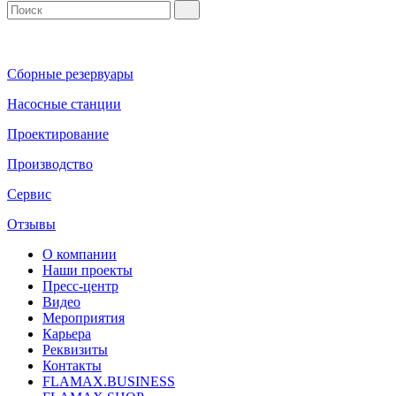
Сборные резервуары
Насосные станции
Проектирование
Производство
Сервис
Отзывы
О компании
Наши проекты
Пресс-центр
Видео
Мероприятия
Карьера
Реквизиты
Контакты
FLAMAX.BUSINESS