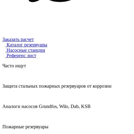
Заказать расчет
Каталог резервуары
Насосные станции
Референс лист
Часто ищут
Защита стальных пожарных резервуаров от коррозии
Аналоги насосов Grundfos, Wilo, Dab, KSB
Пожарные резервуары