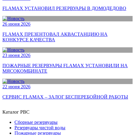
FLAMAX УСТАНОВИЛ РЕЗЕРВУАРЫ В ДОМОДЕДОВО
26 июня 2026
FLAMAX ПРЕЗЕНТОВАЛ АКВАСТАНЦИЮ НА
КОНКУРСЕ КАЧЕСТВА
23 июня 2026
ПОЖАРНЫЕ РЕЗЕРВУАРЫ FLAMAX УСТАНОВИЛИ НА
МЯСОКОМБИНАТЕ
22 июня 2026
СЕРВИС FLAMAX – ЗАЛОГ БЕСПЕРЕБОЙНОЙ РАБОТЫ
Каталог РВС
Сборные резервуары
Резервуары чистой воды
Пожарные резервуары