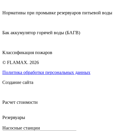
Нормативы при промывке резервуаров питьевой воды
Бак аккумулятор горячей воды (БАГВ)
Классификация пожаров
© FLAMAX. 2026
Политика обработки персональных данных
Создание сайта
Расчет стоимости
Резервуары
Насосные станции