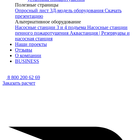
Полезные страницы
Опросный лист
3Д-модель оборудования
Скачать
презентацию
Альтернативное оборудование
Насосные станции 3 и 4 подъема
Насосные станции
пенного пожаротушения
Аквастанция | Резервуары и
насосная станция
Наши проекты
Отзывы
О компании
BUSINESS
8 800 200 62 69
Заказать расчет