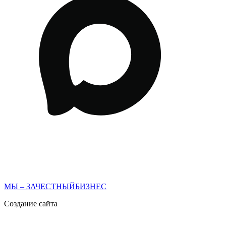
МЫ – ЗАЧЕСТНЫЙБИЗНЕС
Создание сайта