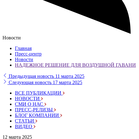
Новости
Главная
Пресс-центр
Новости
НАДЕЖНОЕ РЕШЕНИЕ ДЛЯ ВОЗДУШНОЙ ГАВАНИ
Предыдущая новость
11 марта 2025
Следующая новость
17 марта 2025
ВСЕ ПУБЛИКАЦИИ
НОВОСТИ
СМИ О НАС
ПРЕСС-РЕЛИЗЫ
БЛОГ КОМПАНИИ
СТАТЬИ
ВИДЕО
12 марта 2025