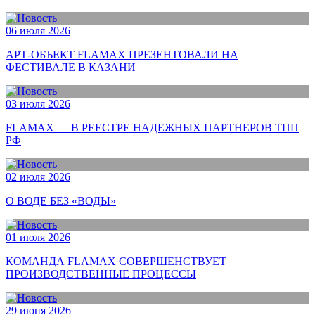
06 июля 2026
АРТ-ОБЪЕКТ FLAMAX ПРЕЗЕНТОВАЛИ НА
ФЕСТИВАЛЕ В КАЗАНИ
03 июля 2026
FLAMAX — В РЕЕСТРЕ НАДЕЖНЫХ ПАРТНЕРОВ ТПП
РФ
02 июля 2026
О ВОДЕ БЕЗ «ВОДЫ»
01 июля 2026
КОМАНДА FLAMAX СОВЕРШЕНСТВУЕТ
ПРОИЗВОДСТВЕННЫЕ ПРОЦЕССЫ
29 июня 2026