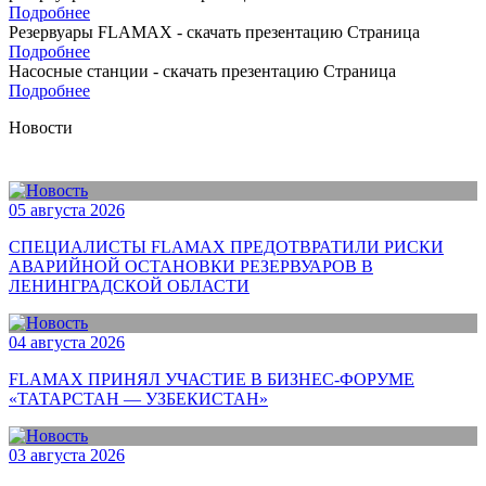
Подробнее
Резервуары FLAMAX - скачать презентацию
Страница
Подробнее
Насосные станции - скачать презентацию
Страница
Подробнее
Новости
05 августа 2026
СПЕЦИАЛИСТЫ FLAMAX ПРЕДОТВРАТИЛИ РИСКИ
АВАРИЙНОЙ ОСТАНОВКИ РЕЗЕРВУАРОВ В
ЛЕНИНГРАДСКОЙ ОБЛАСТИ
04 августа 2026
FLAMAX ПРИНЯЛ УЧАСТИЕ В БИЗНЕС-ФОРУМЕ
«ТАТАРСТАН — УЗБЕКИСТАН»
03 августа 2026