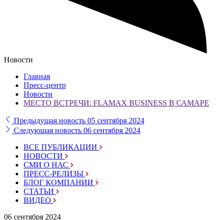
Новости
Главная
Пресс-центр
Новости
МЕСТО ВСТРЕЧИ: FLAMAX BUSINESS В САМАРЕ
Предыдущая новость
05 сентября 2024
Следующая новость
06 сентября 2024
ВСЕ ПУБЛИКАЦИИ
НОВОСТИ
СМИ О НАС
ПРЕСС-РЕЛИЗЫ
БЛОГ КОМПАНИИ
СТАТЬИ
ВИДЕО
06 сентября 2024