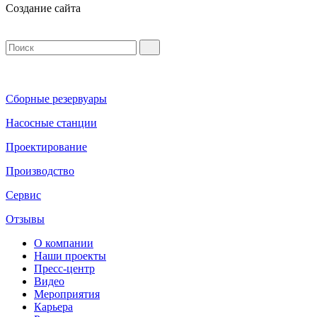
Создание сайта
Сборные резервуары
Насосные станции
Проектирование
Производство
Сервис
Отзывы
О компании
Наши проекты
Пресс-центр
Видео
Мероприятия
Карьера