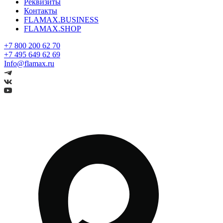
Реквизиты
Контакты
FLAMAX.BUSINESS
FLAMAX.SHOP
+7 800 200 62 70
+7 495 649 62 69
Info@flamax.ru