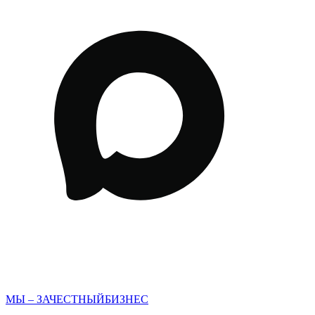
МЫ – ЗАЧЕСТНЫЙБИЗНЕС