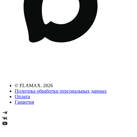
© FLAMAX. 2026
Политика обработки персональных данных
Оплата
Гарантия