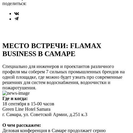
поделиться:
МЕСТО ВСТРЕЧИ: FLAMAX
BUSINESS В САМАРЕ
Специально для инженеров и проектантов различного
профиля мы соберем 7 сильных промышленных брендов на
одной площадке, где можно будет узнать про современные
решениях для систем водоснабжения, водоочистки и
пожаротушения.
Где и когда:
18 сентября в 15-00 часов
Green Line Hotel Samara
г. Самара, ул. Советской Армии, д.251 к.3
О чем расскажем:
Деловая конференция в Самаре продолжает серию