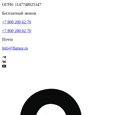
ОГРН: 1147748025347
Бесплатный звонок
+7 800 200 62 70
+7 800 200 62 70
Почта
Info@flamax.ru