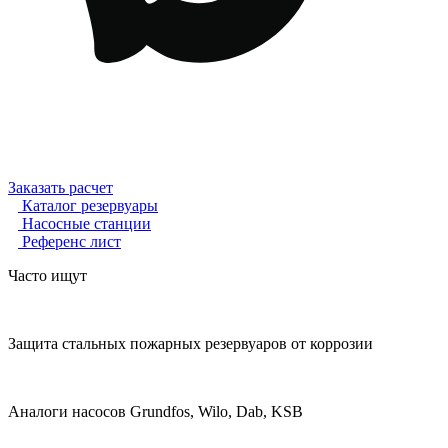
Заказать расчет
Каталог резервуары
Насосные станции
Референс лист
Часто ищут
Защита стальных пожарных резервуаров от коррозии
Аналоги насосов Grundfos, Wilo, Dab, KSB