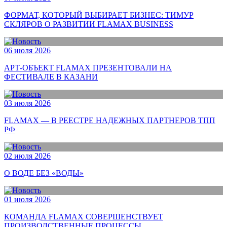
ФОРМАТ, КОТОРЫЙ ВЫБИРАЕТ БИЗНЕС: ТИМУР
СКЛЯРОВ О РАЗВИТИИ FLAMAX BUSINESS
06 июля 2026
АРТ-ОБЪЕКТ FLAMAX ПРЕЗЕНТОВАЛИ НА
ФЕСТИВАЛЕ В КАЗАНИ
03 июля 2026
FLAMAX — В РЕЕСТРЕ НАДЕЖНЫХ ПАРТНЕРОВ ТПП
РФ
02 июля 2026
О ВОДЕ БЕЗ «ВОДЫ»
01 июля 2026
КОМАНДА FLAMAX СОВЕРШЕНСТВУЕТ
ПРОИЗВОДСТВЕННЫЕ ПРОЦЕССЫ