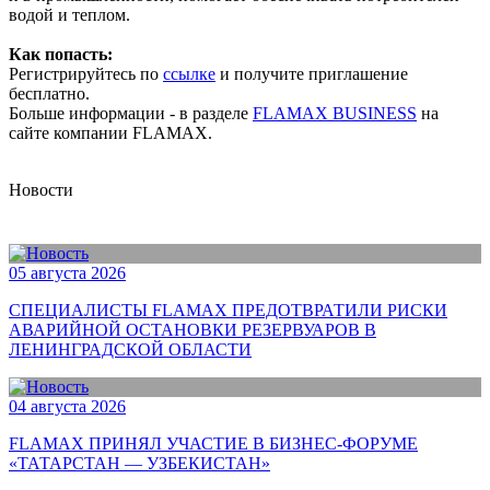
водой и теплом.
Как попасть:
Регистрируйтесь по
ссылке
и получите приглашение
бесплатно.
Больше информации - в разделе
FLAMAX BUSINESS
на
сайте компании FLAMAX.
Новости
05 августа 2026
СПЕЦИАЛИСТЫ FLAMAX ПРЕДОТВРАТИЛИ РИСКИ
АВАРИЙНОЙ ОСТАНОВКИ РЕЗЕРВУАРОВ В
ЛЕНИНГРАДСКОЙ ОБЛАСТИ
04 августа 2026
FLAMAX ПРИНЯЛ УЧАСТИЕ В БИЗНЕС-ФОРУМЕ
«ТАТАРСТАН — УЗБЕКИСТАН»