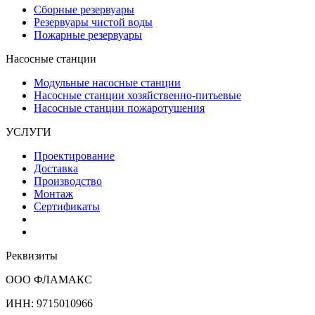
Сборные резервуары
Резервуары чистой воды
Пожарные резервуары
Насосные станции
Модульные насосные станции
Насосные станции хозяйственно-питьевые
Насосные станции пожаротушения
УСЛУГИ
Проектирование
Доставка
Производство
Монтаж
Сертификаты
Реквизиты
ООО ФЛАМАКС
ИНН: 9715010966