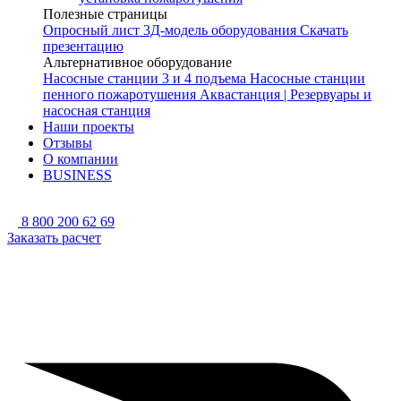
Полезные страницы
Опросный лист
3Д-модель оборудования
Скачать
презентацию
Альтернативное оборудование
Насосные станции 3 и 4 подъема
Насосные станции
пенного пожаротушения
Аквастанция | Резервуары и
насосная станция
Наши проекты
Отзывы
О компании
BUSINESS
8 800 200 62 69
Заказать расчет