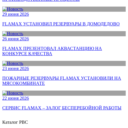
29 июня 2026
FLAMAX УСТАНОВИЛ РЕЗЕРВУАРЫ В ДОМОДЕДОВО
26 июня 2026
FLAMAX ПРЕЗЕНТОВАЛ АКВАСТАНЦИЮ НА
КОНКУРСЕ КАЧЕСТВА
23 июня 2026
ПОЖАРНЫЕ РЕЗЕРВУАРЫ FLAMAX УСТАНОВИЛИ НА
МЯСОКОМБИНАТЕ
22 июня 2026
СЕРВИС FLAMAX – ЗАЛОГ БЕСПЕРЕБОЙНОЙ РАБОТЫ
Каталог РВС