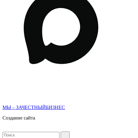
МЫ – ЗАЧЕСТНЫЙБИЗНЕС
Создание сайта