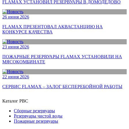
FLAMAX УСТАНОВИЛ РЕЗЕРВУАРЫ В ДОМОДЕДОВО
26 июня 2026
FLAMAX ПРЕЗЕНТОВАЛ АКВАСТАНЦИЮ НА
КОНКУРСЕ КАЧЕСТВА
23 июня 2026
ПОЖАРНЫЕ РЕЗЕРВУАРЫ FLAMAX УСТАНОВИЛИ НА
МЯСОКОМБИНАТЕ
22 июня 2026
СЕРВИС FLAMAX – ЗАЛОГ БЕСПЕРЕБОЙНОЙ РАБОТЫ
Каталог РВС
Сборные резервуары
Резервуары чистой воды
Пожарные резервуары