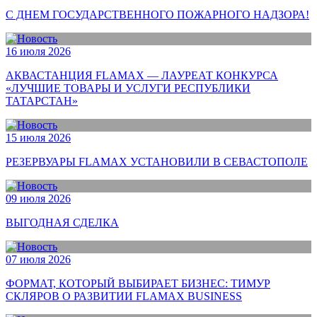
С ДНЕМ ГОСУДАРСТВЕННОГО ПОЖАРНОГО НАДЗОРА!
16 июля 2026
АКВАСТАНЦИЯ FLAMAX — ЛАУРЕАТ КОНКУРСА
«ЛУЧШИЕ ТОВАРЫ И УСЛУГИ РЕСПУБЛИКИ
ТАТАРСТАН»
15 июля 2026
РЕЗЕРВУАРЫ FLAMAX УСТАНОВИЛИ В СЕВАСТОПОЛЕ
09 июля 2026
ВЫГОДНАЯ СДЕЛКА
07 июля 2026
ФОРМАТ, КОТОРЫЙ ВЫБИРАЕТ БИЗНЕС: ТИМУР
СКЛЯРОВ О РАЗВИТИИ FLAMAX BUSINESS