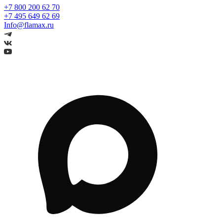
+7 800 200 62 70
+7 495 649 62 69
Info@flamax.ru