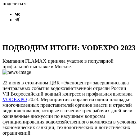
поделиться:
ПОДВОДИМ ИТОГИ: VODEXPO 2023
Компания FLAMAX приняла участие в популярной
профильной выставке в Москве.
22 июня в столичном ЦВК «Экспоцентр» завершились два
центральных события водохозяйственной отрасли России –
VII Всероссийский водный конгресс и профильная выставка
VODEXPO
2023. Мероприятия собрали на одной площадке
многочисленных представителей органов власти и отраслей
водопользования, которые в течение трех рабочих дней вели
оживленные дискуссии по насущным вопросам
функционирования водохозяйственного комплекса в условиях
экономических санкций, технологических и логистических
ограничений.