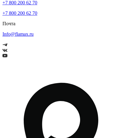
+7 800 200 62 70
+7 800 200 62 70
Почта
Info@flamax.ru