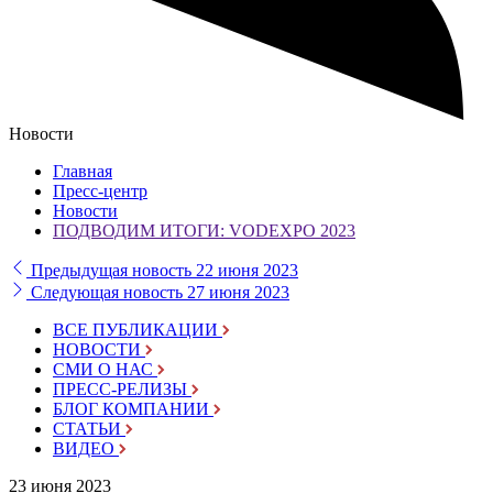
Новости
Главная
Пресс-центр
Новости
ПОДВОДИМ ИТОГИ: VODEXPO 2023
Предыдущая новость
22 июня 2023
Следующая новость
27 июня 2023
ВСЕ ПУБЛИКАЦИИ
НОВОСТИ
СМИ О НАС
ПРЕСС-РЕЛИЗЫ
БЛОГ КОМПАНИИ
СТАТЬИ
ВИДЕО
23 июня 2023