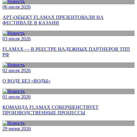
06 июля 2026
АРТ-ОБЪЕКТ FLAMAX ПРЕЗЕНТОВАЛИ НА
ФЕСТИВАЛЕ В КАЗАНИ
03 июля 2026
FLAMAX — В РЕЕСТРЕ НАДЕЖНЫХ ПАРТНЕРОВ ТПП
РФ
02 июля 2026
О ВОДЕ БЕЗ «ВОДЫ»
01 июля 2026
КОМАНДА FLAMAX СОВЕРШЕНСТВУЕТ
ПРОИЗВОДСТВЕННЫЕ ПРОЦЕССЫ
29 июня 2026