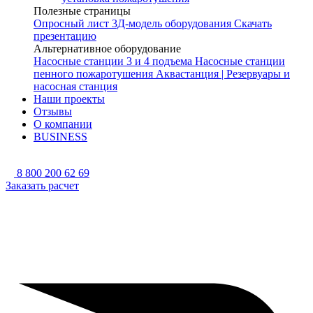
Полезные страницы
Опросный лист
3Д-модель оборудования
Скачать
презентацию
Альтернативное оборудование
Насосные станции 3 и 4 подъема
Насосные станции
пенного пожаротушения
Аквастанция | Резервуары и
насосная станция
Наши проекты
Отзывы
О компании
BUSINESS
8 800 200 62 69
Заказать расчет