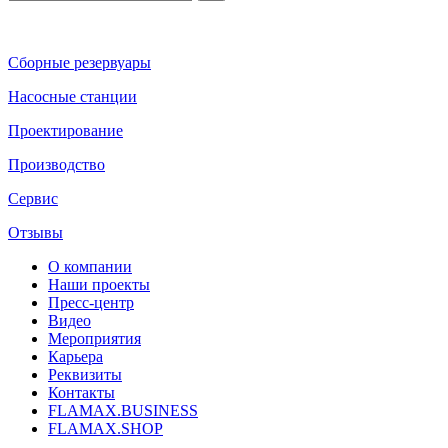
Сборные резервуары
Насосные станции
Проектирование
Производство
Сервис
Отзывы
О компании
Наши проекты
Пресс-центр
Видео
Мероприятия
Карьера
Реквизиты
Контакты
FLAMAX.BUSINESS
FLAMAX.SHOP