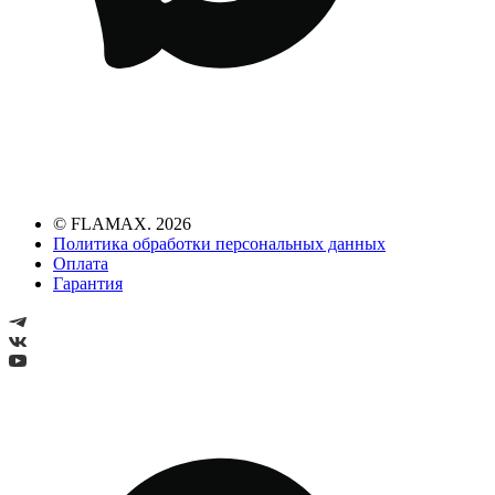
© FLAMAX. 2026
Политика обработки персональных данных
Оплата
Гарантия