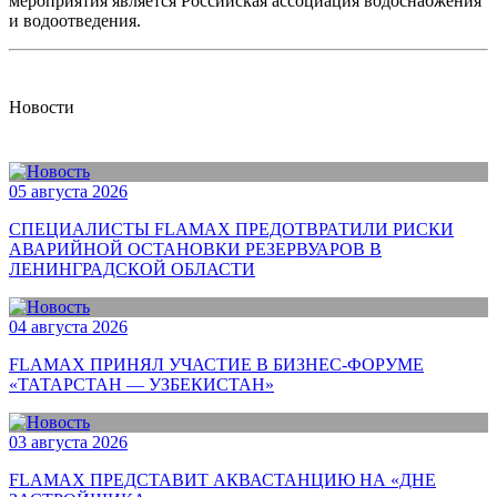
мероприятия является Российская ассоциация водоснабжения
и водоотведения.
Новости
05 августа 2026
СПЕЦИАЛИСТЫ FLAMAX ПРЕДОТВРАТИЛИ РИСКИ
АВАРИЙНОЙ ОСТАНОВКИ РЕЗЕРВУАРОВ В
ЛЕНИНГРАДСКОЙ ОБЛАСТИ
04 августа 2026
FLAMAX ПРИНЯЛ УЧАСТИЕ В БИЗНЕС-ФОРУМЕ
«ТАТАРСТАН — УЗБЕКИСТАН»
03 августа 2026
FLAMAX ПРЕДСТАВИТ АКВАСТАНЦИЮ НА «ДНЕ