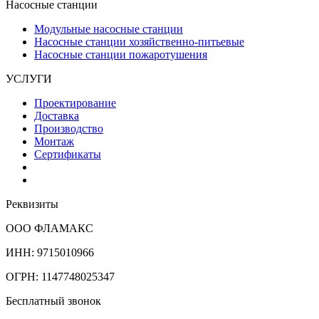
Насосные станции
Модульные насосные станции
Насосные станции хозяйственно-питьевые
Насосные станции пожаротушения
УСЛУГИ
Проектирование
Доставка
Производство
Монтаж
Сертификаты
Реквизиты
ООО ФЛАМАКС
ИНН: 9715010966
ОГРН: 1147748025347
Бесплатный звонок