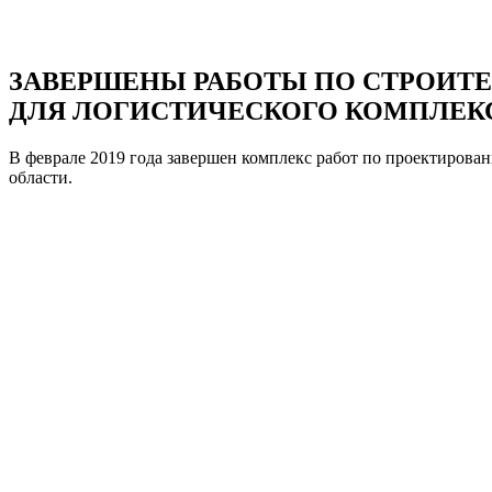
ЗАВЕРШЕНЫ РАБОТЫ ПО СТРОИТЕ
ДЛЯ ЛОГИСТИЧЕСКОГО КОМПЛЕКСА
В феврале 2019 года завершен комплекс работ по проектиров
области.