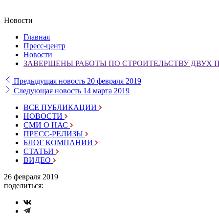
Новости
Главная
Пресс-центр
Новости
ЗАВЕРШЕНЫ РАБОТЫ ПО СТРОИТЕЛЬСТВУ ДВУХ П
Предыдущая новость
20 февраля 2019
Следующая новость
14 марта 2019
ВСЕ ПУБЛИКАЦИИ
НОВОСТИ
СМИ О НАС
ПРЕСС-РЕЛИЗЫ
БЛОГ КОМПАНИИ
СТАТЬИ
ВИДЕО
26 февраля 2019
поделиться: