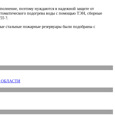
полнение, поэтому нуждаются в надежной защите от
автоматического подогрева воды с помощью ТЭН, сборные
55 ?.
рные стальные пожарные резервуары были подобраны с
 ОБЛАСТИ