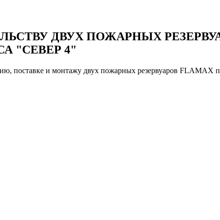
ЛЬСТВУ ДВУХ ПОЖАРНЫХ РЕЗЕРВУА
 "СЕВЕР 4"
анию, поставке и монтажу двух пожарных резервуаров FLAMAX 