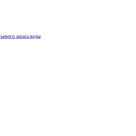
тьевого запаса воды