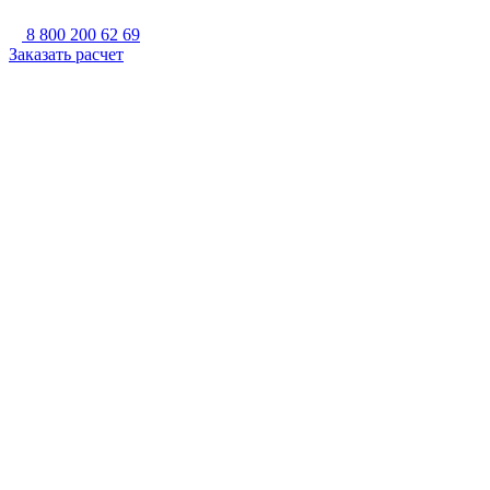
8 800 200 62 69
Заказать расчет