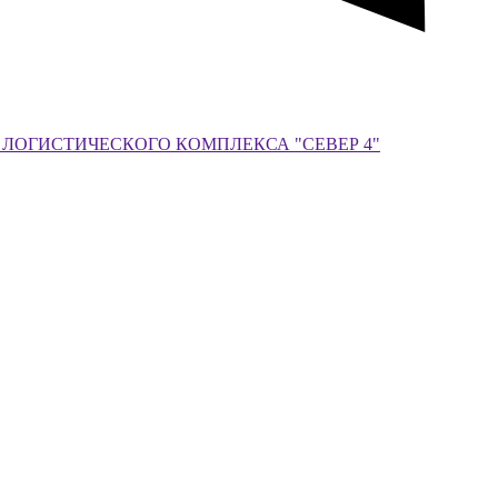
 ЛОГИСТИЧЕСКОГО КОМПЛЕКСА "СЕВЕР 4"