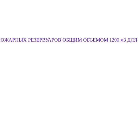
ОЖАРНЫХ РЕЗЕРВУАРОВ ОБЩИМ ОБЪЕМОМ 1200 м3 ДЛЯ