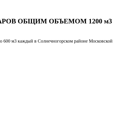
РОВ ОБЩИМ ОБЪЕМОМ 1200 м3
по 600 м3 каждый в Солнечногорском районе Московской