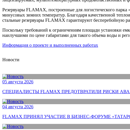
Резервуары FLAMAX, построенные для логистического парка «
минусовых зимних температур. Благодаря качественной теплои
стальные резервуары FLAMAX гарантируют бесперебойную рабо
Поскольку требований к ограничениям площади установки емко
наилучшими по цене габаритами для такого объема воды и регио
Информация о проекте и выполненных работах
Новости
05 августа 2026
СПЕЦИАЛИСТЫ FLAMAX ПРЕДОТВРАТИЛИ РИСКИ АВА
04 августа 2026
FLAMAX ПРИНЯЛ УЧАСТИЕ В БИЗНЕС-ФОРУМЕ «ТАТАР