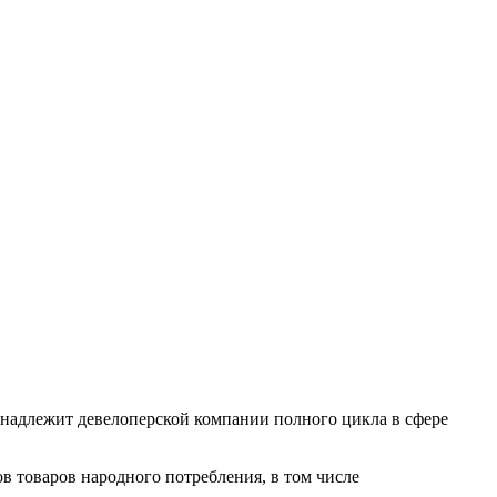
инадлежит девелоперской компании полного цикла в сфере
товаров народного потребления, в том числе