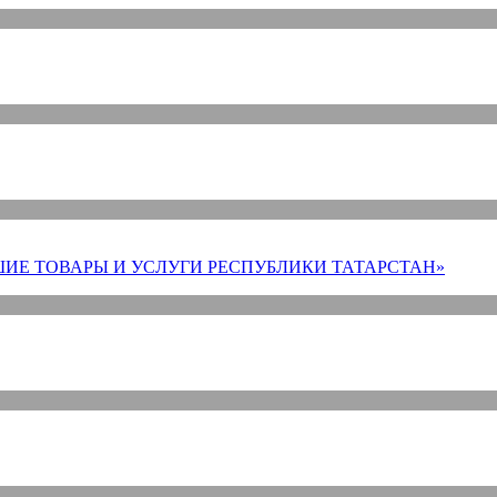
ИЕ ТОВАРЫ И УСЛУГИ РЕСПУБЛИКИ ТАТАРСТАН»