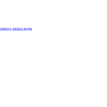
тьевого запаса воды