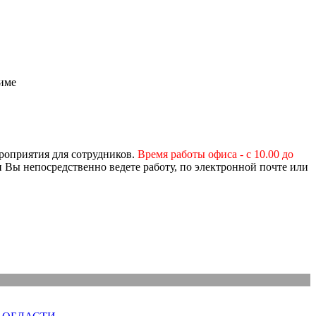
жиме
ероприятия для сотрудников.
Время работы офиса - с 10.00 до
 Вы непосредственно ведете работу, по электронной почте или