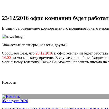
23/12/2016 офис компании будет работа
В связи с проведением корпоративного предновогоднего меропр
Уважаемые партнеры, коллеги, друзья !
Сообщаем Вам, что
23.12.2016
г. офис компании будет работат
14.00
по московскому времени. В случае срочной необходимост
мобильному телефону. Также Вы можете направить письмо на 
Новости
05 августа 2026