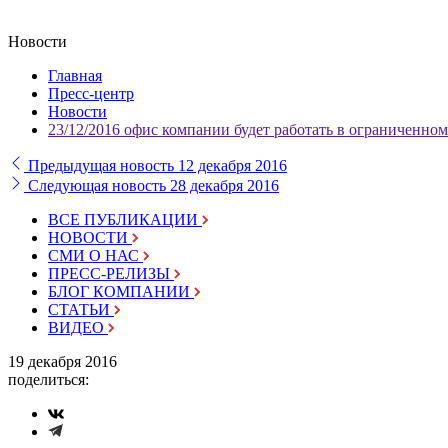
Новости
Главная
Пресс-центр
Новости
23/12/2016 офис компании будет работать в ограниченно
Предыдущая новость
12 декабря 2016
Следующая новость
28 декабря 2016
ВСЕ ПУБЛИКАЦИИ
НОВОСТИ
СМИ О НАС
ПРЕСС-РЕЛИЗЫ
БЛОГ КОМПАНИИ
СТАТЬИ
ВИДЕО
19 декабря 2016
поделиться: