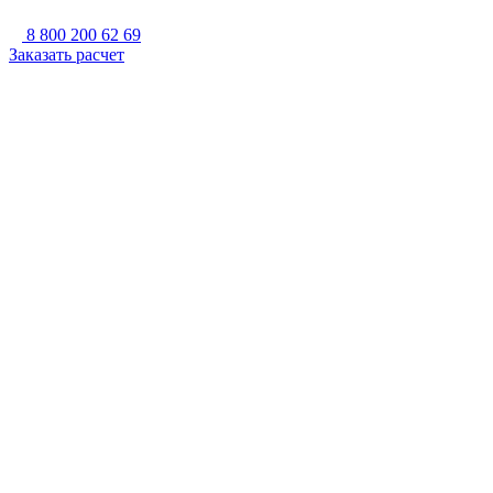
8 800 200 62 69
Заказать расчет