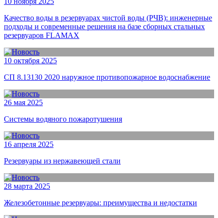
10 ноября 2025
Качество воды в резервуарах чистой воды (РЧВ): инженерные
подходы и современные решения на базе сборных стальных
резервуаров FLAMAX
10 октября 2025
СП 8.13130 2020 наружное противопожарное водоснабжение
26 мая 2025
Системы водяного пожаротушения
16 апреля 2025
Резервуары из нержавеющей стали
28 марта 2025
Железобетонные резервуары: преимущества и недостатки