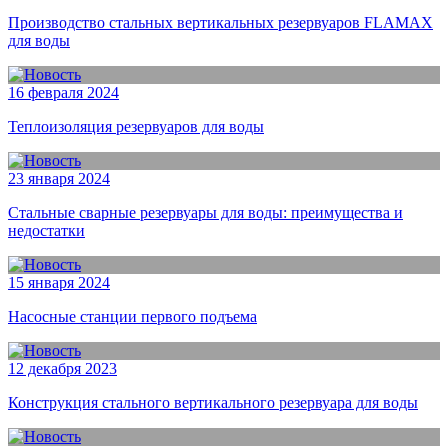
Производство стальных вертикальных резервуаров FLAMAX
для воды
16 февраля 2024
Теплоизоляция резервуаров для воды
23 января 2024
Стальные сварные резервуары для воды: преимущества и
недостатки
15 января 2024
Насосные станции первого подъема
12 декабря 2023
Конструкция стального вертикального резервуара для воды