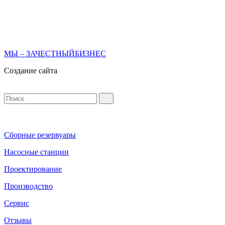
МЫ – ЗАЧЕСТНЫЙБИЗНЕС
Создание сайта
Сборные резервуары
Насосные станции
Проектирование
Производство
Сервис
Отзывы