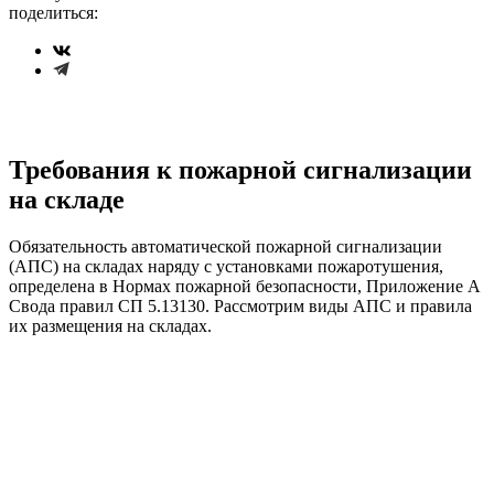
поделиться:
Требования к пожарной сигнализации
на складе
Обязательность автоматической пожарной сигнализации
(АПС) на складах наряду с установками пожаротушения,
определена в Нормах пожарной безопасности, Приложение А
Свода правил СП 5.13130. Рассмотрим виды АПС и правила
их размещения на складах.