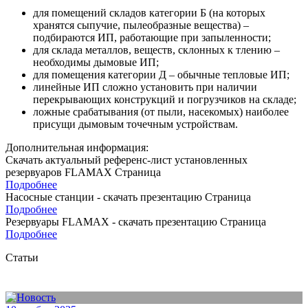
для помещений складов категории Б (на которых
хранятся сыпучие, пылеобразные вещества) –
подбираются ИП, работающие при запыленности;
для склада металлов, веществ, склонных к тлению –
необходимы дымовые ИП;
для помещения категории Д – обычные тепловые ИП;
линейные ИП сложно установить при наличии
перекрывающих конструкций и погрузчиков на складе;
ложные срабатывания (от пыли, насекомых) наиболее
присущи дымовым точечным устройствам.
Дополнительная информация:
Скачать актуальный референс-лист установленных
резервуаров FLAMAX
Страница
Подробнее
Насосные станции - скачать презентацию
Страница
Подробнее
Резервуары FLAMAX - скачать презентацию
Страница
Подробнее
Статьи