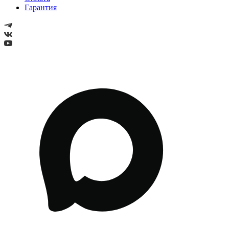
Гарантия