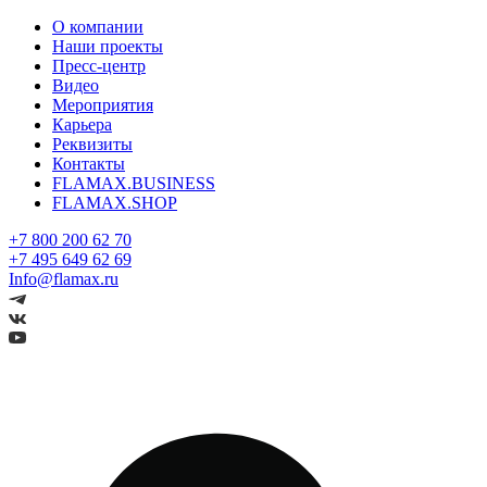
О компании
Наши проекты
Пресс-центр
Видео
Мероприятия
Карьера
Реквизиты
Контакты
FLAMAX.BUSINESS
FLAMAX.SHOP
+7 800 200 62 70
+7 495 649 62 69
Info@flamax.ru