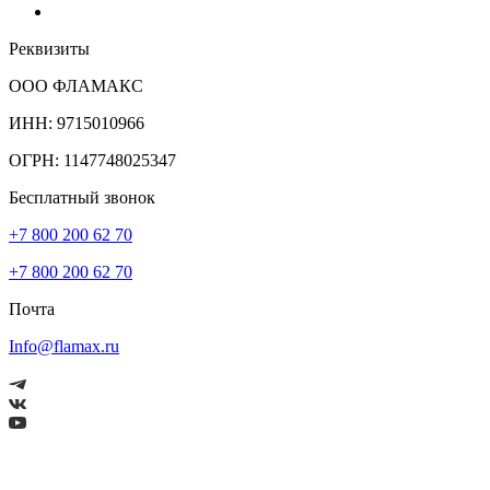
Реквизиты
ООО ФЛАМАКС
ИНН: 9715010966
ОГРН: 1147748025347
Бесплатный звонок
+7 800 200 62 70
+7 800 200 62 70
Почта
Info@flamax.ru