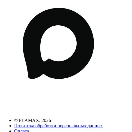
© FLAMAX. 2026
Политика обработки персональных данных
Оплата