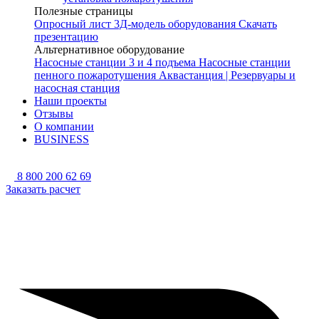
Полезные страницы
Опросный лист
3Д-модель оборудования
Скачать
презентацию
Альтернативное оборудование
Насосные станции 3 и 4 подъема
Насосные станции
пенного пожаротушения
Аквастанция | Резервуары и
насосная станция
Наши проекты
Отзывы
О компании
BUSINESS
8 800 200 62 69
Заказать расчет