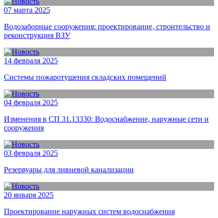
07 марта 2025
Водозаборные сооружения: проектирование, строительство и
реконструкция ВЗУ
14 февраля 2025
Системы пожаротушения складских помещений
04 февраля 2025
Изменения в СП 31.13330: Водоснабжение, наружные сети и
сооружения
03 февраля 2025
Резервуары для ливневой канализации
20 января 2025
Проектирование наружных систем водоснабжения