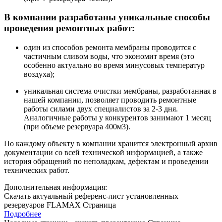
В компании разработаны уникальные способы
проведения ремонтных работ:
один из способов ремонта мембраны проводится с
частичным сливом воды, что экономит время (это
особенно актуально во время минусовых температур
воздуха);
уникальная система очистки мембраны, разработанная в
нашей компании, позволяет проводить ремонтные
работы силами двух специалистов за 2-3 дня.
Аналогичные работы у конкурентов занимают 1 месяц
(при объеме резервуара 400м3).
По каждому объекту в компании хранится электронный архив
документации со всей технической информацией, а также
история обращений по неполадкам, дефектам и проведении
технических работ.
Дополнительная информация:
Скачать актуальный референс-лист установленных
резервуаров FLAMAX
Страница
Подробнее