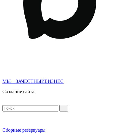
МЫ – ЗАЧЕСТНЫЙБИЗНЕС
Создание сайта
Сборные резервуары