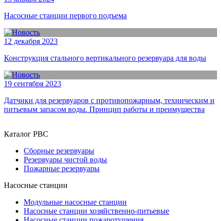
Насосные станции первого подъема
12 декабря 2023
Конструкция стального вертикального резервуара для воды
19 сентября 2023
Датчики для резервуаров с противопожарным, техническим и
питьевым запасом воды. Принцип работы и преимущества
Каталог РВС
Сборные резервуары
Резервуары чистой воды
Пожарные резервуары
Насосные станции
Модульные насосные станции
Насосные станции хозяйственно-питьевые
Насосные станции пожаротушения