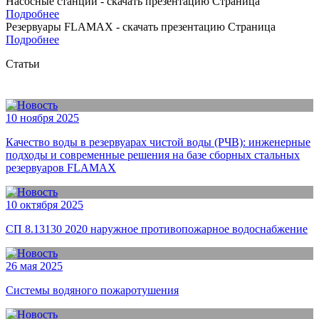
Насосные станции - скачать презентацию
Страница
Подробнее
Резервуары FLAMAX - скачать презентацию
Страница
Подробнее
Статьи
10 ноября 2025
Качество воды в резервуарах чистой воды (РЧВ): инженерные
подходы и современные решения на базе сборных стальных
резервуаров FLAMAX
10 октября 2025
СП 8.13130 2020 наружное противопожарное водоснабжение
26 мая 2025
Системы водяного пожаротушения