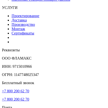
УСЛУГИ
Проектирование
Доставка
Производство
Монтаж
Сертификаты
Реквизиты
ООО ФЛАМАКС
ИНН: 9715010966
ОГРН: 1147748025347
Бесплатный звонок
+7 800 200 62 70
+7 800 200 62 70
Почта