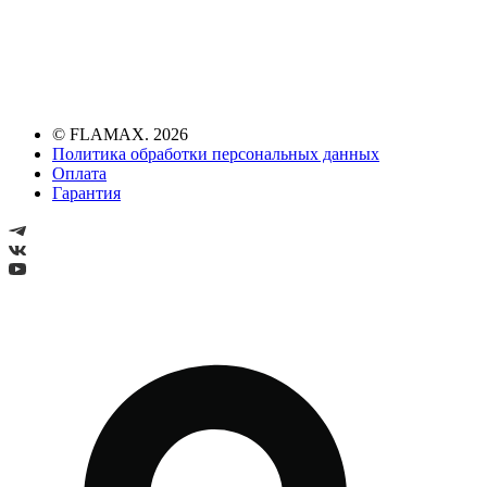
© FLAMAX. 2026
Политика обработки персональных данных
Оплата
Гарантия