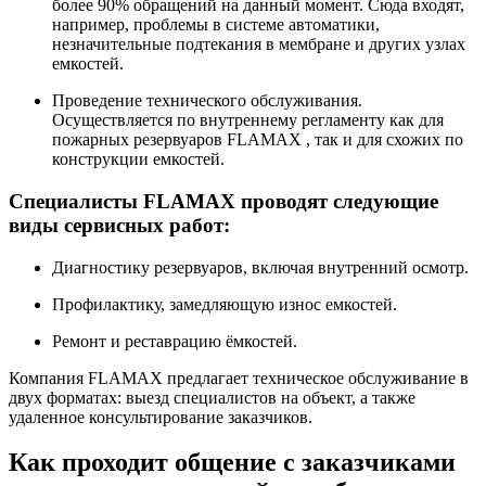
более 90% обращений на данный момент. Сюда входят,
например, проблемы в системе автоматики,
незначительные подтекания в мембране и других узлах
емкостей.
Проведение технического обслуживания.
Осуществляется по внутреннему регламенту как для
пожарных резервуаров FLAMAX , так и для схожих по
конструкции емкостей.
Специалисты FLAMAX проводят следующие
виды сервисных работ:
Диагностику резервуаров, включая внутренний осмотр.
Профилактику, замедляющую износ емкостей.
Ремонт и реставрацию ёмкостей.
Компания FLAMAX предлагает техническое обслуживание в
двух форматах: выезд специалистов на объект, а также
удаленное консультирование заказчиков.
Как проходит общение с заказчиками