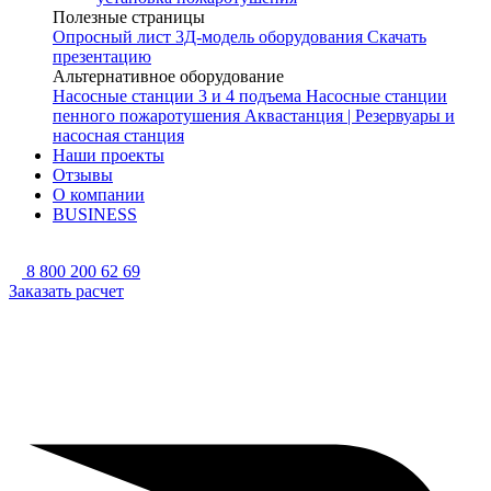
Полезные страницы
Опросный лист
3Д-модель оборудования
Скачать
презентацию
Альтернативное оборудование
Насосные станции 3 и 4 подъема
Насосные станции
пенного пожаротушения
Аквастанция | Резервуары и
насосная станция
Наши проекты
Отзывы
О компании
BUSINESS
8 800 200 62 69
Заказать расчет