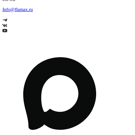
Info@flamax.ru