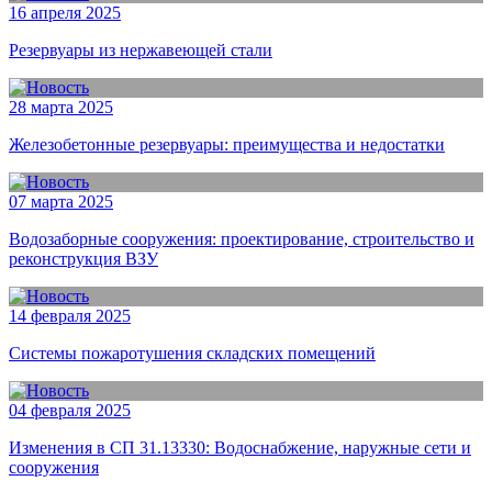
16 апреля 2025
Резервуары из нержавеющей стали
28 марта 2025
Железобетонные резервуары: преимущества и недостатки
07 марта 2025
Водозаборные сооружения: проектирование, строительство и
реконструкция ВЗУ
14 февраля 2025
Системы пожаротушения складских помещений
04 февраля 2025
Изменения в СП 31.13330: Водоснабжение, наружные сети и
сооружения