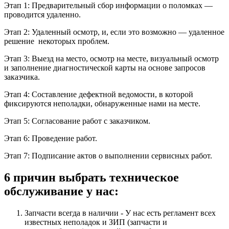
Этап 1: Предварительный сбор информации о поломках —
проводится удаленно.
Этап 2: Удаленный осмотр, и, если это возможно — удаленное
решение некоторых проблем.
Этап 3: Выезд на место, осмотр на месте, визуальный осмотр
и заполнение диагностической карты на основе запросов
заказчика.
Этап 4: Составление дефектной ведомости, в которой
фиксируются неполадки, обнаруженные нами на месте.
Этап 5: Согласование работ с заказчиком.
Этап 6: Проведение работ.
Этап 7: Подписание актов о выполнении сервисных работ.
6 причин выбрать техническое
обслуживание у нас:
Запчасти всегда в наличии - У нас есть регламент всех
известных неполадок и ЗИП (запчасти и