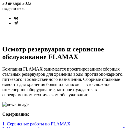
20 января 2022
поделиться:
Осмотр резервуаров и сервисное
обслуживание FLAMAX
Компания FLAMAX занимается проектированием сборных
стальных резервуаров для хранения воды противопожарного,
питьевого и хозяйственного назначения. Сборные стальные
емкости для хранения больших запасов — это сложное
инженерное оборудование, которое нуждается в
своевременном техническом обслуживании.
Содержание:
1. Сервисные работы во FLAMAX