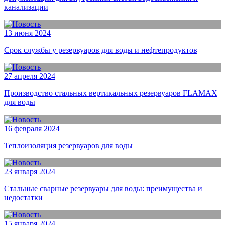
канализации
13 июня 2024
Срок службы у резервуаров для воды и нефтепродуктов
27 апреля 2024
Производство стальных вертикальных резервуаров FLAMAX
для воды
16 февраля 2024
Теплоизоляция резервуаров для воды
23 января 2024
Стальные сварные резервуары для воды: преимущества и
недостатки
15 января 2024