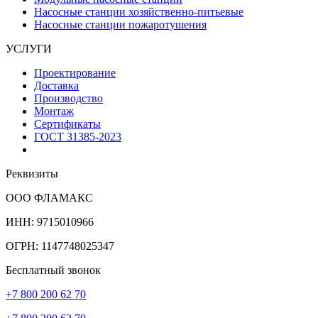
Насосные станции хозяйственно-питьевые
Насосные станции пожаротушения
УСЛУГИ
Проектирование
Доставка
Производство
Монтаж
Сертификаты
ГОСТ 31385-2023
Реквизиты
ООО ФЛАМАКС
ИНН: 9715010966
ОГРН: 1147748025347
Бесплатный звонок
+7 800 200 62 70