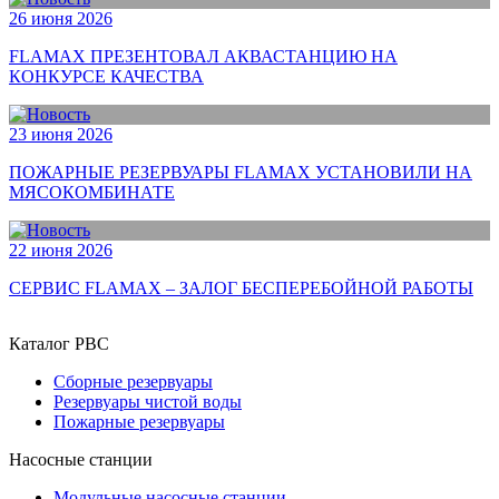
26 июня 2026
FLAMAX ПРЕЗЕНТОВАЛ АКВАСТАНЦИЮ НА
КОНКУРСЕ КАЧЕСТВА
23 июня 2026
ПОЖАРНЫЕ РЕЗЕРВУАРЫ FLAMAX УСТАНОВИЛИ НА
МЯСОКОМБИНАТЕ
22 июня 2026
СЕРВИС FLAMAX – ЗАЛОГ БЕСПЕРЕБОЙНОЙ РАБОТЫ
Каталог РВС
Сборные резервуары
Резервуары чистой воды
Пожарные резервуары
Насосные станции
Модульные насосные станции