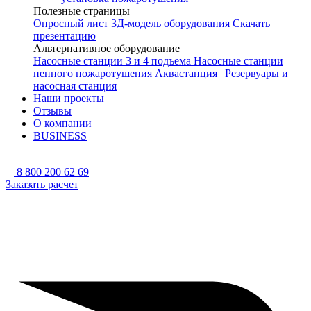
Полезные страницы
Опросный лист
3Д-модель оборудования
Скачать
презентацию
Альтернативное оборудование
Насосные станции 3 и 4 подъема
Насосные станции
пенного пожаротушения
Аквастанция | Резервуары и
насосная станция
Наши проекты
Отзывы
О компании
BUSINESS
8 800 200 62 69
Заказать расчет