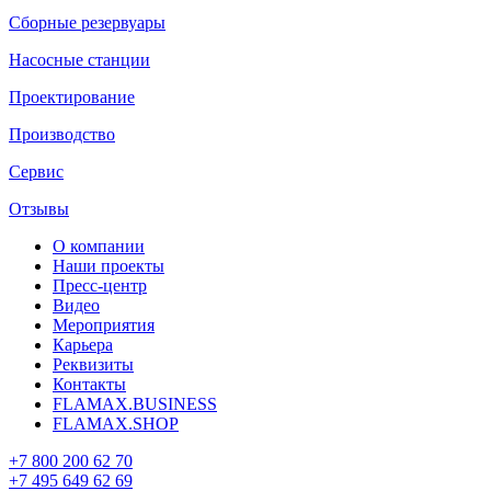
Сборные резервуары
Насосные станции
Проектирование
Производство
Сервис
Отзывы
О компании
Наши проекты
Пресс-центр
Видео
Мероприятия
Карьера
Реквизиты
Контакты
FLAMAX.BUSINESS
FLAMAX.SHOP
+7 800 200 62 70
+7 495 649 62 69