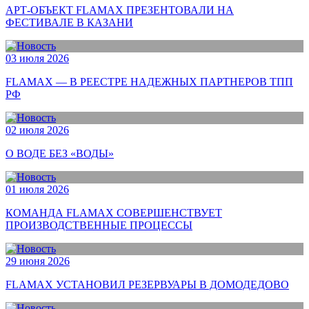
АРТ-ОБЪЕКТ FLAMAX ПРЕЗЕНТОВАЛИ НА
ФЕСТИВАЛЕ В КАЗАНИ
03 июля 2026
FLAMAX — В РЕЕСТРЕ НАДЕЖНЫХ ПАРТНЕРОВ ТПП
РФ
02 июля 2026
О ВОДЕ БЕЗ «ВОДЫ»
01 июля 2026
КОМАНДА FLAMAX СОВЕРШЕНСТВУЕТ
ПРОИЗВОДСТВЕННЫЕ ПРОЦЕССЫ
29 июня 2026
FLAMAX УСТАНОВИЛ РЕЗЕРВУАРЫ В ДОМОДЕДОВО