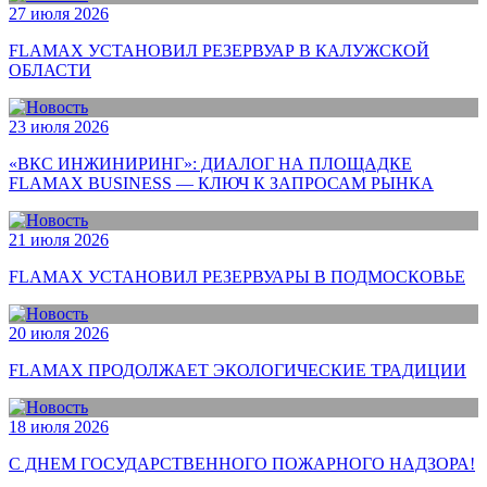
27 июля 2026
FLAMAX УСТАНОВИЛ РЕЗЕРВУАР В КАЛУЖСКОЙ
ОБЛАСТИ
23 июля 2026
«ВКС ИНЖИНИРИНГ»: ДИАЛОГ НА ПЛОЩАДКЕ
FLAMAX BUSINESS — КЛЮЧ К ЗАПРОСАМ РЫНКА
21 июля 2026
FLAMAX УСТАНОВИЛ РЕЗЕРВУАРЫ В ПОДМОСКОВЬЕ
20 июля 2026
FLAMAX ПРОДОЛЖАЕТ ЭКОЛОГИЧЕСКИЕ ТРАДИЦИИ
18 июля 2026
С ДНЕМ ГОСУДАРСТВЕННОГО ПОЖАРНОГО НАДЗОРА!