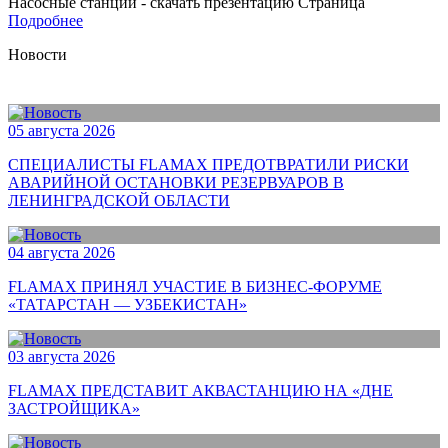
Насосные станции - скачать презентацию
Страница
Подробнее
Новости
05 августа 2026
СПЕЦИАЛИСТЫ FLAMAX ПРЕДОТВРАТИЛИ РИСКИ
АВАРИЙНОЙ ОСТАНОВКИ РЕЗЕРВУАРОВ В
ЛЕНИНГРАДСКОЙ ОБЛАСТИ
04 августа 2026
FLAMAX ПРИНЯЛ УЧАСТИЕ В БИЗНЕС-ФОРУМЕ
«ТАТАРСТАН — УЗБЕКИСТАН»
03 августа 2026
FLAMAX ПРЕДСТАВИТ АКВАСТАНЦИЮ НА «ДНЕ
ЗАСТРОЙЩИКА»