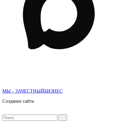
МЫ – ЗАЧЕСТНЫЙБИЗНЕС
Создание сайта