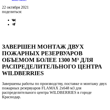
22 октября 2021
поделиться:
ЗАВЕРШЕН МОНТАЖ ДВУХ
ПОЖАРНЫХ РЕЗЕРВУАРОВ
ОБЪЕМОМ БОЛЕЕ 1300 М³ ДЛЯ
РАСПРЕДЕЛИТЕЛЬНОГО ЦЕНТРА
WILDBERRIES
Завершены работы по производству, поставке и монтажу двух
пожарных резервуаров FLAMAX 2х648 м3 для
распределительного центра WILDBERRIES в городе
Краснодар.