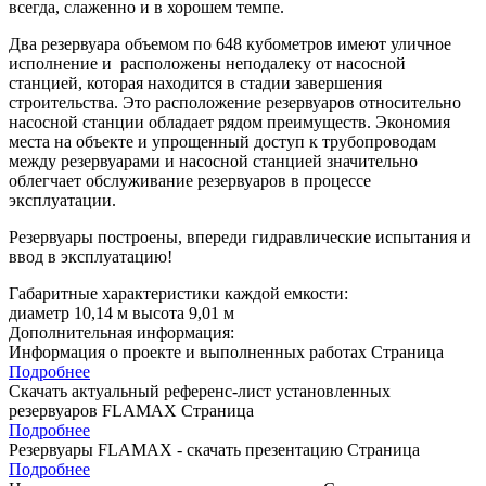
всегда, слаженно и в хорошем темпе.
Два резервуара объемом по 648 кубометров имеют уличное
исполнение и расположены неподалеку от насосной
станцией, которая находится в стадии завершения
строительства. Это расположение резервуаров относительно
насосной станции обладает рядом преимуществ. Экономия
места на объекте и упрощенный доступ к трубопроводам
между резервуарами и насосной станцией значительно
облегчает обслуживание резервуаров в процессе
эксплуатации.
Резервуары построены, впереди гидравлические испытания и
ввод в эксплуатацию!
Габаритные характеристики каждой емкости:
диаметр
10,14 м
высота
9,01 м
Дополнительная информация:
Информация о проекте и выполненных работах
Страница
Подробнее
Скачать актуальный референс-лист установленных
резервуаров FLAMAX
Страница
Подробнее
Резервуары FLAMAX - скачать презентацию
Страница
Подробнее