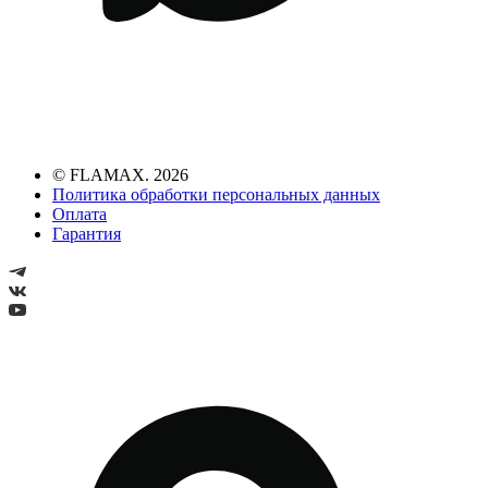
© FLAMAX. 2026
Политика обработки персональных данных
Оплата
Гарантия