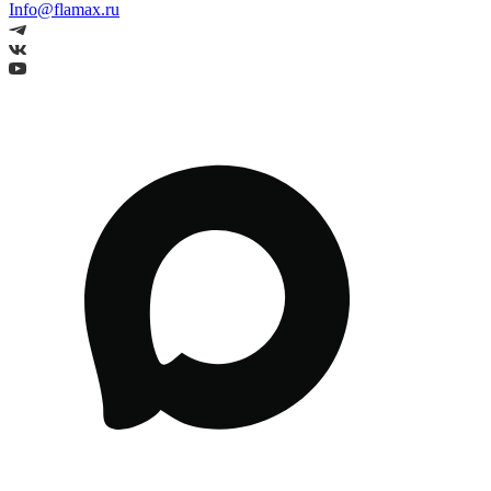
Info@flamax.ru