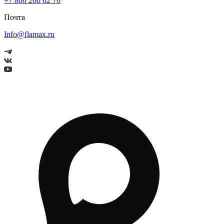
+7 800 200 62 70
Почта
Info@flamax.ru