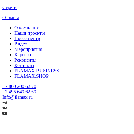
Сервис
Отзывы
О компании
Наши проекты
Пресс-центр
Видео
Мероприятия
Карьера
Реквизиты
Контакты
FLAMAX.BUSINESS
FLAMAX.SHOP
+7 800 200 62 70
+7 495 649 62 69
Info@flamax.ru