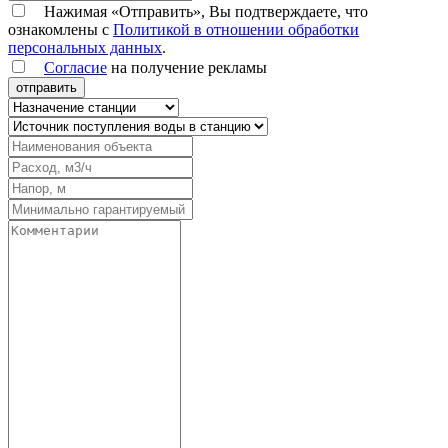
Нажимая «Отправить», Вы подтверждаете, что
ознакомлены с
Политикой в отношении обработки
персональных данных
.
Согласие
на получение рекламы
отправить