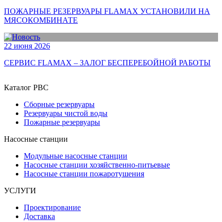
ПОЖАРНЫЕ РЕЗЕРВУАРЫ FLAMAX УСТАНОВИЛИ НА
МЯСОКОМБИНАТЕ
22 июня 2026
СЕРВИС FLAMAX – ЗАЛОГ БЕСПЕРЕБОЙНОЙ РАБОТЫ
Каталог РВС
Сборные резервуары
Резервуары чистой воды
Пожарные резервуары
Насосные станции
Модульные насосные станции
Насосные станции хозяйственно-питьевые
Насосные станции пожаротушения
УСЛУГИ
Проектирование
Доставка