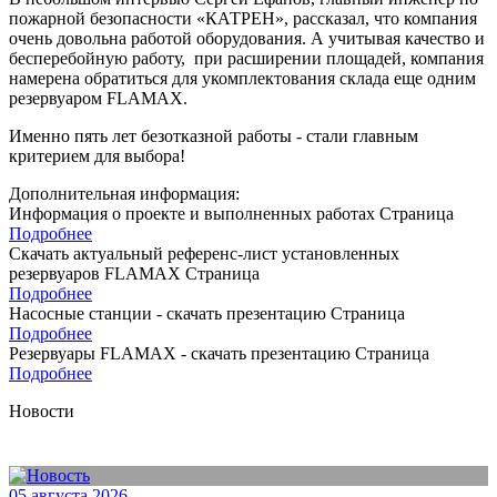
пожарной безопасности «КАТРЕН», рассказал, что компания
очень довольна работой оборудования. А учитывая качество и
бесперебойную работу, при расширении площадей, компания
намерена обратиться для укомплектования склада еще одним
резервуаром FLAMAX.
Именно пять лет безотказной работы - стали главным
критерием для выбора!
Дополнительная информация:
Информация о проекте и выполненных работах
Страница
Подробнее
Скачать актуальный референс-лист установленных
резервуаров FLAMAX
Страница
Подробнее
Насосные станции - скачать презентацию
Страница
Подробнее
Резервуары FLAMAX - скачать презентацию
Страница
Подробнее
Новости
05 августа 2026