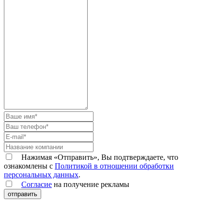
Нажимая «Отправить», Вы подтверждаете, что
ознакомлены с
Политикой в отношении обработки
персональных данных
.
Согласие
на получение рекламы
отправить