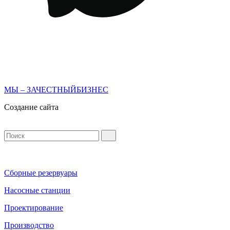
МЫ – ЗАЧЕСТНЫЙБИЗНЕС
Создание сайта
Сборные резервуары
Насосные станции
Проектирование
Производство