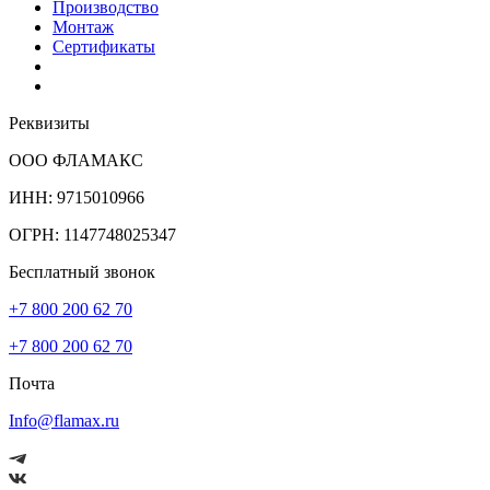
Производство
Монтаж
Сертификаты
Реквизиты
ООО ФЛАМАКС
ИНН: 9715010966
ОГРН: 1147748025347
Бесплатный звонок
+7 800 200 62 70
+7 800 200 62 70
Почта
Info@flamax.ru