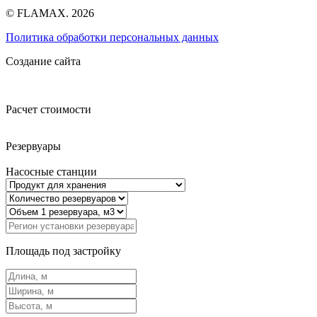
© FLAMAX. 2026
Политика обработки персональных данных
Создание сайта
Расчет стоимости
Резервуары
Насосные станции
Площадь под застройку