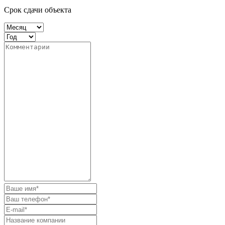
Срок сдачи объекта