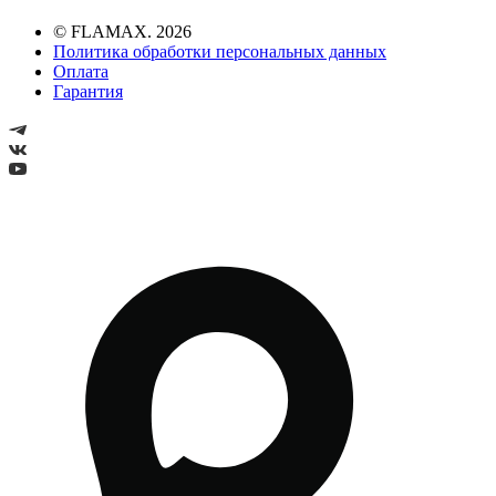
© FLAMAX. 2026
Политика обработки персональных данных
Оплата
Гарантия