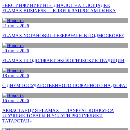
«ВКС ИНЖИНИРИНГ»: ДИАЛОГ НА ПЛОЩАДКЕ
FLAMAX BUSINESS — КЛЮЧ К ЗАПРОСАМ РЫНКА
21 июля 2026
FLAMAX УСТАНОВИЛ РЕЗЕРВУАРЫ В ПОДМОСКОВЬЕ
20 июля 2026
FLAMAX ПРОДОЛЖАЕТ ЭКОЛОГИЧЕСКИЕ ТРАДИЦИИ
18 июля 2026
С ДНЕМ ГОСУДАРСТВЕННОГО ПОЖАРНОГО НАДЗОРА!
16 июля 2026
АКВАСТАНЦИЯ FLAMAX — ЛАУРЕАТ КОНКУРСА
«ЛУЧШИЕ ТОВАРЫ И УСЛУГИ РЕСПУБЛИКИ
ТАТАРСТАН»