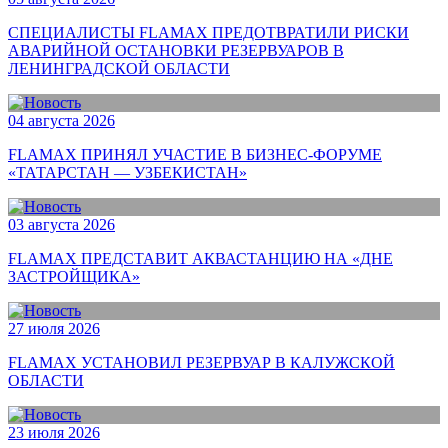
СПЕЦИАЛИСТЫ FLAMAX ПРЕДОТВРАТИЛИ РИСКИ
АВАРИЙНОЙ ОСТАНОВКИ РЕЗЕРВУАРОВ В
ЛЕНИНГРАДСКОЙ ОБЛАСТИ
04 августа 2026
FLAMAX ПРИНЯЛ УЧАСТИЕ В БИЗНЕС-ФОРУМЕ
«ТАТАРСТАН — УЗБЕКИСТАН»
03 августа 2026
FLAMAX ПРЕДСТАВИТ АКВАСТАНЦИЮ НА «ДНЕ
ЗАСТРОЙЩИКА»
27 июля 2026
FLAMAX УСТАНОВИЛ РЕЗЕРВУАР В КАЛУЖСКОЙ
ОБЛАСТИ
23 июля 2026