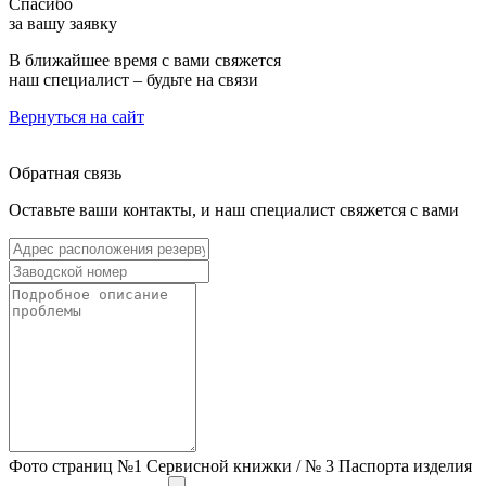
Спасибо
за вашу заявку
В ближайшее время с вами свяжется
наш специалист – будьте на связи
Вернуться на сайт
Обратная связь
Оставьте ваши контакты, и наш специалист свяжется с вами
Фото страниц №1 Сервисной книжки / № 3 Паспорта изделия