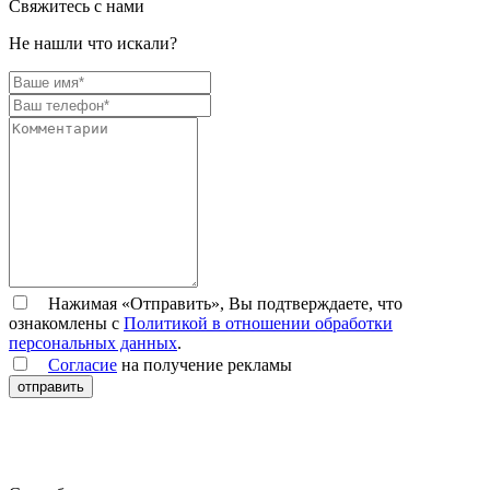
Свяжитесь с нами
Не нашли что искали?
Нажимая «Отправить», Вы подтверждаете, что
ознакомлены с
Политикой в отношении обработки
персональных данных
.
Согласие
на получение рекламы
отправить