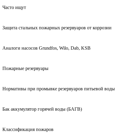
Часто ищут
Защита стальных пожарных резервуаров от коррозии
Аналоги насосов Grundfos, Wilo, Dab, KSB
Пожарные резервуары
Нормативы при промывке резервуаров питьевой воды
Бак аккумулятор горячей воды (БАГВ)
Классификация пожаров