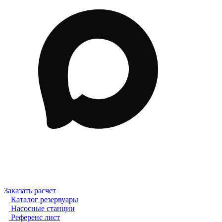
Заказать расчет
Каталог резервуары
Насосные станции
Референс лист