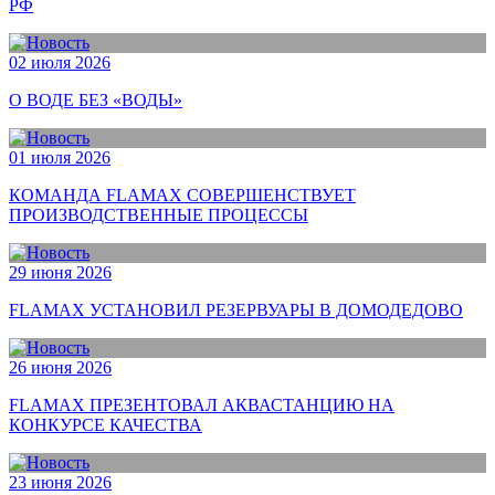
РФ
02 июля 2026
О ВОДЕ БЕЗ «ВОДЫ»
01 июля 2026
КОМАНДА FLAMAX СОВЕРШЕНСТВУЕТ
ПРОИЗВОДСТВЕННЫЕ ПРОЦЕССЫ
29 июня 2026
FLAMAX УСТАНОВИЛ РЕЗЕРВУАРЫ В ДОМОДЕДОВО
26 июня 2026
FLAMAX ПРЕЗЕНТОВАЛ АКВАСТАНЦИЮ НА
КОНКУРСЕ КАЧЕСТВА
23 июня 2026