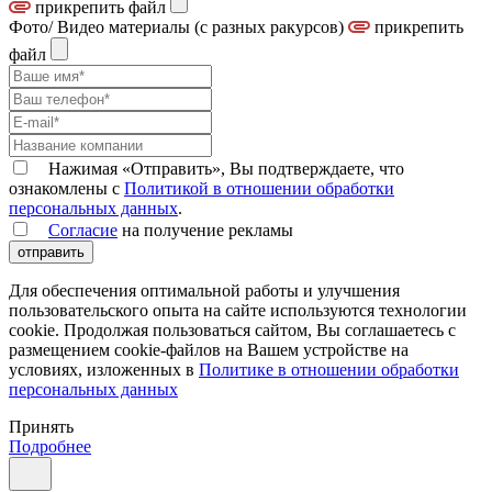
прикрепить файл
Фото/ Видео материалы (с разных ракурсов)
прикрепить
файл
Нажимая «Отправить», Вы подтверждаете, что
ознакомлены с
Политикой в отношении обработки
персональных данных
.
Согласие
на получение рекламы
отправить
Для обеспечения оптимальной работы и улучшения
пользовательского опыта на сайте используются технологии
cookie. Продолжая пользоваться сайтом, Вы соглашаетесь с
размещением cookie-файлов на Вашем устройстве на
условиях, изложенных в
Политике в отношении обработки
персональных данных
Принять
Подробнее