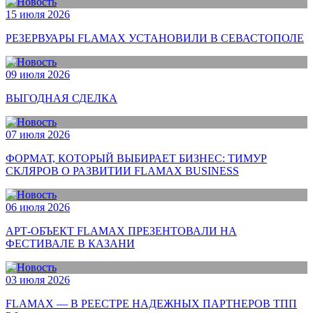
15 июля 2026
РЕЗЕРВУАРЫ FLAMAX УСТАНОВИЛИ В СЕВАСТОПОЛЕ
09 июля 2026
ВЫГОДНАЯ СДЕЛКА
07 июля 2026
ФОРМАТ, КОТОРЫЙ ВЫБИРАЕТ БИЗНЕС: ТИМУР
СКЛЯРОВ О РАЗВИТИИ FLAMAX BUSINESS
06 июля 2026
АРТ-ОБЪЕКТ FLAMAX ПРЕЗЕНТОВАЛИ НА
ФЕСТИВАЛЕ В КАЗАНИ
03 июля 2026
FLAMAX — В РЕЕСТРЕ НАДЕЖНЫХ ПАРТНЕРОВ ТПП