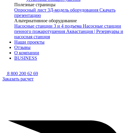
Полезные страницы
Опросный лист
3Д-модель оборудования
Скачать
презентацию
Альтернативное оборудование
Насосные станции 3 и 4 подъема
Насосные станции
пенного пожаротушения
Аквастанция | Резервуары и
насосная станция
Наши проекты
Отзывы
О компании
BUSINESS
8 800 200 62 69
Заказать расчет