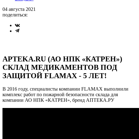
04 августа 2021
поделиться:
APTEKA.RU (АО НПК «КАТРЕН»)
СКЛАД МЕДИКАМЕНТОВ ПОД
ЗАЩИТОЙ FLAMAX - 5 ЛЕТ!
В 2016 году, специалисты компании FLAMAX выполнили
комплекс работ по пожарной безопасности склада для
компании АО НПК «КАТРЕН», бренд АПТЕКА.РУ