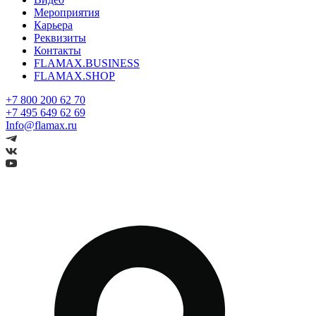
Мероприятия
Карьера
Реквизиты
Контакты
FLAMAX.BUSINESS
FLAMAX.SHOP
+7 800 200 62 70
+7 495 649 62 69
Info@flamax.ru