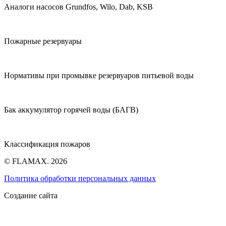
Аналоги насосов Grundfos, Wilo, Dab, KSB
Пожарные резервуары
Нормативы при промывке резервуаров питьевой воды
Бак аккумулятор горячей воды (БАГВ)
Классификация пожаров
© FLAMAX. 2026
Политика обработки персональных данных
Создание сайта