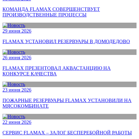
КОМАНДА FLAMAX СОВЕРШЕНСТВУЕТ
ПРОИЗВОДСТВЕННЫЕ ПРОЦЕССЫ
29 июня 2026
FLAMAX УСТАНОВИЛ РЕЗЕРВУАРЫ В ДОМОДЕДОВО
26 июня 2026
FLAMAX ПРЕЗЕНТОВАЛ АКВАСТАНЦИЮ НА
КОНКУРСЕ КАЧЕСТВА
23 июня 2026
ПОЖАРНЫЕ РЕЗЕРВУАРЫ FLAMAX УСТАНОВИЛИ НА
МЯСОКОМБИНАТЕ
22 июня 2026
СЕРВИС FLAMAX – ЗАЛОГ БЕСПЕРЕБОЙНОЙ РАБОТЫ