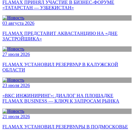
FLAMAX ПРИНЯЛ УЧАСТИЕ В БИЗНЕС-ФОРУМЕ
«ТАТАРСТАН — УЗБЕКИСТАН»
03 августа 2026
FLAMAX ПРЕДСТАВИТ АКВАСТАНЦИЮ НА «ДНЕ
ЗАСТРОЙЩИКА»
27 июля 2026
FLAMAX УСТАНОВИЛ РЕЗЕРВУАР В КАЛУЖСКОЙ
ОБЛАСТИ
23 июля 2026
«ВКС ИНЖИНИРИНГ»: ДИАЛОГ НА ПЛОЩАДКЕ
FLAMAX BUSINESS — КЛЮЧ К ЗАПРОСАМ РЫНКА
21 июля 2026
FLAMAX УСТАНОВИЛ РЕЗЕРВУАРЫ В ПОДМОСКОВЬЕ