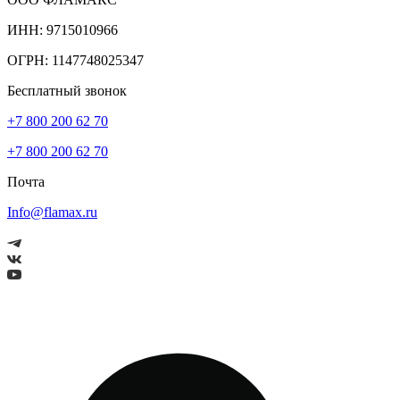
ИНН: 9715010966
ОГРН: 1147748025347
Бесплатный звонок
+7 800 200 62 70
+7 800 200 62 70
Почта
Info@flamax.ru