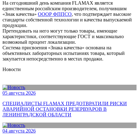
На сегодняшний день компания FLAMAX является
единственным российским производителем, получившим
«Знак качества»
ОООР ФППСО
, что подтверждает высокие
стандарты собственной технологии и качества выпускаемой
продукции.
Претендовать на него могут только товары, имеющие
характеристики, соответствующие ГОСТ и максимально
возможный процент локализации.
Система присвоения «Знака качества» основана на
объективных лабораторных испытаниях товара, который
закупается непосредственно в местах продажи.
Новости
05 августа 2026
СПЕЦИАЛИСТЫ FLAMAX ПРЕДОТВРАТИЛИ РИСКИ
АВАРИЙНОЙ ОСТАНОВКИ РЕЗЕРВУАРОВ В
ЛЕНИНГРАДСКОЙ ОБЛАСТИ
04 августа 2026