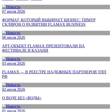
07 июля 2026
ФОРМАТ, КОТОРЫЙ ВЫБИРАЕТ БИЗНЕС: ТИМУР
СКЛЯРОВ О РАЗВИТИИ FLAMAX BUSINESS
06 июля 2026
АРТ-ОБЪЕКТ FLAMAX ПРЕЗЕНТОВАЛИ НА
ФЕСТИВАЛЕ В КАЗАНИ
03 июля 2026
FLAMAX — В РЕЕСТРЕ НАДЕЖНЫХ ПАРТНЕРОВ ТПП
РФ
02 июля 2026
О ВОДЕ БЕЗ «ВОДЫ»
01 июля 2026