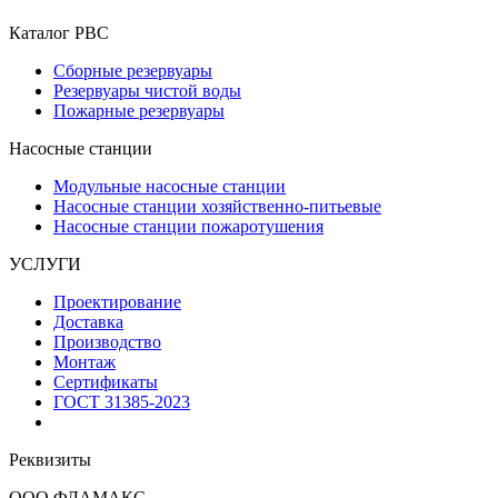
Каталог РВС
Сборные резервуары
Резервуары чистой воды
Пожарные резервуары
Насосные станции
Модульные насосные станции
Насосные станции хозяйственно-питьевые
Насосные станции пожаротушения
УСЛУГИ
Проектирование
Доставка
Производство
Монтаж
Сертификаты
ГОСТ 31385-2023
Реквизиты
ООО ФЛАМАКС