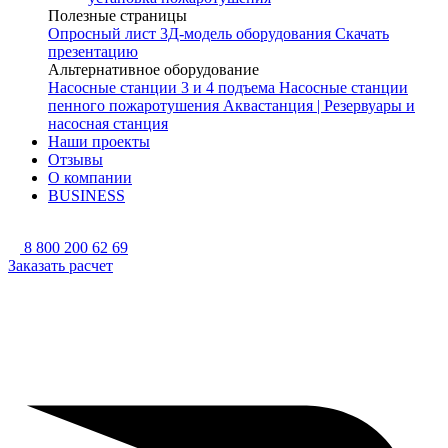
Полезные страницы
Опросный лист
3Д-модель оборудования
Скачать
презентацию
Альтернативное оборудование
Насосные станции 3 и 4 подъема
Насосные станции
пенного пожаротушения
Аквастанция | Резервуары и
насосная станция
Наши проекты
Отзывы
О компании
BUSINESS
8 800 200 62 69
Заказать расчет