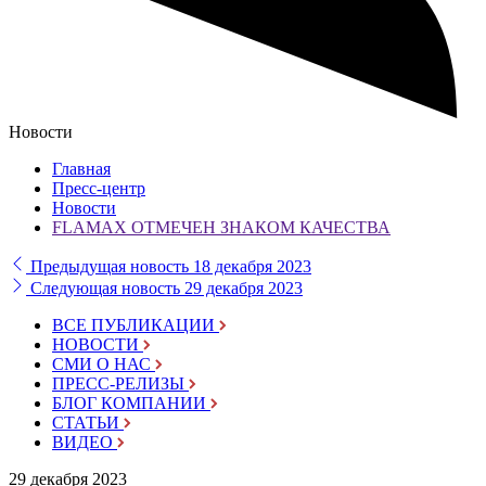
Новости
Главная
Пресс-центр
Новости
FLAMAX ОТМЕЧЕН ЗНАКОМ КАЧЕСТВА
Предыдущая новость
18 декабря 2023
Следующая новость
29 декабря 2023
ВСЕ ПУБЛИКАЦИИ
НОВОСТИ
СМИ О НАС
ПРЕСС-РЕЛИЗЫ
БЛОГ КОМПАНИИ
СТАТЬИ
ВИДЕО
29 декабря 2023