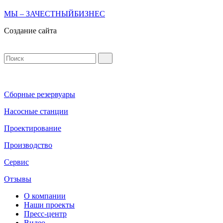
МЫ – ЗАЧЕСТНЫЙБИЗНЕС
Создание сайта
Сборные резервуары
Насосные станции
Проектирование
Производство
Сервис
Отзывы
О компании
Наши проекты
Пресс-центр
Видео