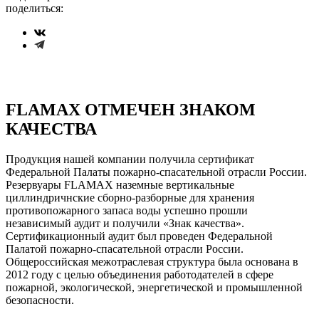
поделиться:
FLAMAX ОТМЕЧЕН ЗНАКОМ
КАЧЕСТВА
Продукция нашей компании получила сертификат
Федеральной Палаты пожарно-спасательной отрасли России.
Резервуары FLAMAX наземные вертикальные
циллиндричнские сборно-разборные для хранения
противопожарного запаса воды успешно прошли
независимый аудит и получили «Знак качества».
Сертификационный аудит был проведен Федеральной
Палатой пожарно-спасательной отрасли России.
Общероссийская межотраслевая структура была основана в
2012 году с целью объединения работодателей в сфере
пожарной, экологической, энергетической и промышленной
безопасности.