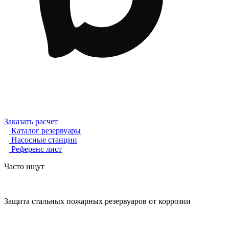
Заказать расчет
Каталог резервуары
Насосные станции
Референс лист
Часто ищут
Защита стальных пожарных резервуаров от коррозии