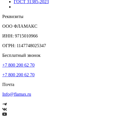
ГОСТ 31385-2023
Реквизиты
ООО ФЛАМАКС
ИНН: 9715010966
ОГРН: 1147748025347
Бесплатный звонок
+7 800 200 62 70
+7 800 200 62 70
Почта
Info@flamax.ru