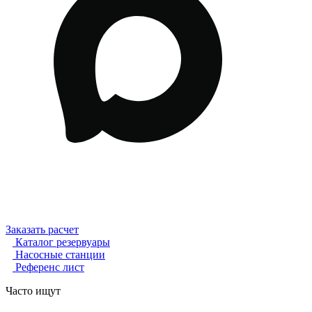
Заказать расчет
Каталог резервуары
Насосные станции
Референс лист
Часто ищут