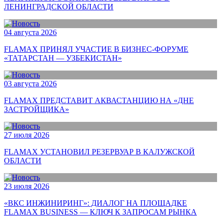
ЛЕНИНГРАДСКОЙ ОБЛАСТИ
04 августа 2026
FLAMAX ПРИНЯЛ УЧАСТИЕ В БИЗНЕС-ФОРУМЕ
«ТАТАРСТАН — УЗБЕКИСТАН»
03 августа 2026
FLAMAX ПРЕДСТАВИТ АКВАСТАНЦИЮ НА «ДНЕ
ЗАСТРОЙЩИКА»
27 июля 2026
FLAMAX УСТАНОВИЛ РЕЗЕРВУАР В КАЛУЖСКОЙ
ОБЛАСТИ
23 июля 2026
«ВКС ИНЖИНИРИНГ»: ДИАЛОГ НА ПЛОЩАДКЕ
FLAMAX BUSINESS — КЛЮЧ К ЗАПРОСАМ РЫНКА