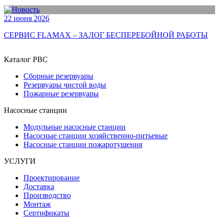
22 июня 2026
СЕРВИС FLAMAX – ЗАЛОГ БЕСПЕРЕБОЙНОЙ РАБОТЫ
Каталог РВС
Сборные резервуары
Резервуары чистой воды
Пожарные резервуары
Насосные станции
Модульные насосные станции
Насосные станции хозяйственно-питьевые
Насосные станции пожаротушения
УСЛУГИ
Проектирование
Доставка
Производство
Монтаж
Сертификаты