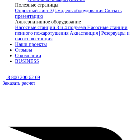
Полезные страницы
Опросный лист
3Д-модель оборудования
Скачать
презентацию
Альтернативное оборудование
Насосные станции 3 и 4 подъема
Насосные станции
пенного пожаротушения
Аквастанция | Резервуары и
насосная станция
Наши проекты
Отзывы
О компании
BUSINESS
8 800 200 62 69
Заказать расчет