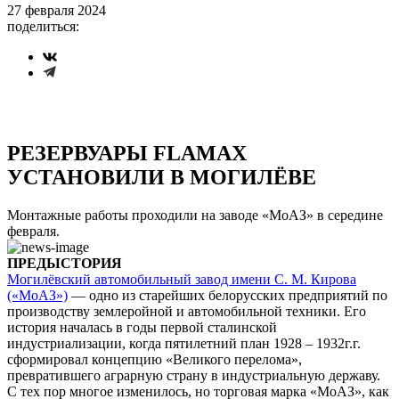
27 февраля 2024
поделиться:
РЕЗЕРВУАРЫ FLAMAX
УСТАНОВИЛИ В МОГИЛЁВЕ
Монтажные работы проходили на заводе «МоАЗ» в середине
февраля.
ПРЕДЫСТОРИЯ
Могилёвский автомобильный завод имени С. М. Кирова
(«МоАЗ»)
— одно из старейших белорусских предприятий по
производству землеройной и автомобильной техники. Его
история началась в годы первой сталинской
индустриализации, когда пятилетний план 1928 – 1932г.г.
сформировал концепцию «Великого перелома»,
превратившего аграрную страну в индустриальную державу.
С тех пор многое изменилось, но торговая марка «МоАЗ», как