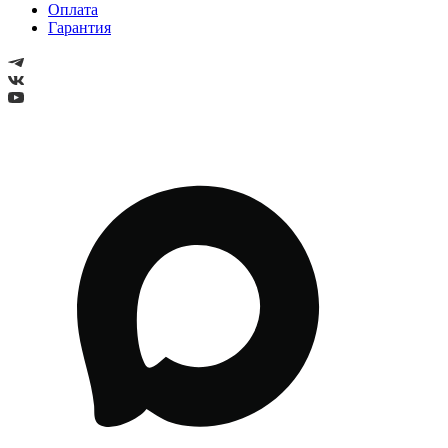
Оплата
Гарантия