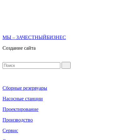
МЫ – ЗАЧЕСТНЫЙБИЗНЕС
Создание сайта
Сборные резервуары
Насосные станции
Проектирование
Производство
Сервис