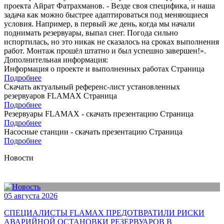
проекта Айрат Фатрахманов. - Везде своя специфика, и наша
задача как можно быстрее адаптироваться под меняющиеся
условия. Например, в первый же день, когда мы начали
поднимать резервуары, выпал снег. Погода сильно
испортилась, но это никак не сказалось на сроках выполнения
работ. Монтаж прошёл штатно и был успешно завершен!».
Дополнительная информация:
Информация о проекте и выполненных работах
Страница
Подробнее
Скачать актуальный референс-лист установленных
резервуаров FLAMAX
Страница
Подробнее
Резервуары FLAMAX - скачать презентацию
Страница
Подробнее
Насосные станции - скачать презентацию
Страница
Подробнее
Новости
05 августа 2026
СПЕЦИАЛИСТЫ FLAMAX ПРЕДОТВРАТИЛИ РИСКИ
АВАРИЙНОЙ ОСТАНОВКИ РЕЗЕРВУАРОВ В