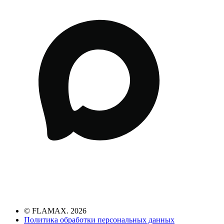
© FLAMAX. 2026
Политика обработки персональных данных