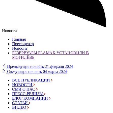
Новости
Главная
Пресс-центр
Новости
РЕЗЕРВУАРЫ FLAMAX УСТАНОВИЛИ В
МОГИЛЁВЕ
Предыдущая новость
21 февраля 2024
Следующая новость
04 марта 2024
ВСЕ ПУБЛИКАЦИИ
НОВОСТИ
СМИ О НАС
ПРЕСС-РЕЛИЗЫ
БЛОГ КОМПАНИИ
СТАТЬИ
ВИДЕО