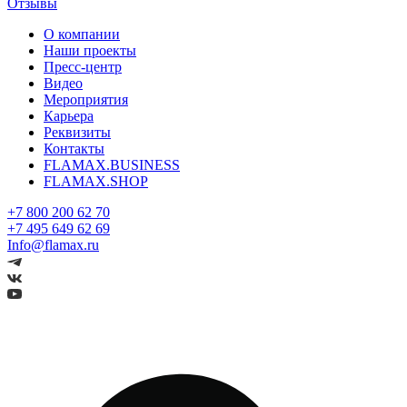
Отзывы
О компании
Наши проекты
Пресс-центр
Видео
Мероприятия
Карьера
Реквизиты
Контакты
FLAMAX.BUSINESS
FLAMAX.SHOP
+7 800 200 62 70
+7 495 649 62 69
Info@flamax.ru