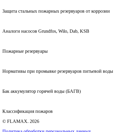
Защита стальных пожарных резервуаров от коррозии
Аналоги насосов Grundfos, Wilo, Dab, KSB
Пожарные резервуары
Нормативы при промывке резервуаров питьевой воды
Бак аккумулятор горячей воды (БАГВ)
Классификация пожаров
© FLAMAX. 2026
Политика обработки персональных данных