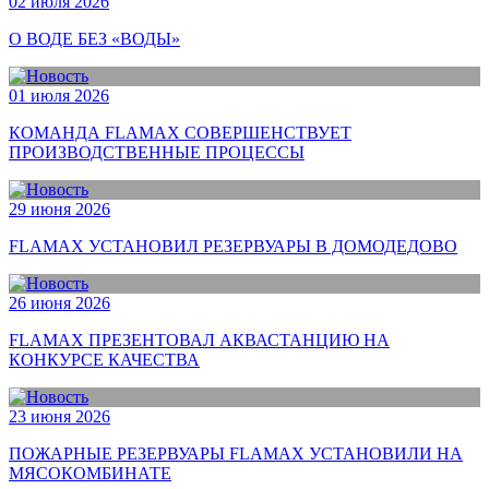
02 июля 2026
О ВОДЕ БЕЗ «ВОДЫ»
01 июля 2026
КОМАНДА FLAMAX СОВЕРШЕНСТВУЕТ
ПРОИЗВОДСТВЕННЫЕ ПРОЦЕССЫ
29 июня 2026
FLAMAX УСТАНОВИЛ РЕЗЕРВУАРЫ В ДОМОДЕДОВО
26 июня 2026
FLAMAX ПРЕЗЕНТОВАЛ АКВАСТАНЦИЮ НА
КОНКУРСЕ КАЧЕСТВА
23 июня 2026
ПОЖАРНЫЕ РЕЗЕРВУАРЫ FLAMAX УСТАНОВИЛИ НА
МЯСОКОМБИНАТЕ