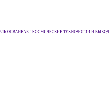
ЕЛЬ ОСВАИВАЕТ КОСМИЧЕСКИЕ ТЕХНОЛОГИИ И ВЫХО