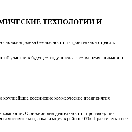
СМИЧЕСКИЕ ТЕХНОЛОГИИ И
ессионалов рынка безопасности и строительной отрасли.
ете об участии в будущем году, предлагаем вашему вниманию
ики крупнейшие российские коммерческие предприятия,
е компании. Основной вид деятельности - производство
 самостоятельно, локализация в районе 95%. Практически все,