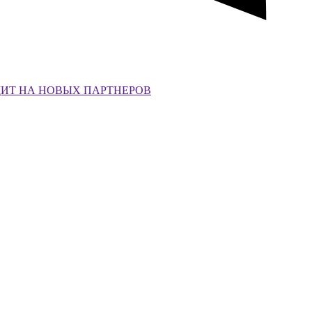
ДИТ НА НОВЫХ ПАРТНЕРОВ