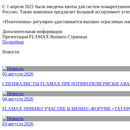
С 1 апреля 2021 были введены квоты для систем пожаротушен
Россию. Также компания предлагает большой ассортимент угл
«Пожтехника» регулярно удостаивается высших отраслевых наг
Дополнительная информация:
Презентация FLAMAX Business
Страница
Подробнее
Новости
05 августа 2026
СПЕЦИАЛИСТЫ FLAMAX ПРЕДОТВРАТИЛИ РИСКИ АВА
04 августа 2026
FLAMAX ПРИНЯЛ УЧАСТИЕ В БИЗНЕС-ФОРУМЕ «ТАТАР
03 августа 2026