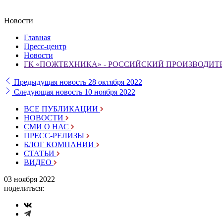
Новости
Главная
Пресс-центр
Новости
ГК «ПОЖТЕХНИКА» - РОССИЙСКИЙ ПРОИЗВОДИТ
Предыдущая новость
28 октября 2022
Следующая новость
10 ноября 2022
ВСЕ ПУБЛИКАЦИИ
НОВОСТИ
СМИ О НАС
ПРЕСС-РЕЛИЗЫ
БЛОГ КОМПАНИИ
СТАТЬИ
ВИДЕО
03 ноября 2022
поделиться: