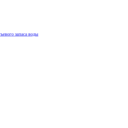
тьевого запаса воды