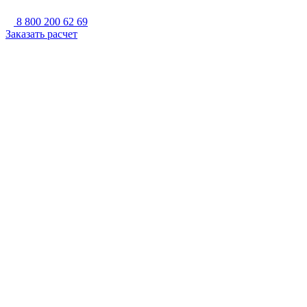
8 800 200 62 69
Заказать расчет