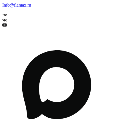
Info@flamax.ru