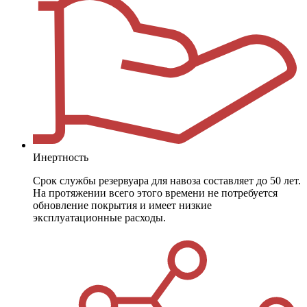
Инертность
Срок службы резервуара для навоза составляет до 50 лет.
На протяжении всего этого времени не потребуется
обновление покрытия и имеет низкие
эксплуатационные расходы.