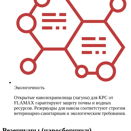
Экологичность
Открытые навозохранилища (лагуна) для КРС от
FLAMAX гарантируют защиту почвы и водных
ресурсов. Резервуары для навоза соответстуют строгим
ветеринарно-санитарным и экологическим требования.
Резервуары (навосборники)