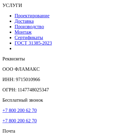
УСЛУГИ
Проектирование
Доставка
Производство
Монтаж
Сертификаты
ГОСТ 31385-2023
Реквизиты
ООО ФЛАМАКС
ИНН: 9715010966
ОГРН: 1147748025347
Бесплатный звонок
+7 800 200 62 70
+7 800 200 62 70
Почта