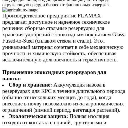
окружающую среду, а бизнес от финансовых издержек.
Производственное предприятие FLAMAX
предлагает доступное и надежное техническое
решение: сборные стальные резервуары для
хранения удобрений с эпоксидным покрытием Glass-
Fused-to-Steel (сплавом стекла и стали). Этот
уникальный материал сочетает в себе механическую
прочность и химическую стойкость, обеспечивая
исключительную долговечность и герметичность.
Применение эпоксидных резервуаров для
навоза:
Сбор и хранение:
Аккумуляция навоза в
резервуарах для КРС в течение длительного периода
(обычно от нескольких месяцев до года), когда
внесение в почву невозможно из-за агрономических
ограничений (зимний период, вегетация растений).
Экологическая защита:
Полная изоляция
отходов от контакта с почвой, грунтовыми и