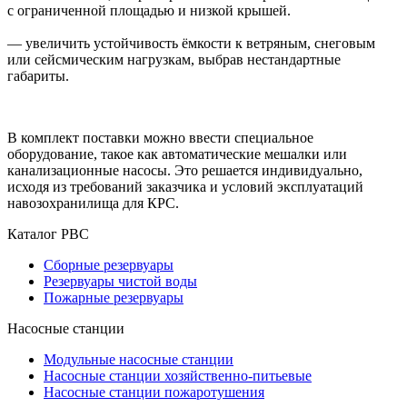
с ограниченной площадью и низкой крышей.
— увеличить устойчивость ёмкости к ветряным, снеговым
или сейсмическим нагрузкам, выбрав нестандартные
габариты.
В комплект поставки можно ввести специальное
оборудование, такое как автоматические мешалки или
канализационные насосы. Это решается индивидуально,
исходя из требований заказчика и условий эксплуатаций
навозохранилища для КРС.
Каталог РВС
Сборные резервуары
Резервуары чистой воды
Пожарные резервуары
Насосные станции
Модульные насосные станции
Насосные станции хозяйственно-питьевые
Насосные станции пожаротушения