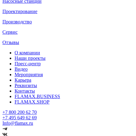
Насосные станции
Проектирование
Производство
Сервис
Отзывы
О компании
Наши проекты
Пресс-центр
Видео
Мероприятия
Карьера
Реквизиты
Контакты
FLAMAX.BUSINESS
FLAMAX.SHOP
+7 800 200 62 70
+7 495 649 62 69
Info@flamax.ru