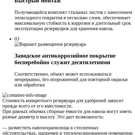
Быстрый монтаж
Получающийся комплект стальных листов с нанесением
эпоксидного покрытия в несколько слоев, обеспечивает
максимальную стойкость к коррозии и длительный срок
эксплуатации резервуаров для хранения навоза.
03
Заводское антикоррозийное покрытие
бесперебойно служит десятилетиями
Соответственно, объект может использоваться
непрерывно, без опорожнений для повторной окраски
или обработки
Стоимость конкретного резервуара для удобрений зависит
прежде всего от его вместимости.
При равных объемах сборные ёмкости для навоза могут иметь
разные диаметр и высоту. Это дает возможность:
— разместить навозохранилища в стесненных
обстоятельствах, например в теплоизолированном помещении