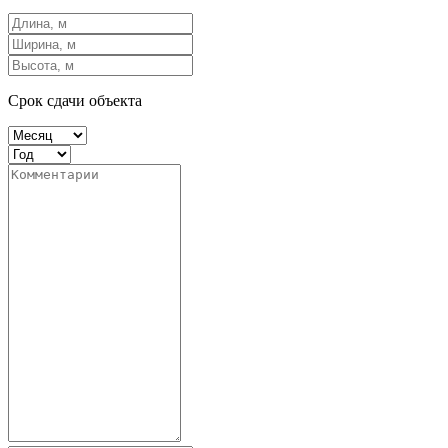
Срок сдачи объекта