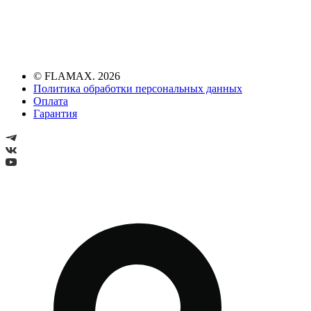
© FLAMAX. 2026
Политика обработки персональных данных
Оплата
Гарантия