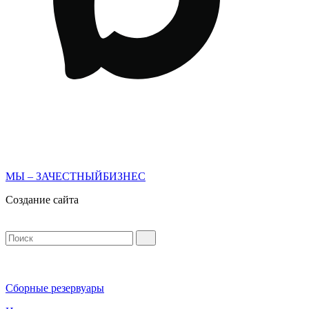
МЫ – ЗАЧЕСТНЫЙБИЗНЕС
Создание сайта
Сборные резервуары