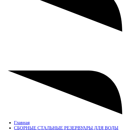
Главная
СБОРНЫЕ СТАЛЬНЫЕ РЕЗЕРВУАРЫ ДЛЯ ВОДЫ