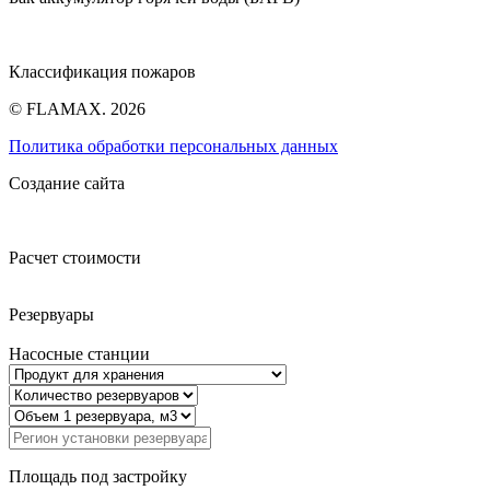
Классификация пожаров
© FLAMAX. 2026
Политика обработки персональных данных
Создание сайта
Расчет стоимости
Резервуары
Насосные станции
Площадь под застройку