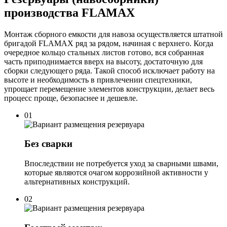
производства FLAMAX
Монтаж сборного емкости для навоза осуществляется штатной
бригадой FLAMAX ряд за рядом, начиная с верхнего. Когда
очередное кольцо стальных листов готово, вся собранная
часть приподнимается вверх на высоту, достаточную для
сборки следующего ряда. Такой способ исключает работу на
высоте и необходимость в привлечении спецтехники,
упрощает перемещение элементов конструкции, делает весь
процесс проще, безопаснее и дешевле.
01
Без сварки
Впоследствии не потребуется уход за сварными швами,
которые являются очагом коррозийной активности у
альтернативных конструкций.
02