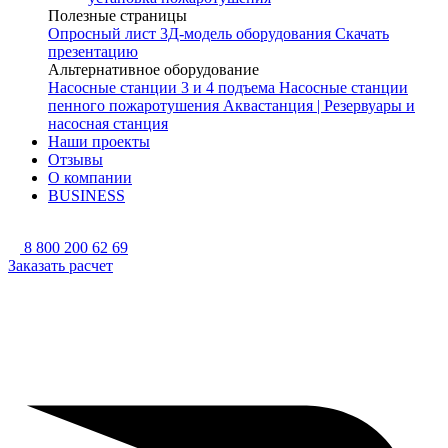
Полезные страницы
Опросный лист
3Д-модель оборудования
Скачать
презентацию
Альтернативное оборудование
Насосные станции 3 и 4 подъема
Насосные станции
пенного пожаротушения
Аквастанция | Резервуары и
насосная станция
Наши проекты
Отзывы
О компании
BUSINESS
8 800 200 62 69
Заказать расчет