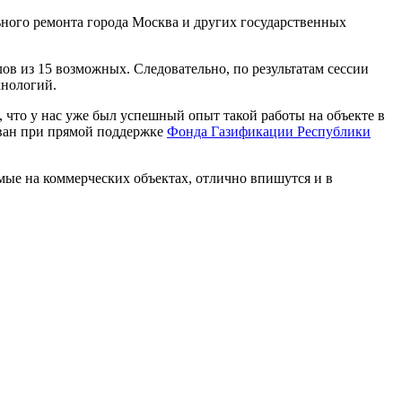
ного ремонта города Москва и других государственных
лов из 15 возможных. Следовательно, по результатам сессии
хнологий.
 что у нас уже был успешный опыт такой работы на объекте в
ован при прямой поддержке
Фонда Газификации Республики
ые на коммерческих объектах, отлично впишутся и в