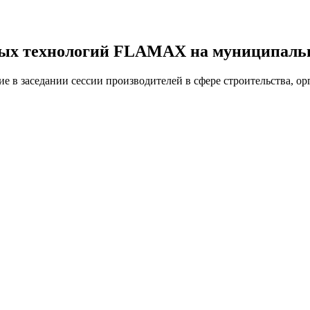
ых технологий FLAMAX на муниципаль
е в заседании сессии производителей в сфере строительства, 