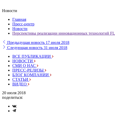
Новости
Главная
Пресс-центр
Новости
Перспективы реализации инновационных технологий F
Предыдущая новость
17 июля 2018
Следующая новость
31 июля 2018
ВСЕ ПУБЛИКАЦИИ
НОВОСТИ
СМИ О НАС
ПРЕСС-РЕЛИЗЫ
БЛОГ КОМПАНИИ
СТАТЬИ
ВИДЕО
20 июля 2018
поделиться: