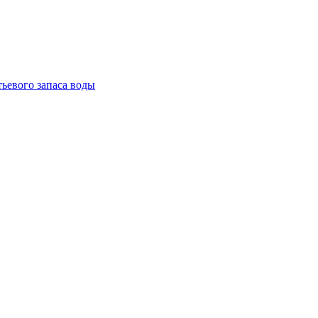
тьевого запаса воды