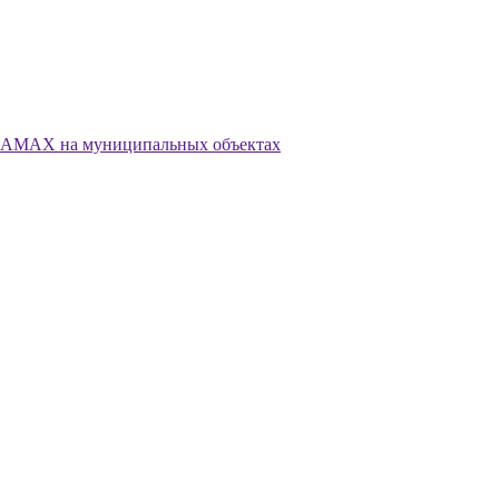
LAMAX на муниципальных объектах