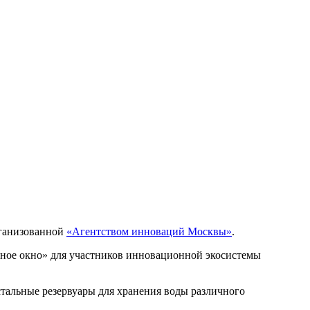
рганизованной
«Агентством инноваций Москвы»
.
ное окно» для участников инновационной экосистемы
тальные резервуары для хранения воды различного