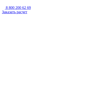
8 800 200 62 69
Заказать расчет