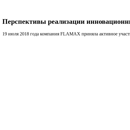
Перспективы реализации инновационн
19 июля 2018 года компания FLAMAX приняла активное участи