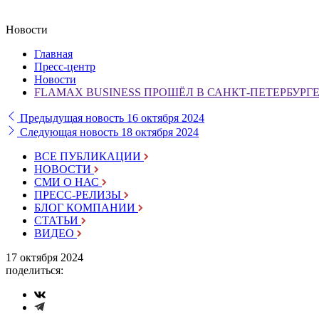
Новости
Главная
Пресс-центр
Новости
FLAMAX BUSINESS ПРОШЁЛ В САНКТ-ПЕТЕРБУРГ
Предыдущая новость
16 октября 2024
Следующая новость
18 октября 2024
ВСЕ ПУБЛИКАЦИИ
НОВОСТИ
СМИ О НАС
ПРЕСС-РЕЛИЗЫ
БЛОГ КОМПАНИИ
СТАТЬИ
ВИДЕО
17 октября 2024
поделиться: