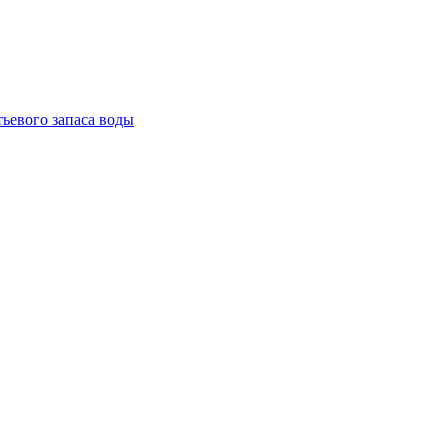
тьевого запаса воды