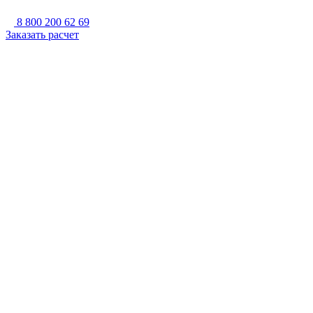
8 800 200 62 69
Заказать расчет