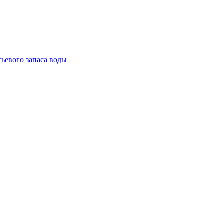
тьевого запаса воды