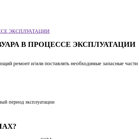
ССЕ ЭКСПЛУАТАЦИИ
УАРА В ПРОЦЕССЕ ЭКСПЛУАТАЦИИ
щий ремонт и/или поставлять необходимые запасные части 
ный период эксплуатации
MAX?