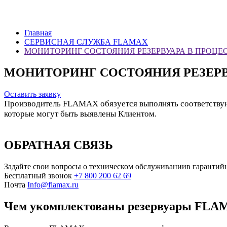
Главная
СЕРВИСНАЯ СЛУЖБА FLAMAX
МОНИТОРИНГ СОСТОЯНИЯ РЕЗЕРВУАРА В ПРОЦЕ
МОНИТОРИНГ СОСТОЯНИЯ РЕЗЕРВ
Оставить заявку
Производитель FLAMAX обязуется выполнять соответствую
которые могут быть выявлены Клиентом.
ОБРАТНАЯ СВЯЗЬ
Задайте свои вопросы о техническом обслуживаниив гарантий
Бесплатный звонок
+7 800 200 62 69
Почта
Info@flamax.ru
Чем укомплектованы резервуары FLA