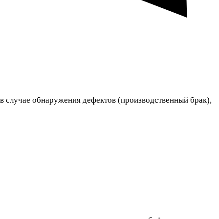
в случае обнаружения дефектов (производственный брак),