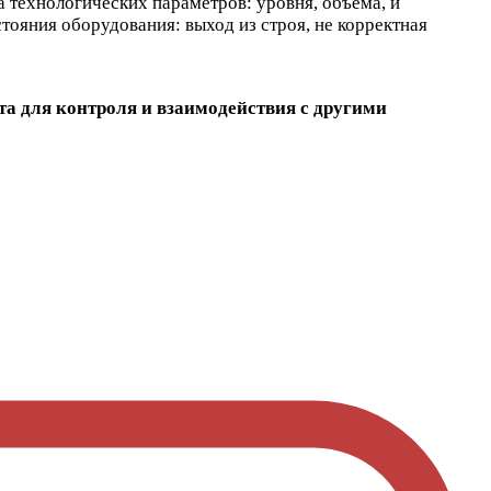
технологических параметров: уровня, объёма, и
стояния оборудования: выход из строя, не корректная
а для контроля и взаимодействия с другими