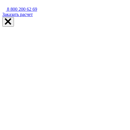
8 800 200 62 69
Заказать расчет