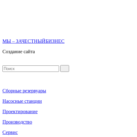
МЫ – ЗАЧЕСТНЫЙБИЗНЕС
Создание сайта
Сборные резервуары
Насосные станции
Проектирование
Производство
Сервис