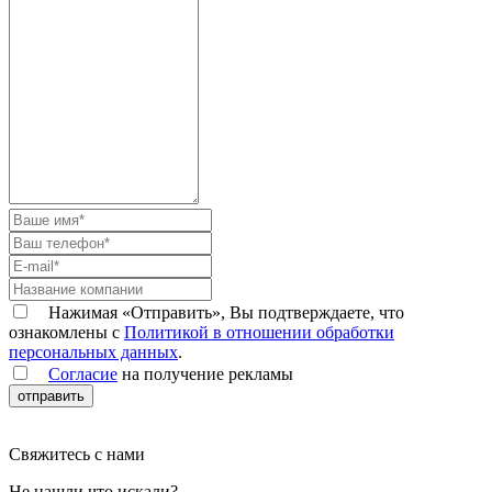
Нажимая «Отправить», Вы подтверждаете, что
ознакомлены с
Политикой в отношении обработки
персональных данных
.
Согласие
на получение рекламы
отправить
Свяжитесь с нами
Не нашли что искали?