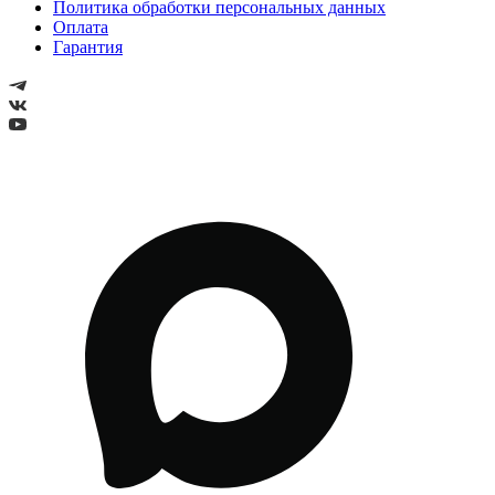
Политика обработки персональных данных
Оплата
Гарантия