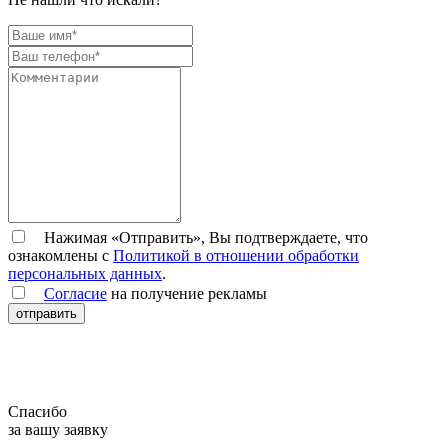
Нажимая «Отправить», Вы подтверждаете, что
ознакомлены с
Политикой в отношении обработки
персональных данных
.
Согласие
на получение рекламы
отправить
Спасибо
за вашу заявку