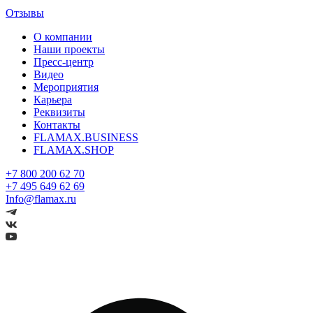
Отзывы
О компании
Наши проекты
Пресс-центр
Видео
Мероприятия
Карьера
Реквизиты
Контакты
FLAMAX.BUSINESS
FLAMAX.SHOP
+7 800 200 62 70
+7 495 649 62 69
Info@flamax.ru