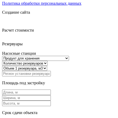
Политика обработки персональных данных
Создание сайта
Расчет стоимости
Резервуары
Насосные станции
Площадь под застройку
Срок сдачи объекта