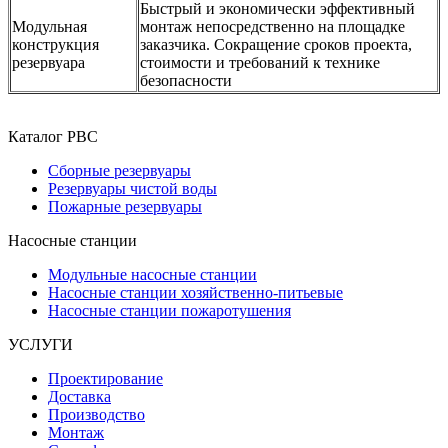
Быстрый и экономически эффективный
Модульная
монтаж непосредственно на площадке
конструкция
заказчика. Сокращение сроков проекта,
резервуара
стоимости и требований к технике
безопасности
Каталог РВС
Сборные резервуары
Резервуары чистой воды
Пожарные резервуары
Насосные станции
Модульные насосные станции
Насосные станции хозяйственно-питьевые
Насосные станции пожаротушения
УСЛУГИ
Проектирование
Доставка
Производство
Монтаж