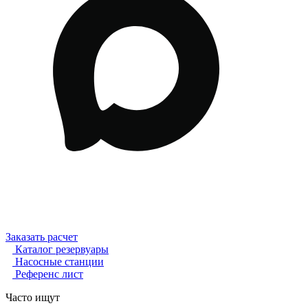
Заказать расчет
Каталог резервуары
Насосные станции
Референс лист
Часто ищут