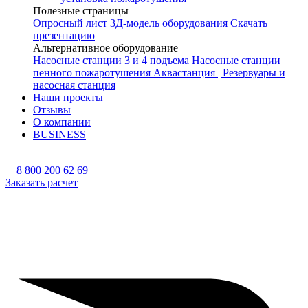
Полезные страницы
Опросный лист
3Д-модель оборудования
Скачать
презентацию
Альтернативное оборудование
Насосные станции 3 и 4 подъема
Насосные станции
пенного пожаротушения
Аквастанция | Резервуары и
насосная станция
Наши проекты
Отзывы
О компании
BUSINESS
8 800 200 62 69
Заказать расчет