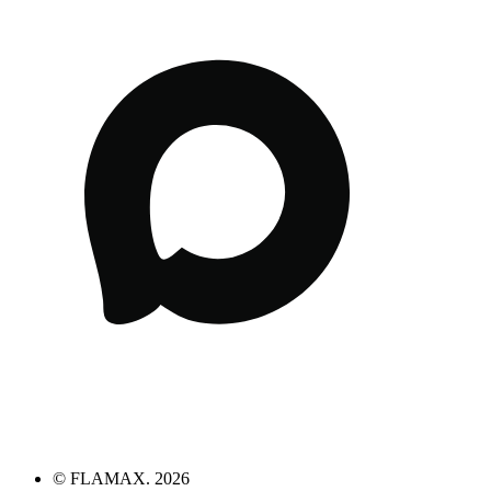
© FLAMAX. 2026