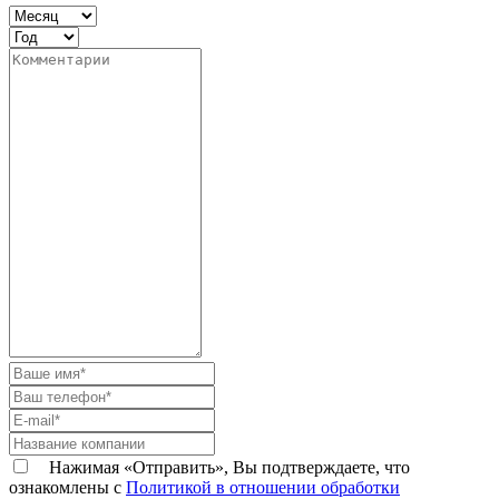
Нажимая «Отправить», Вы подтверждаете, что
ознакомлены с
Политикой в отношении обработки