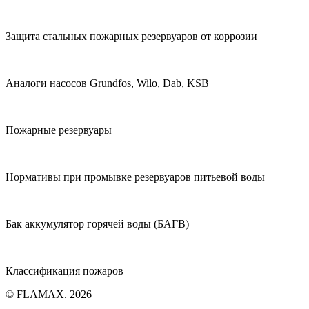
Защита стальных пожарных резервуаров от коррозии
Аналоги насосов Grundfos, Wilo, Dab, KSB
Пожарные резервуары
Нормативы при промывке резервуаров питьевой воды
Бак аккумулятор горячей воды (БАГВ)
Классификация пожаров
© FLAMAX. 2026