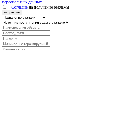
персональных данных
.
Согласие
на получение рекламы
отправить