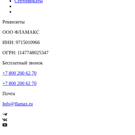
Сертификаты
Реквизиты
ООО ФЛАМАКС
ИНН: 9715010966
ОГРН: 1147748025347
Бесплатный звонок
+7 800 200 62 70
+7 800 200 62 70
Почта
Info@flamax.ru