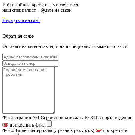
В ближайшее время с вами свяжется
наш специалист – будьте на связи
Вернуться на сайт
Обратная связь
Оставьте ваши контакты, и наш специалист свяжется с вами
Фото страниц №1 Сервисной книжки / № 3 Паспорта изделия
прикрепить файл
Фото/ Видео материалы (с разных ракурсов)
прикрепить