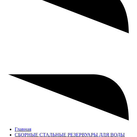
Главная
СБОРНЫЕ СТАЛЬНЫЕ РЕЗЕРВУАРЫ ДЛЯ ВОДЫ