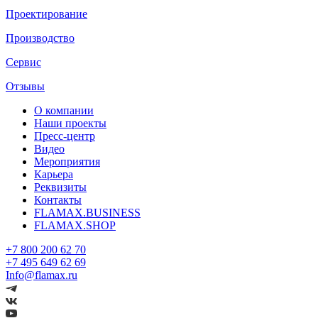
Проектирование
Производство
Сервис
Отзывы
О компании
Наши проекты
Пресс-центр
Видео
Мероприятия
Карьера
Реквизиты
Контакты
FLAMAX.BUSINESS
FLAMAX.SHOP
+7 800 200 62 70
+7 495 649 62 69
Info@flamax.ru