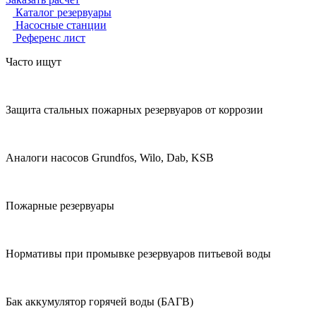
Каталог резервуары
Насосные станции
Референс лист
Часто ищут
Защита стальных пожарных резервуаров от коррозии
Аналоги насосов Grundfos, Wilo, Dab, KSB
Пожарные резервуары
Нормативы при промывке резервуаров питьевой воды
Бак аккумулятор горячей воды (БАГВ)