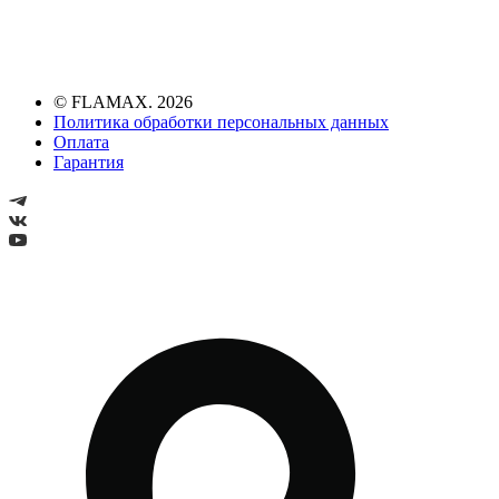
© FLAMAX. 2026
Политика обработки персональных данных
Оплата
Гарантия