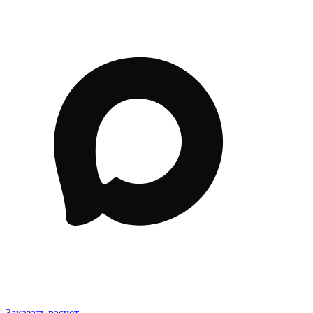
Заказать расчет