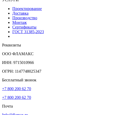
Проектирование
Доставка
Производство
Монтаж
Сертификаты
ГОСТ 31385-2023
Реквизиты
ООО ФЛАМАКС
ИНН: 9715010966
ОГРН: 1147748025347
Бесплатный звонок
+7 800 200 62 70
+7 800 200 62 70
Почта
Info@flamax.ru