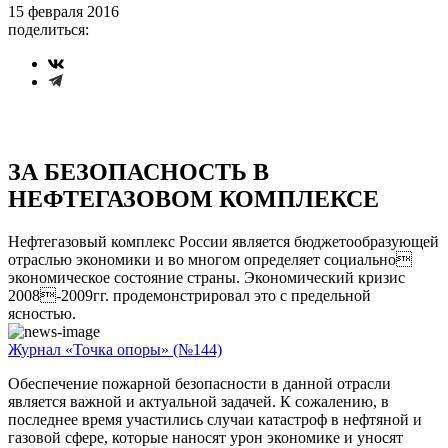
15 февраля 2016
поделиться:
ЗА БЕЗОПАСНОСТЬ В
НЕФТЕГАЗОВОМ КОМПЛЕКСЕ
Нефтегазовый комплекс России является бюджетообразующей
отраслью экономики и во многом определяет социально
экономическое состояние страны. Экономический кризис
2008-2009гг. продемонстрировал это с предельной
ясностью.
Журнал «Точка опоры» (№144)
Обеспечение пожарной безопасности в данной отрасли
является важной и актуальной задачей. К сожалению, в
последнее время участились случаи катастроф в нефтяной и
газовой сфере, которые наносят урон экономике и уносят