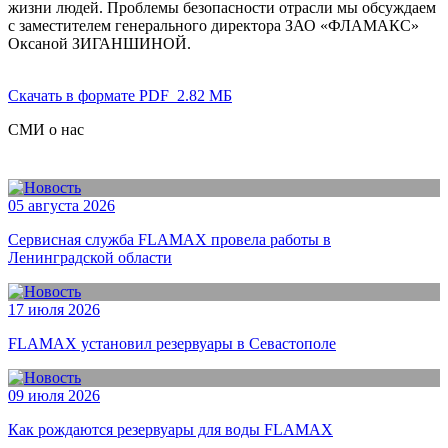
жизни людей. Проблемы безопасности отрасли мы обсуждаем
с заместителем генерального директора ЗАО «ФЛАМАКС»
Оксаной ЗИГАНШИНОЙ.
Скачать в формате PDF
2.82 МБ
СМИ о нас
05 августа 2026
Сервисная служба FLAMAX провела работы в
Ленинградской области
17 июля 2026
FLAMAX установил резервуары в Севастополе
09 июля 2026
Как рождаются резервуары для воды FLAMAX