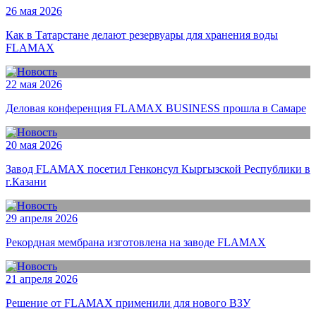
26 мая 2026
Как в Татарстане делают резервуары для хранения воды
FLAMAX
22 мая 2026
Деловая конференция FLAMAX BUSINESS прошла в Самаре
20 мая 2026
Завод FLAMAX посетил Генконсул Кыргызской Республики в
г.Казани
29 апреля 2026
Рекордная мембрана изготовлена на заводе FLAMAX
21 апреля 2026
Решение от FLAMAX применили для нового ВЗУ