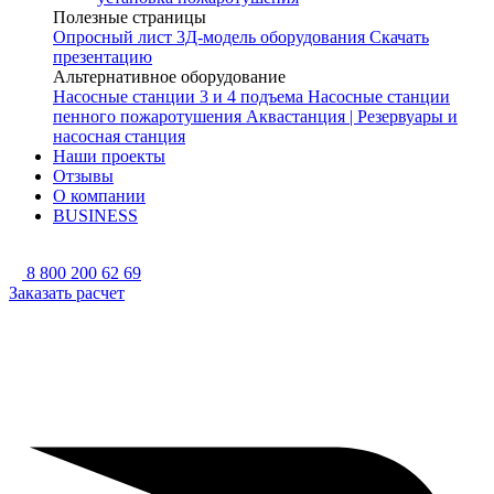
Полезные страницы
Опросный лист
3Д-модель оборудования
Скачать
презентацию
Альтернативное оборудование
Насосные станции 3 и 4 подъема
Насосные станции
пенного пожаротушения
Аквастанция | Резервуары и
насосная станция
Наши проекты
Отзывы
О компании
BUSINESS
8 800 200 62 69
Заказать расчет