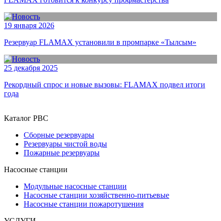
19 января 2026
Резервуар FLAMAX установили в промпарке «Тылсым»
25 декабря 2025
Рекордный спрос и новые вызовы: FLAMAX подвел итоги
года
Каталог РВС
Сборные резервуары
Резервуары чистой воды
Пожарные резервуары
Насосные станции
Модульные насосные станции
Насосные станции хозяйственно-питьевые
Насосные станции пожаротушения
УСЛУГИ