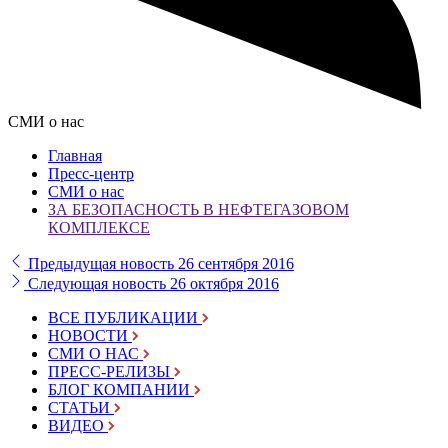
СМИ о нас
Главная
Пресс-центр
СМИ о нас
ЗА БЕЗОПАСНОСТЬ В НЕФТЕГАЗОВОМ
КОМПЛЕКСЕ
Предыдущая новость
26 сентября 2016
Следующая новость
26 октября 2016
ВСЕ ПУБЛИКАЦИИ
НОВОСТИ
СМИ О НАС
ПРЕСС-РЕЛИЗЫ
БЛОГ КОМПАНИИ
СТАТЬИ
ВИДЕО