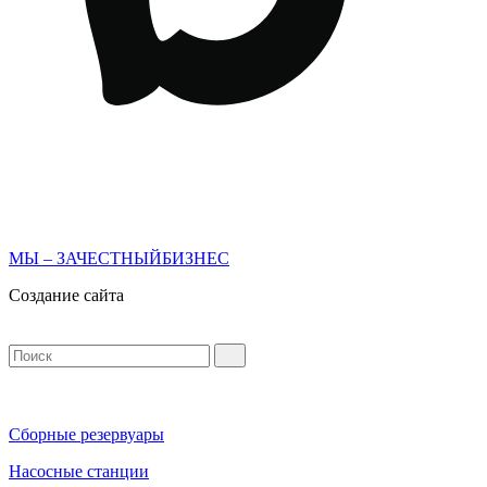
МЫ – ЗАЧЕСТНЫЙБИЗНЕС
Создание сайта
Сборные резервуары
Насосные станции