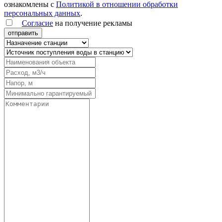
ознакомлены с
Политикой в отношении обработки
персональных данных
.
Согласие
на получение рекламы
отправить