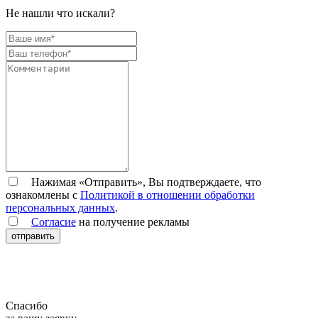
Не нашли что искали?
Нажимая «Отправить», Вы подтверждаете, что
ознакомлены с
Политикой в отношении обработки
персональных данных
.
Согласие
на получение рекламы
отправить
Спасибо