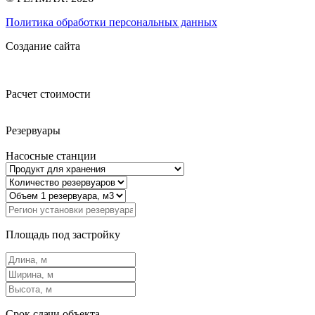
Политика обработки персональных данных
Создание сайта
Расчет стоимости
Резервуары
Насосные станции
Площадь под застройку
Срок сдачи объекта