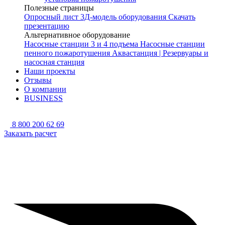
Полезные страницы
Опросный лист
3Д-модель оборудования
Скачать
презентацию
Альтернативное оборудование
Насосные станции 3 и 4 подъема
Насосные станции
пенного пожаротушения
Аквастанция | Резервуары и
насосная станция
Наши проекты
Отзывы
О компании
BUSINESS
8 800 200 62 69
Заказать расчет