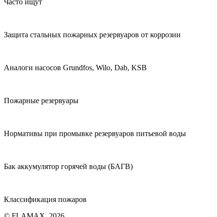
Часто ищут
Защита стальных пожарных резервуаров от коррозии
Аналоги насосов Grundfos, Wilo, Dab, KSB
Пожарные резервуары
Нормативы при промывке резервуаров питьевой воды
Бак аккумулятор горячей воды (БАГВ)
Классификация пожаров
© FLAMAX. 2026