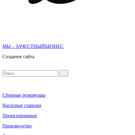
МЫ – ЗАЧЕСТНЫЙБИЗНЕС
Создание сайта
Сборные резервуары
Насосные станции
Проектирование
Производство