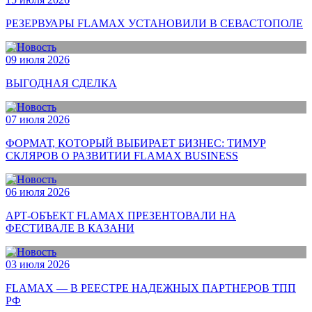
РЕЗЕРВУАРЫ FLAMAX УСТАНОВИЛИ В СЕВАСТОПОЛЕ
09 июля 2026
ВЫГОДНАЯ СДЕЛКА
07 июля 2026
ФОРМАТ, КОТОРЫЙ ВЫБИРАЕТ БИЗНЕС: ТИМУР
СКЛЯРОВ О РАЗВИТИИ FLAMAX BUSINESS
06 июля 2026
АРТ-ОБЪЕКТ FLAMAX ПРЕЗЕНТОВАЛИ НА
ФЕСТИВАЛЕ В КАЗАНИ
03 июля 2026
FLAMAX — В РЕЕСТРЕ НАДЕЖНЫХ ПАРТНЕРОВ ТПП
РФ