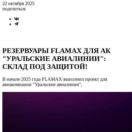
22 октября 2025
поделиться:
РЕЗЕРВУАРЫ FLAMAX ДЛЯ АК
"УРАЛЬСКИЕ АВИАЛИНИИ":
СКЛАД ПОД ЗАЩИТОЙ!
В начале 2025 года FLAMAX выполнил проект для
авиакомпании "Уральские авиалинии".