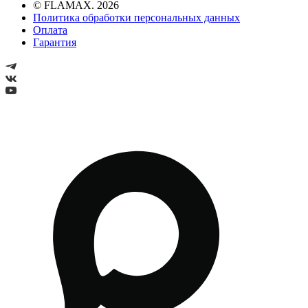
© FLAMAX. 2026
Политика обработки персональных данных
Оплата
Гарантия