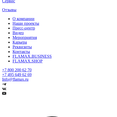
Сервис
Отзывы
О компании
Наши проекты
Пресс-центр
Видео
Мероприятия
Карьера
Реквизиты
Контакты
FLAMAX.BUSINESS
FLAMAX.SHOP
+7 800 200 62 70
+7 495 649 62 69
Info@flamax.ru