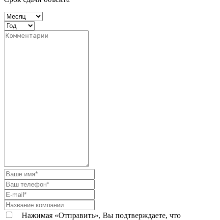
Нажимая «Отправить», Вы подтверждаете, что