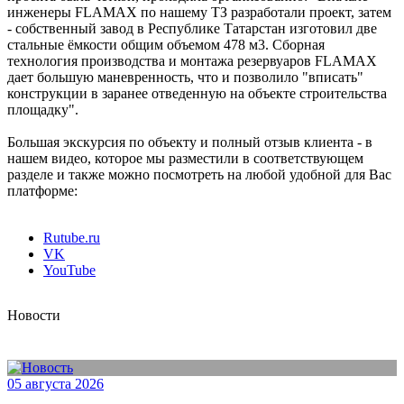
инженеры FLAMAX по нашему ТЗ разработали проект, затем
- собственный завод в Республике Татарстан изготовил две
стальные ёмкости общим объемом 478 м3. Сборная
технология производства и монтажа резервуаров FLAMAX
дает большую маневренность, что и позволило "вписать"
конструкции в заранее отведенную на объекте строительства
площадку".
Большая экскурсия по объекту и полный отзыв клиента - в
нашем видео, которое мы разместили в соответствующем
разделе и также можно посмотреть на любой удобной для Вас
платформе:
Rutube.ru
VK
YouTube
Новости
05 августа 2026