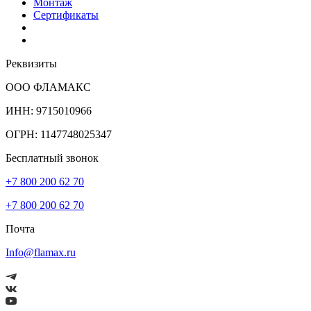
Монтаж
Сертификаты
Реквизиты
ООО ФЛАМАКС
ИНН: 9715010966
ОГРН: 1147748025347
Бесплатный звонок
+7 800 200 62 70
+7 800 200 62 70
Почта
Info@flamax.ru