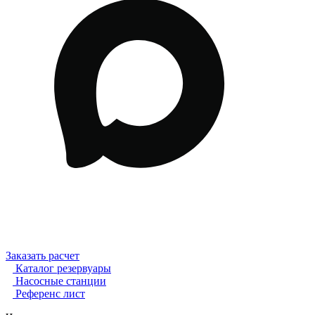
Заказать расчет
Каталог резервуары
Насосные станции
Референс лист