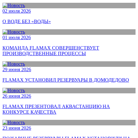
02 июля 2026
О ВОДЕ БЕЗ «ВОДЫ»
01 июля 2026
КОМАНДА FLAMAX СОВЕРШЕНСТВУЕТ
ПРОИЗВОДСТВЕННЫЕ ПРОЦЕССЫ
29 июня 2026
FLAMAX УСТАНОВИЛ РЕЗЕРВУАРЫ В ДОМОДЕДОВО
26 июня 2026
FLAMAX ПРЕЗЕНТОВАЛ АКВАСТАНЦИЮ НА
КОНКУРСЕ КАЧЕСТВА
23 июня 2026