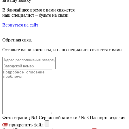
за вашу заявку
В ближайшее время с вами свяжется
наш специалист – будьте на связи
Вернуться на сайт
Обратная связь
Оставьте ваши контакты, и наш специалист свяжется с вами
Фото страниц №1 Сервисной книжки / № 3 Паспорта изделия
прикрепить файл