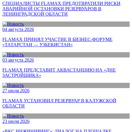
СПЕЦИАЛИСТЫ FLAMAX ПРЕДОТВРАТИЛИ РИСКИ
АВАРИЙНОЙ ОСТАНОВКИ РЕЗЕРВУАРОВ В
ЛЕНИНГРАДСКОЙ ОБЛАСТИ
04 августа 2026
FLAMAX ПРИНЯЛ УЧАСТИЕ В БИЗНЕС-ФОРУМЕ
«ТАТАРСТАН — УЗБЕКИСТАН»
03 августа 2026
FLAMAX ПРЕДСТАВИТ АКВАСТАНЦИЮ НА «ДНЕ
ЗАСТРОЙЩИКА»
27 июля 2026
FLAMAX УСТАНОВИЛ РЕЗЕРВУАР В КАЛУЖСКОЙ
ОБЛАСТИ
23 июля 2026
«ВКС ИНЖИНИРИНГ»: ДИАЛОГ НА ПЛОЩАДКЕ