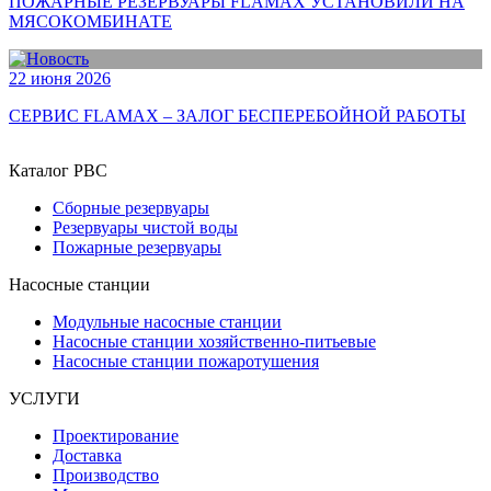
ПОЖАРНЫЕ РЕЗЕРВУАРЫ FLAMAX УСТАНОВИЛИ НА
МЯСОКОМБИНАТЕ
22 июня 2026
СЕРВИС FLAMAX – ЗАЛОГ БЕСПЕРЕБОЙНОЙ РАБОТЫ
Каталог РВС
Сборные резервуары
Резервуары чистой воды
Пожарные резервуары
Насосные станции
Модульные насосные станции
Насосные станции хозяйственно-питьевые
Насосные станции пожаротушения
УСЛУГИ
Проектирование
Доставка
Производство