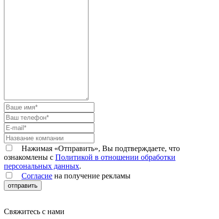
Нажимая «Отправить», Вы подтверждаете, что
ознакомлены с
Политикой в отношении обработки
персональных данных
.
Согласие
на получение рекламы
отправить
Свяжитесь с нами