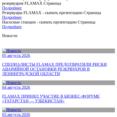
резервуаров FLAMAX
Страница
Подробнее
Резервуары FLAMAX - скачать презентацию
Страница
Подробнее
Насосные станции - скачать презентацию
Страница
Подробнее
Новости
05 августа 2026
СПЕЦИАЛИСТЫ FLAMAX ПРЕДОТВРАТИЛИ РИСКИ
АВАРИЙНОЙ ОСТАНОВКИ РЕЗЕРВУАРОВ В
ЛЕНИНГРАДСКОЙ ОБЛАСТИ
04 августа 2026
FLAMAX ПРИНЯЛ УЧАСТИЕ В БИЗНЕС-ФОРУМЕ
«ТАТАРСТАН — УЗБЕКИСТАН»
03 августа 2026