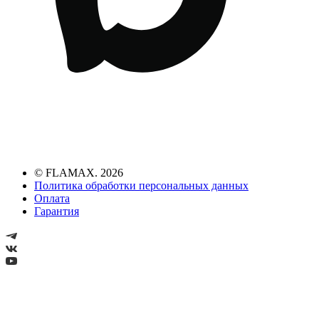
© FLAMAX. 2026
Политика обработки персональных данных
Оплата
Гарантия