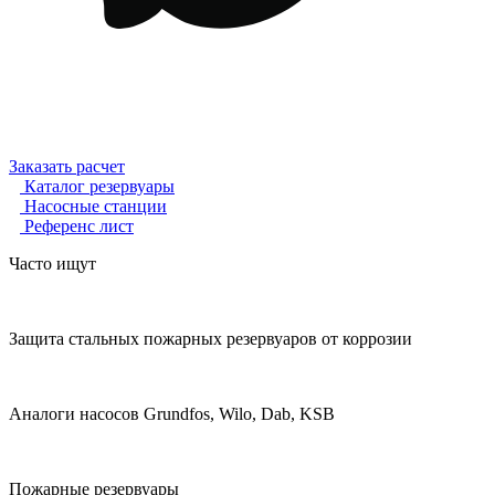
Заказать расчет
Каталог резервуары
Насосные станции
Референс лист
Часто ищут
Защита стальных пожарных резервуаров от коррозии
Аналоги насосов Grundfos, Wilo, Dab, KSB
Пожарные резервуары