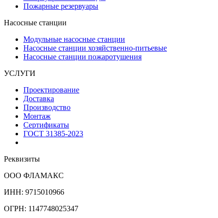
Пожарные резервуары
Насосные станции
Модульные насосные станции
Насосные станции хозяйственно-питьевые
Насосные станции пожаротушения
УСЛУГИ
Проектирование
Доставка
Производство
Монтаж
Сертификаты
ГОСТ 31385-2023
Реквизиты
ООО ФЛАМАКС
ИНН: 9715010966
ОГРН: 1147748025347