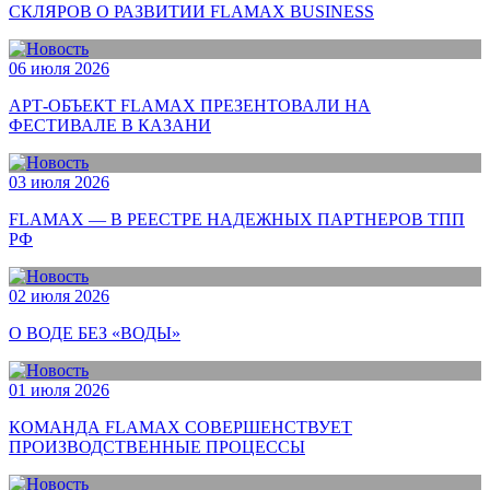
СКЛЯРОВ О РАЗВИТИИ FLAMAX BUSINESS
06 июля 2026
АРТ-ОБЪЕКТ FLAMAX ПРЕЗЕНТОВАЛИ НА
ФЕСТИВАЛЕ В КАЗАНИ
03 июля 2026
FLAMAX — В РЕЕСТРЕ НАДЕЖНЫХ ПАРТНЕРОВ ТПП
РФ
02 июля 2026
О ВОДЕ БЕЗ «ВОДЫ»
01 июля 2026
КОМАНДА FLAMAX СОВЕРШЕНСТВУЕТ
ПРОИЗВОДСТВЕННЫЕ ПРОЦЕССЫ