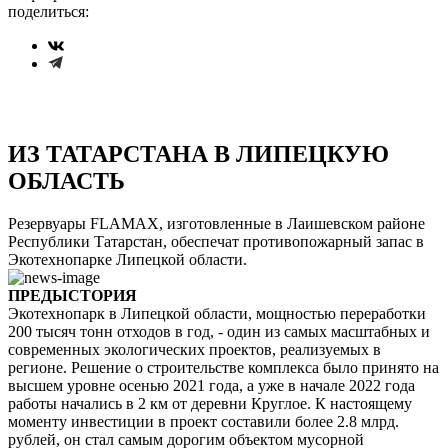
поделиться:
ИЗ ТАТАРСТАНА В ЛИПЕЦКУЮ
ОБЛАСТЬ
Резервуары FLAMAX, изготовленные в Лаишевском районе
Республики Татарстан, обеспечат противопожарный запас в
Экотехнопарке Липецкой области.
ПРЕДЫСТОРИЯ
Экотехнопарк в Липецкой области, мощностью переработки
200 тысяч тонн отходов в год, - один из самых масштабных и
современных экологических проектов, реализуемых в
регионе. Решение о строительстве комплекса было принято на
высшем уровне осенью 2021 года, а уже в начале 2022 года
работы начались в 2 км от деревни Круглое. К настоящему
моменту инвестиции в проект составили более 2.8 млрд.
рублей, он стал самым дорогим объектом мусорной