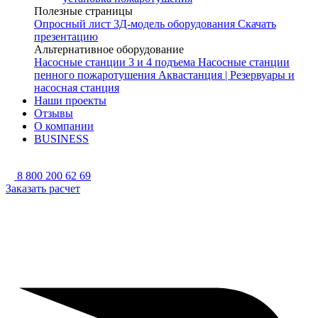
Полезные страницы
Опросный лист
3Д-модель оборудования
Скачать
презентацию
Альтернативное оборудование
Насосные станции 3 и 4 подъема
Насосные станции
пенного пожаротушения
Аквастанция | Резервуары и
насосная станция
Наши проекты
Отзывы
О компании
BUSINESS
8 800 200 62 69
Заказать расчет