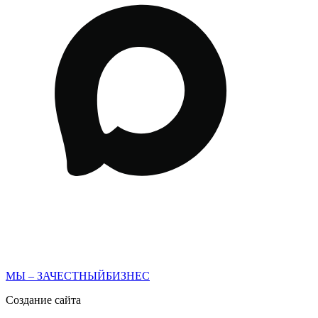
МЫ – ЗАЧЕСТНЫЙБИЗНЕС
Создание сайта