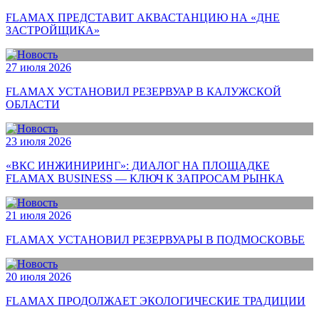
FLAMAX ПРЕДСТАВИТ АКВАСТАНЦИЮ НА «ДНЕ
ЗАСТРОЙЩИКА»
27 июля 2026
FLAMAX УСТАНОВИЛ РЕЗЕРВУАР В КАЛУЖСКОЙ
ОБЛАСТИ
23 июля 2026
«ВКС ИНЖИНИРИНГ»: ДИАЛОГ НА ПЛОЩАДКЕ
FLAMAX BUSINESS — КЛЮЧ К ЗАПРОСАМ РЫНКА
21 июля 2026
FLAMAX УСТАНОВИЛ РЕЗЕРВУАРЫ В ПОДМОСКОВЬЕ
20 июля 2026
FLAMAX ПРОДОЛЖАЕТ ЭКОЛОГИЧЕСКИЕ ТРАДИЦИИ