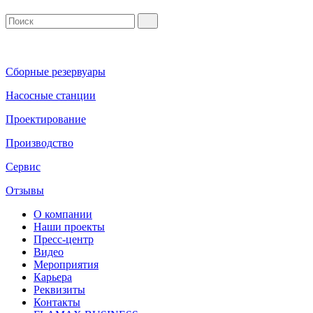
Сборные резервуары
Насосные станции
Проектирование
Производство
Сервис
Отзывы
О компании
Наши проекты
Пресс-центр
Видео
Мероприятия
Карьера
Реквизиты
Контакты