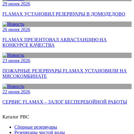
29 июня 2026
FLAMAX УСТАНОВИЛ РЕЗЕРВУАРЫ В ДОМОДЕДОВО
26 июня 2026
FLAMAX ПРЕЗЕНТОВАЛ АКВАСТАНЦИЮ НА
КОНКУРСЕ КАЧЕСТВА
23 июня 2026
ПОЖАРНЫЕ РЕЗЕРВУАРЫ FLAMAX УСТАНОВИЛИ НА
МЯСОКОМБИНАТЕ
22 июня 2026
СЕРВИС FLAMAX – ЗАЛОГ БЕСПЕРЕБОЙНОЙ РАБОТЫ
Каталог РВС
Сборные резервуары
Резервуары чистой воды