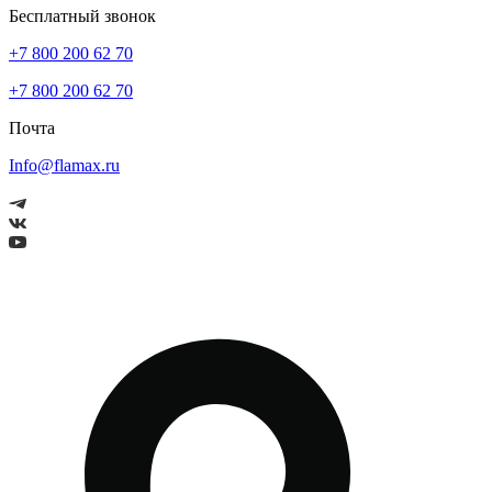
Бесплатный звонок
+7 800 200 62 70
+7 800 200 62 70
Почта
Info@flamax.ru