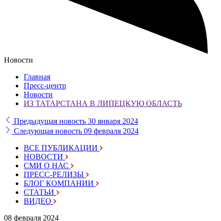
Новости
Главная
Пресс-центр
Новости
ИЗ ТАТАРСТАНА В ЛИПЕЦКУЮ ОБЛАСТЬ
Предыдущая новость
30 января 2024
Следующая новость
09 февраля 2024
ВСЕ ПУБЛИКАЦИИ
НОВОСТИ
СМИ О НАС
ПРЕСС-РЕЛИЗЫ
БЛОГ КОМПАНИИ
СТАТЬИ
ВИДЕО
08 февраля 2024