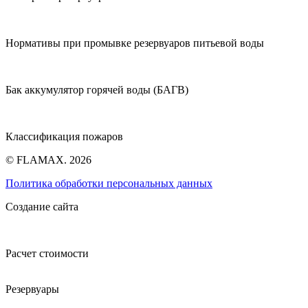
Нормативы при промывке резервуаров питьевой воды
Бак аккумулятор горячей воды (БАГВ)
Классификация пожаров
© FLAMAX. 2026
Политика обработки персональных данных
Создание сайта
Расчет стоимости
Резервуары