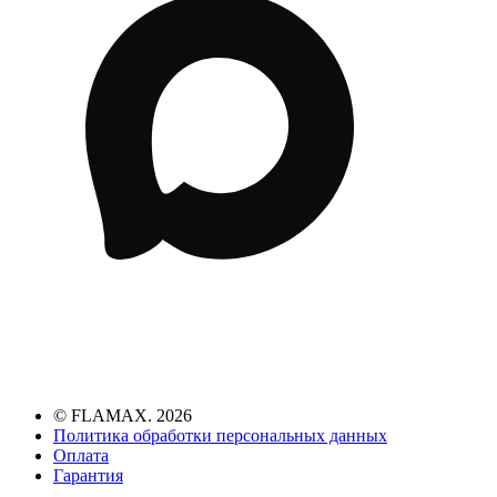
© FLAMAX. 2026
Политика обработки персональных данных
Оплата
Гарантия