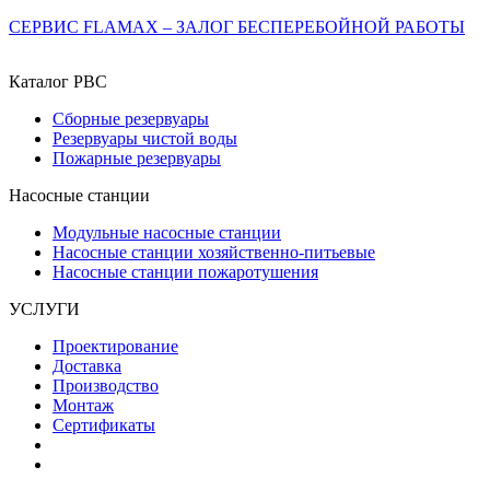
СЕРВИС FLAMAX – ЗАЛОГ БЕСПЕРЕБОЙНОЙ РАБОТЫ
Каталог РВС
Сборные резервуары
Резервуары чистой воды
Пожарные резервуары
Насосные станции
Модульные насосные станции
Насосные станции хозяйственно-питьевые
Насосные станции пожаротушения
УСЛУГИ
Проектирование
Доставка
Производство
Монтаж
Сертификаты