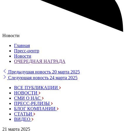
Новости
Главная
Пресс-центр
Новости
ОЧЕРЕДНАЯ НАГРАДА
Предыдущая новость
20 марта 2025
Следующая новость
24 марта 2025
ВСЕ ПУБЛИКАЦИИ
НОВОСТИ
СМИ О НАС
ПРЕСС-РЕЛИЗЫ
БЛОГ КОМПАНИИ
СТАТЬИ
ВИДЕО
21 марта 2025