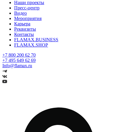
Наши проекты
Пресс-центр
Видео
Мероприятия
Карьера
Реквизиты
Контакты
FLAMAX.BUSINESS
FLAMAX.SHOP
+7 800 200 62 70
+7 495 649 62 69
Info@flamax.ru