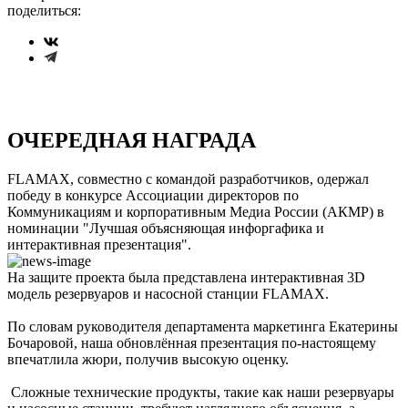
поделиться:
ОЧЕРЕДНАЯ НАГРАДА
FLAMAX, совместно с командой разработчиков, одержал
победу в конкурсе Ассоциации директоров по
Коммуникациям и корпоративным Медиа России (АКМР) в
номинации "Лучшая объясняющая инфоргафика и
интерактивная презентация".
На защите проекта была представлена интерактивная 3D
модель резервуаров и насосной станции FLAMAX.
По словам руководителя департамента маркетинга Екатерины
Бочаровой, наша обновлённая презентация по-настоящему
впечатлила жюри, получив высокую оценку.
Сложные технические продукты, такие как наши резервуары