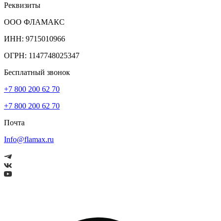
Реквизиты
ООО ФЛАМАКС
ИНН: 9715010966
ОГРН: 1147748025347
Бесплатный звонок
+7 800 200 62 70
+7 800 200 62 70
Почта
Info@flamax.ru