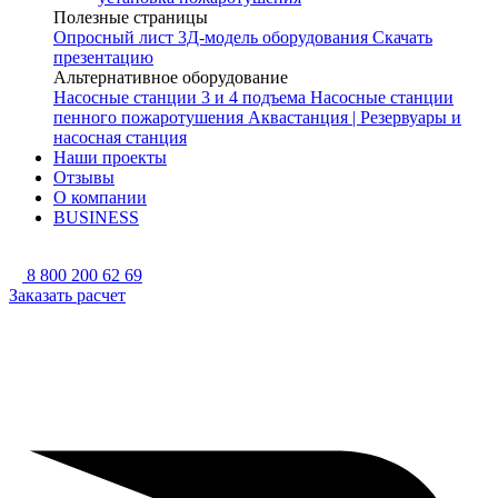
Полезные страницы
Опросный лист
3Д-модель оборудования
Скачать
презентацию
Альтернативное оборудование
Насосные станции 3 и 4 подъема
Насосные станции
пенного пожаротушения
Аквастанция | Резервуары и
насосная станция
Наши проекты
Отзывы
О компании
BUSINESS
8 800 200 62 69
Заказать расчет