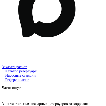
Заказать расчет
Каталог резервуары
Насосные станции
Референс лист
Часто ищут
Защита стальных пожарных резервуаров от коррозии