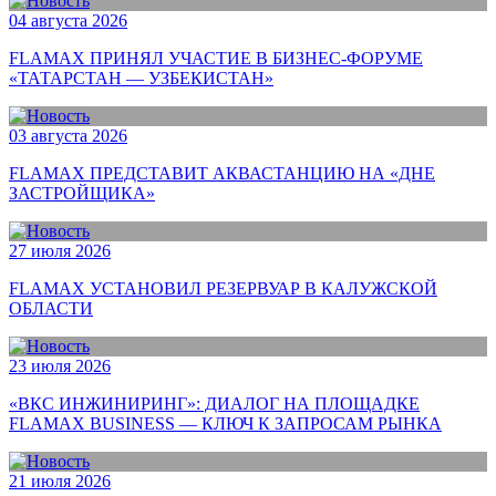
04 августа 2026
FLAMAX ПРИНЯЛ УЧАСТИЕ В БИЗНЕС-ФОРУМЕ
«ТАТАРСТАН — УЗБЕКИСТАН»
03 августа 2026
FLAMAX ПРЕДСТАВИТ АКВАСТАНЦИЮ НА «ДНЕ
ЗАСТРОЙЩИКА»
27 июля 2026
FLAMAX УСТАНОВИЛ РЕЗЕРВУАР В КАЛУЖСКОЙ
ОБЛАСТИ
23 июля 2026
«ВКС ИНЖИНИРИНГ»: ДИАЛОГ НА ПЛОЩАДКЕ
FLAMAX BUSINESS — КЛЮЧ К ЗАПРОСАМ РЫНКА
21 июля 2026