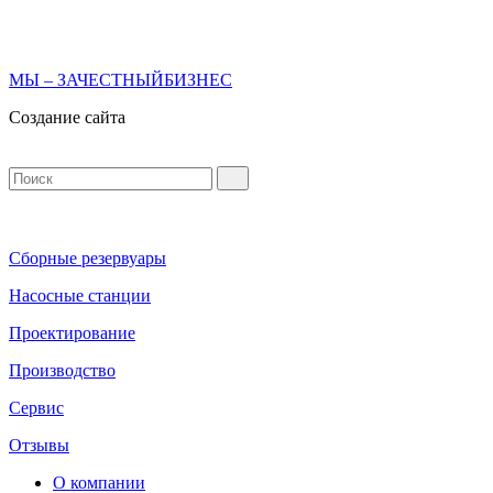
МЫ – ЗАЧЕСТНЫЙБИЗНЕС
Создание сайта
Сборные резервуары
Насосные станции
Проектирование
Производство
Сервис
Отзывы
О компании