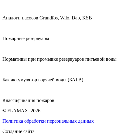
Аналоги насосов Grundfos, Wilo, Dab, KSB
Пожарные резервуары
Нормативы при промывке резервуаров питьевой воды
Бак аккумулятор горячей воды (БАГВ)
Классификация пожаров
© FLAMAX. 2026
Политика обработки персональных данных
Создание сайта