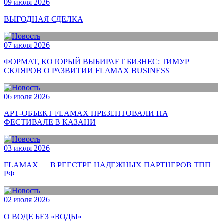
09 июля 2026
ВЫГОДНАЯ СДЕЛКА
07 июля 2026
ФОРМАТ, КОТОРЫЙ ВЫБИРАЕТ БИЗНЕС: ТИМУР
СКЛЯРОВ О РАЗВИТИИ FLAMAX BUSINESS
06 июля 2026
АРТ-ОБЪЕКТ FLAMAX ПРЕЗЕНТОВАЛИ НА
ФЕСТИВАЛЕ В КАЗАНИ
03 июля 2026
FLAMAX — В РЕЕСТРЕ НАДЕЖНЫХ ПАРТНЕРОВ ТПП
РФ
02 июля 2026
О ВОДЕ БЕЗ «ВОДЫ»